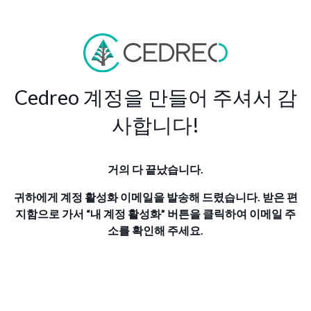
Cedreo 계정을 만들어 주셔서 감
사합니다!
거의 다 끝났습니다.
귀하에게 계정 활성화 이메일을 발송해 드렸습니다. 받은 편
지함으로 가서 “내 계정 활성화” 버튼을 클릭하여 이메일 주
소를 확인해 주세요.