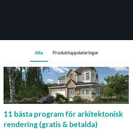
Alla
Produktuppdateringar
11 bästa program för arkitektonisk
rendering (gratis & betalda)