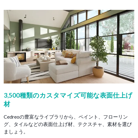
3,500種類のカスタマイズ可能な表面仕上げ
材
Cedreoの豊富なライブラリから、ペイント、フローリン
グ、タイルなどの表面仕上げ材、テクスチャ、素材を選び
ましょう。