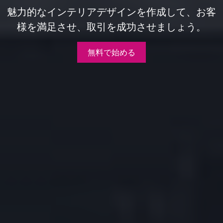
魅力的なインテリアデザインを作成して、お客
様を満足させ、取引を成功させましょう。
無料で始める