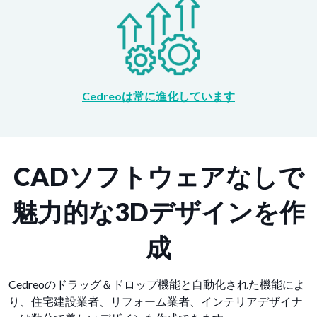
Cedreoは常に進化しています
CADソフトウェアなしで
魅力的な3Dデザインを作
成
Cedreoのドラッグ＆ドロップ機能と自動化された機能によ
り、住宅建設業者、リフォーム業者、インテリアデザイナ