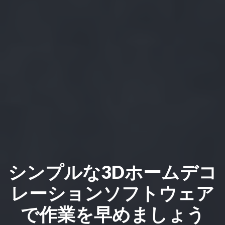
シンプルな3Dホームデコ
レーションソフトウェア
で作業を早めましょう