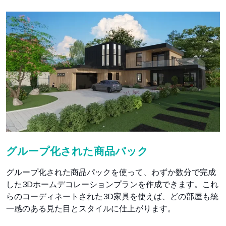
グループ化された商品パック
グループ化された商品パックを使って、わずか数分で完成
した3Dホームデコレーションプランを作成できます。これ
らのコーディネートされた3D家具を使えば、どの部屋も統
一感のある見た目とスタイルに仕上がります。