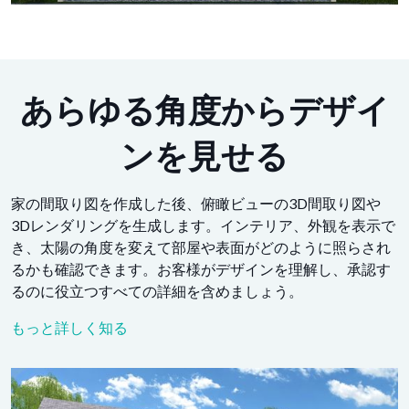
あらゆる角度からデザイ
ンを見せる
家の間取り図を作成した後、俯瞰ビューの3D間取り図や
3Dレンダリングを生成します。インテリア、外観を表示で
き、太陽の角度を変えて部屋や表面がどのように照らされ
るかも確認できます。お客様がデザインを理解し、承認す
るのに役立つすべての詳細を含めましょう。
もっと詳しく知る