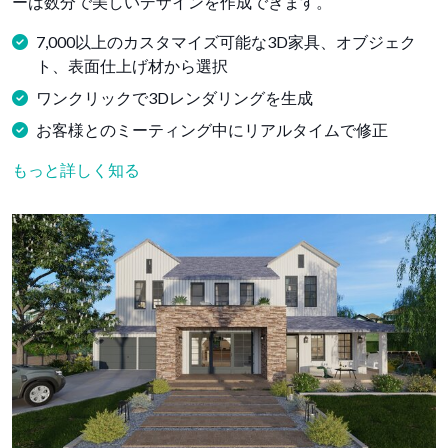
ーは数分で美しいデザインを作成できます。
7,000以上のカスタマイズ可能な3D家具、オブジェク
ト、表面仕上げ材から選択
ワンクリックで3Dレンダリングを生成
お客様とのミーティング中にリアルタイムで修正
もっと詳しく知る