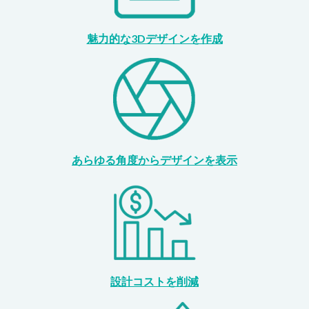
魅力的な3Dデザインを作成
あらゆる角度からデザインを表示
設計コストを削減