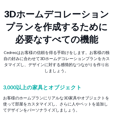
3Dホームデコレーション
プランを作成するために
必要なすべての機能
Cedreoはお客様の信頼を得る手助けをします。お客様の独
自の好みに合わせて3Dホームデコレーションプランをカス
タマイズし、デザインに対する感情的なつながりを作り出
しましょう。
3,000以上の家具とオブジェクト
お客様のホームプランにリアルな3D家具やオブジェクトを
使って部屋をカスタマイズし、さらに人やペットを追加し
てデザインをパーソナライズしましょう。