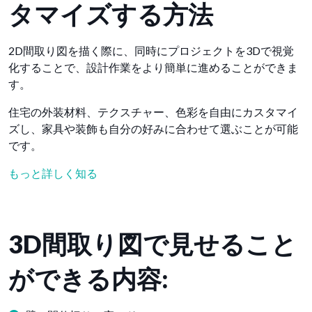
タマイズする方法
2D間取り図を描く際に、同時にプロジェクトを3Dで視覚
化することで、設計作業をより簡単に進めることができま
す。
住宅の外装材料、テクスチャー、色彩を自由にカスタマイ
ズし、家具や装飾も自分の好みに合わせて選ぶことが可能
です。
もっと詳しく知る
3D間取り図で見せること
ができる内容: