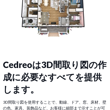
Cedreoは3D間取り図の作
成に必要なすべてを提供
します。
3D間取り図を使用することで、動線、ドア、窓、床材、壁
の色、家具、装飾品など、お客様に細部まで示すことが可