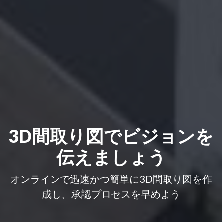
3D間取り図でビジョンを
伝えましょう
オンラインで迅速かつ簡単に3D間取り図を作
成し、承認プロセスを早めよう