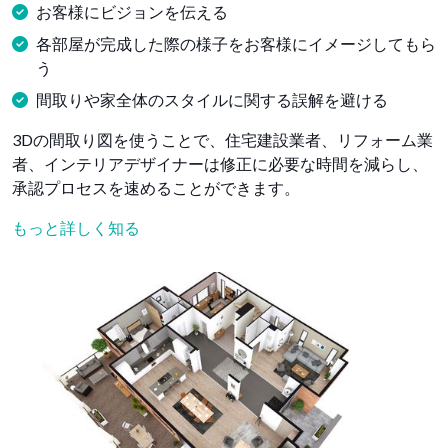
お客様にビジョンを伝える
各部屋が完成した際の様子をお客様にイメージしてもら
う
間取りや家全体のスタイルに関する誤解を避ける
3Dの間取り図を使うことで、住宅建設業者、リフォーム業
者、インテリアデザイナーは修正に必要な時間を減らし、
承認プロセスを速めることができます。
もっと詳しく知る