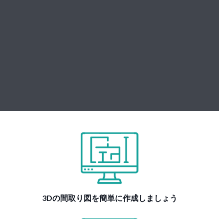
3Dの間取り図を簡単に作成しましょう