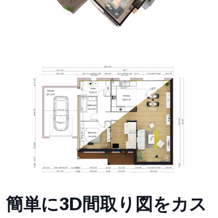
簡単に3D間取り図をカス