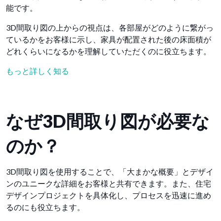
能です。
3D間取り図の上からの視点は、各部屋がどのように繋がっ
ているかをお客様に示し、家具が配置された後の床面積が
どれくらいになるかを理解していただくのに役立ちます。
もっと詳しく知る
なぜ3D間取り図が必要な
のか？
3D間取り図を使用することで、「大まかな概要」とデザイ
ンのユニークな詳細をお客様と共有できます。また、住宅
デザインプロジェクトを具体化し、プロセスを迅速に進め
るのにも役立ちます。