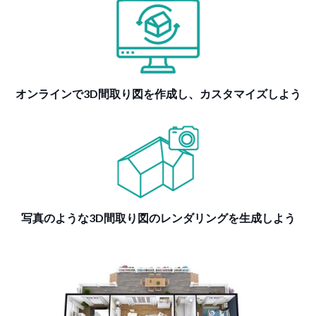
オンラインで3D間取り図を作成し、カスタマイズしよう
写真のような3D間取り図のレンダリングを生成しよう