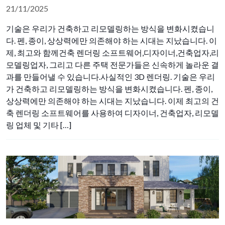
21/11/2025
기술은 우리가 건축하고 리모델링하는 방식을 변화시켰습니
다. 펜, 종이, 상상력에만 의존해야 하는 시대는 지났습니다. 이
제, 최고와 함께건축 렌더링 소프트웨어,디자이너,건축업자,리
모델링업자, 그리고 다른 주택 전문가들은 신속하게 놀라운 결
과를 만들어낼 수 있습니다.사실적인 3D 렌더링. 기술은 우리
가 건축하고 리모델링하는 방식을 변화시켰습니다. 펜, 종이,
상상력에만 의존해야 하는 시대는 지났습니다. 이제 최고의 건
축 렌더링 소프트웨어를 사용하여 디자이너, 건축업자, 리모델
링 업체 및 기타 […]