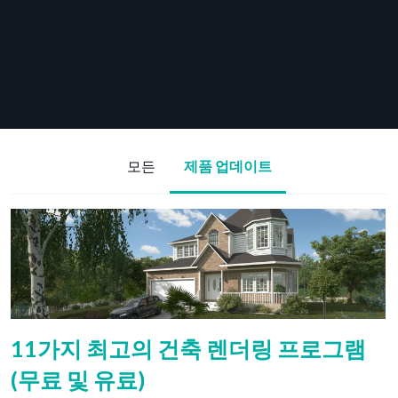
모든
제품 업데이트
11가지 최고의 건축 렌더링 프로그램
(무료 및 유료)