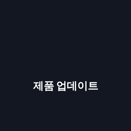
제품 업데이트