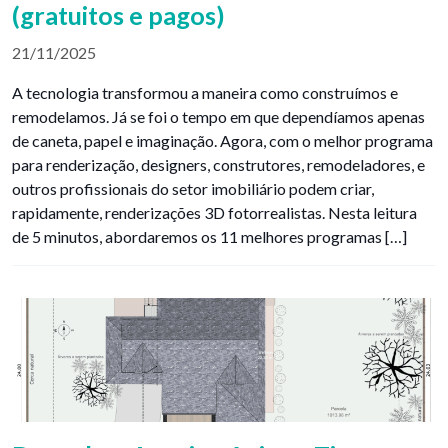
(gratuitos e pagos)
21/11/2025
A tecnologia transformou a maneira como construímos e
remodelamos. Já se foi o tempo em que dependíamos apenas
de caneta, papel e imaginação. Agora, com o melhor programa
para renderização, designers, construtores, remodeladores, e
outros profissionais do setor imobiliário podem criar,
rapidamente, renderizações 3D fotorrealistas. Nesta leitura
de 5 minutos, abordaremos os 11 melhores programas […]