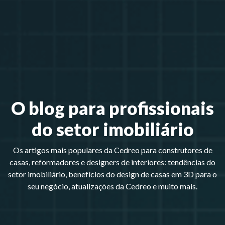
O blog para profissionais
do setor imobiliário
Os artigos mais populares da Cedreo para construtores de
casas, reformadores e designers de interiores: tendências do
setor imobiliário, benefícios do design de casas em 3D para o
seu negócio, atualizações da Cedreo e muito mais.