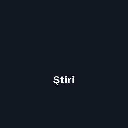
Ştiri