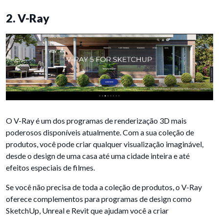
2. V-Ray
O V-Ray é um dos programas de renderização 3D mais
poderosos disponíveis atualmente. Com a sua coleção de
produtos, você pode criar qualquer visualização imaginável,
desde o design de uma casa até uma cidade inteira e até
efeitos especiais de filmes.
Se você não precisa de toda a coleção de produtos, o V-Ray
oferece complementos para programas de design como
SketchUp, Unreal e Revit que ajudam você a criar