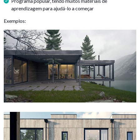
Programa popular, tendo muitos materiais de
aprendizagem para ajudá-lo a começar
Exemplos: