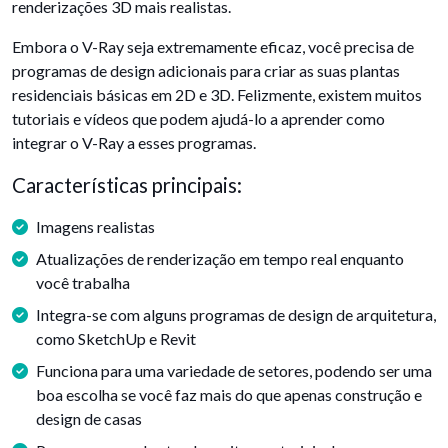
renderizações 3D mais realistas.
Embora o V-Ray seja extremamente eficaz, você precisa de
programas de design adicionais para criar as suas plantas
residenciais básicas em 2D e 3D. Felizmente, existem muitos
tutoriais e vídeos que podem ajudá-lo a aprender como
integrar o V-Ray a esses programas.
Características principais:
Imagens realistas
Atualizações de renderização em tempo real enquanto
você trabalha
Integra-se com alguns programas de design de arquitetura,
como SketchUp e Revit
Funciona para uma variedade de setores, podendo ser uma
boa escolha se você faz mais do que apenas construção e
design de casas