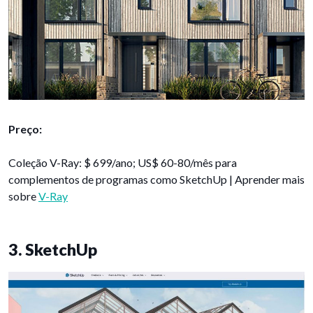
Preço:
Coleção V-Ray: $ 699/ano; US$ 60-80/mês para
complementos de programas como SketchUp | Aprender mais
sobre
V-Ray
3. SketchUp