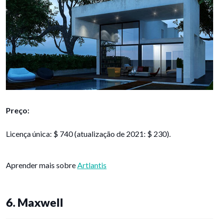
Preço:
Licença única: $ 740 (atualização de 2021: $ 230).
Aprender mais sobre
Artlantis
6. Maxwell