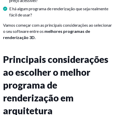
preço acessível?
E há algum programa de renderização que seja realmente
fácil de usar?
Vamos começar com as principais considerações ao selecionar
o seu software entre os
melhores programas de
renderização 3D.
Principais considerações
ao escolher o melhor
programa de
renderização em
arquitetura