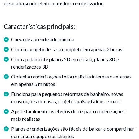
ele acaba sendo eleito o
melhor renderizador.
Características principais:
Curva de aprendizado mínima
Crie um projeto de casa completo em apenas 2 horas
Crie rapidamente planos 2D em escala, planos 3D e
renderizações 3D
Obtenha renderizações fotorrealistas internas e externas
em apenas 5 minutos
Funciona para pequenos reformas de banheiro, novas
construções de casas, projetos paisagísticos, e mais
Ajuste facilmente os efeitos de luz para renderizações
mais realistas
Planos e renderizações são fáceis de baixar e compartilhar
com a sua equipe e os clientes