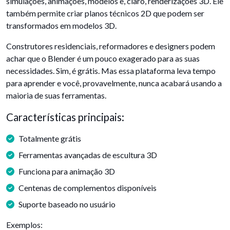
simulações, animações, modelos e, claro, renderizações 3D. Ele
também permite criar planos técnicos 2D que podem ser
transformados em modelos 3D.
Construtores residenciais, reformadores e designers podem
achar que o Blender é um pouco exagerado para as suas
necessidades. Sim, é grátis. Mas essa plataforma leva tempo
para aprender e você, provavelmente, nunca acabará usando a
maioria de suas ferramentas.
Características principais:
Totalmente grátis
Ferramentas avançadas de escultura 3D
Funciona para animação 3D
Centenas de complementos disponíveis
Suporte baseado no usuário
Exemplos: