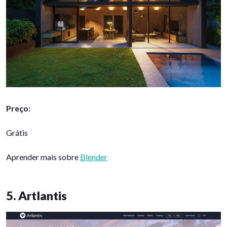
Preço:
Grátis
Aprender mais sobre
Blender
5. Artlantis