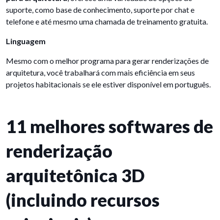
suporte, como base de conhecimento, suporte por chat e
telefone e até mesmo uma chamada de treinamento gratuita.
Linguagem
Mesmo com o melhor programa para gerar renderizações de
arquitetura, você trabalhará com mais eficiência em seus
projetos habitacionais se ele estiver disponível em português.
11 melhores softwares de
renderização
arquitetônica 3D
(incluindo recursos