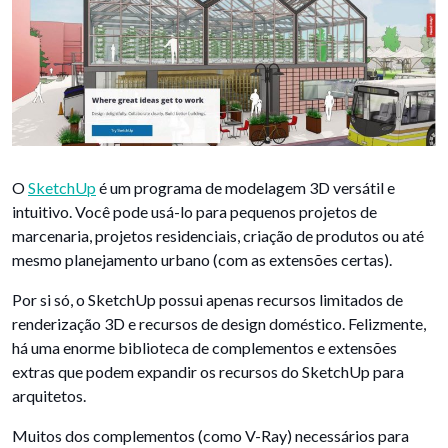
O
SketchUp
é um programa de modelagem 3D versátil e
intuitivo. Você pode usá-lo para pequenos projetos de
marcenaria, projetos residenciais, criação de produtos ou até
mesmo planejamento urbano (com as extensões certas).
Por si só, o SketchUp possui apenas recursos limitados de
renderização 3D e recursos de design doméstico. Felizmente,
há uma enorme biblioteca de complementos e extensões
extras que podem expandir os recursos do SketchUp para
arquitetos.
Muitos dos complementos (como V-Ray) necessários para