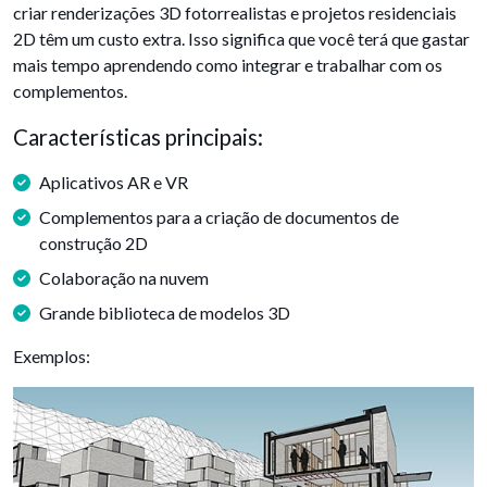
criar renderizações 3D fotorrealistas e projetos residenciais
2D têm um custo extra. Isso significa que você terá que gastar
mais tempo aprendendo como integrar e trabalhar com os
complementos.
Características principais:
Aplicativos AR e VR
Complementos para a criação de documentos de
construção 2D
Colaboração na nuvem
Grande biblioteca de modelos 3D
Exemplos: