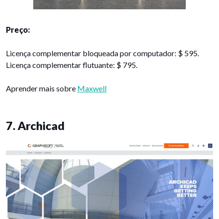
Preço:
Licença complementar bloqueada por computador: $ 595.
Licença complementar flutuante: $ 795.
Aprender mais sobre
Maxwell
7. Archicad