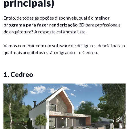
principais)
Então, de todas as opções disponíveis, qual é o
melhor
programa para fazer renderização 3D
para profissionais
de arquitetura? A resposta está nesta lista.
Vamos começar com um software de design residencial para o
qual mais arquitetos estão migrando – o Cedreo.
1. Cedreo