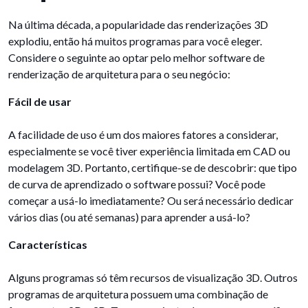
Na última década, a popularidade das renderizações 3D
explodiu, então há muitos programas para você eleger.
Considere o seguinte ao optar pelo melhor software de
renderização de arquitetura para o seu negócio:
Fácil de usar
A facilidade de uso é um dos maiores fatores a considerar,
especialmente se você tiver experiência limitada em CAD ou
modelagem 3D. Portanto, certifique-se de descobrir: que tipo
de curva de aprendizado o software possui? Você pode
começar a usá-lo imediatamente? Ou será necessário dedicar
vários dias (ou até semanas) para aprender a usá-lo?
Características
Alguns programas só têm recursos de visualização 3D. Outros
programas de arquitetura possuem uma combinação de