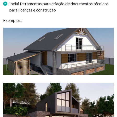
Inclui ferramentas para criação de documentos técnicos
para licenças e construção
Exemplos: