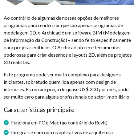
Ao contrário de algumas de nossas opções de melhores
programas para renderizar que são apenas programas de
modelagem 3D, o Archicad é um software BIM (Modelagem
de Informação da Construção) – sendo feito especificamente
para projetar edifícios. O Archicad oferece ferramentas
poderosas para criar desenhos e layouts 2D, além de projetos
3D realistas.
Este programa pode ser muito complexo para designers
iniciantes, sobretudo quem lida apenas com design de
interiores. E com um preço de quase US$ 200 por mês, pode
ser muito caro para alguns profissionais do setor imobiliário.
Características principais:
Funciona em PC e Mac (ao contrário do Revit)
Integra-se com outros aplicativos de arquitetura