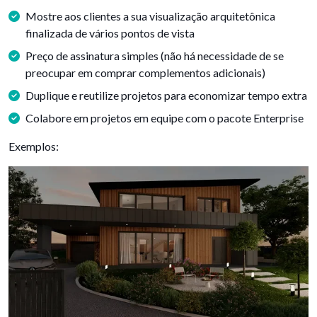
Mostre aos clientes a sua visualização arquitetônica
finalizada de vários pontos de vista
Preço de assinatura simples (não há necessidade de se
preocupar em comprar complementos adicionais)
Duplique e reutilize projetos para economizar tempo extra
Colabore em projetos em equipe com o pacote Enterprise
Exemplos: