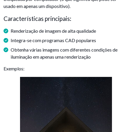
usado em apenas um dispositivo).
Características principais:
Renderização de imagem de alta qualidade
Integra-se com programas CAD populares
Obtenha várias imagens com diferentes condições de
iluminação em apenas uma renderização
Exemplos: