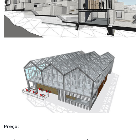
Preço: