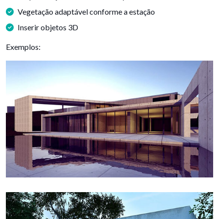
Vegetação adaptável conforme a estação
Inserir objetos 3D
Exemplos: