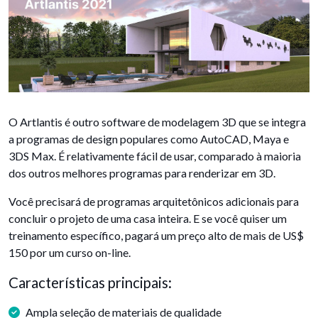
O Artlantis é outro software de modelagem 3D que se integra
a programas de design populares como AutoCAD, Maya e
3DS Max. É relativamente fácil de usar, comparado à maioria
dos outros melhores programas para renderizar em 3D.
Você precisará de programas arquitetônicos adicionais para
concluir o projeto de uma casa inteira. E se você quiser um
treinamento específico, pagará um preço alto de mais de US$
150 por um curso on-line.
Características principais:
Ampla seleção de materiais de qualidade