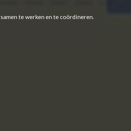
 samen te werken en te coördineren.