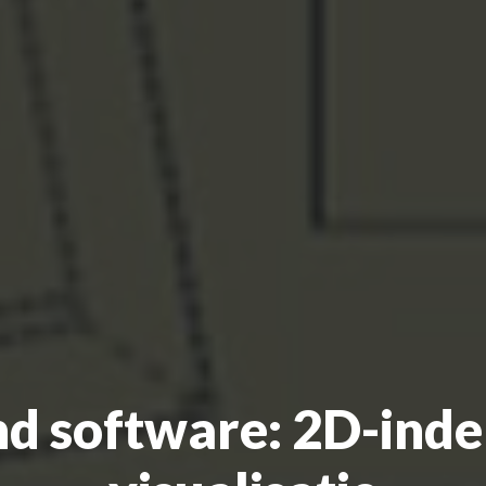
d software: 2D-inde