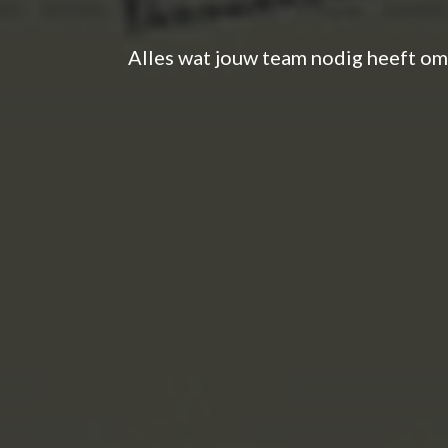
Alles wat jouw team nodig heeft om