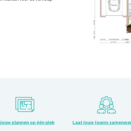
 jouw plannen op één plek
Laat jouw teams samenwe