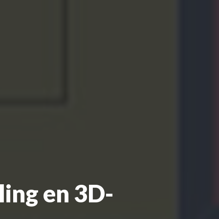
ling en 3D-