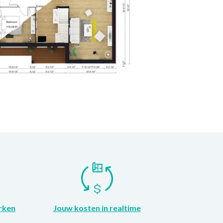
rken
Jouw kosten in realtime