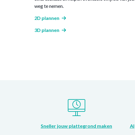
weg te nemen.
2D plannen
3D plannen
Sneller jouw plattegrond maken
Al