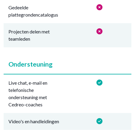
Gedeelde
plattegrondencatalogus
Projecten delen met
teamleden
Ondersteuning
Live chat, e-mail en
telefonische
ondersteuning met
Cedreo-coaches
Video's en handleidingen