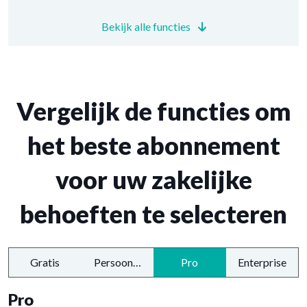
Bekijk alle functies
Vergelijk de functies om
het beste abonnement
voor uw zakelijke
behoeften te selecteren
Gratis
Persoonlijk
Pro
Enterprise
Pro