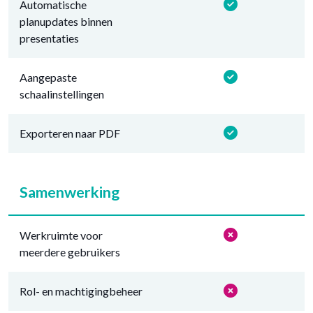
Automatische
planupdates binnen
presentaties
Aangepaste
schaalinstellingen
Exporteren naar PDF
Samenwerking
Werkruimte voor
meerdere gebruikers
Rol- en machtigingbeheer