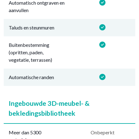
Automatisch ontgraven en
aanvullen
Taluds en steunmuren
Buitenbestemming
(opritten, paden,
vegetatie, terrassen)
Automatische randen
Ingebouwde 3D-meubel- &
bekledingsbibliotheek
Meer dan 5300
Onbeperkt