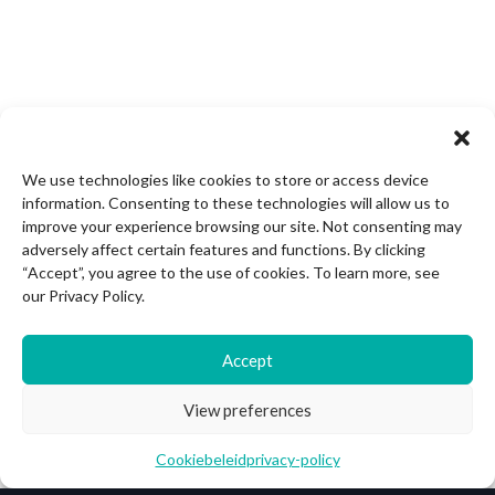
We use technologies like cookies to store or access device
information. Consenting to these technologies will allow us to
improve your experience browsing our site. Not consenting may
adversely affect certain features and functions. By clicking
“Accept”, you agree to the use of cookies. To learn more, see
our Privacy Policy.
Accept
View preferences
Cookiebeleid
privacy-policy