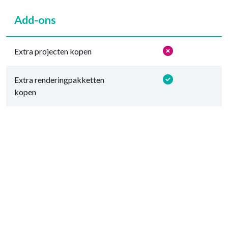
Add-ons
Extra projecten kopen
Extra renderingpakketten
kopen