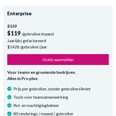
Enterprise
$159
$119
/gebruiker/maand
Jaarlijks gefactureerd
$1428
/gebruiker/jaar
Gratis aanmelden
Voor teams en groeiende bedrijven.
Alles in Pro plus:
Prijs per gebruiker, zonder gebruikerslimiet
Tools voor teamsamenwerking
Rol- en machtigingbeheer
80 renderings / maand / gebruiker