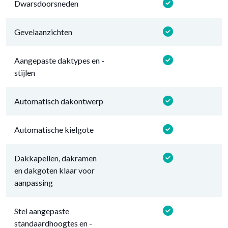
Dwarsdoorsneden
Gevelaanzichten
Aangepaste daktypes en -
stijlen
Automatisch dakontwerp
Automatische kielgote
Dakkapellen, dakramen
en dakgoten klaar voor
aanpassing
Stel aangepaste
standaardhoogtes en -