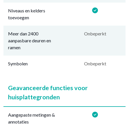
Niveaus en kelders
toevoegen
Meer dan 2400
Onbeperkt
aanpasbare deuren en
ramen
Symbolen
Onbeperkt
Geavanceerde functies voor
huisplattegronden
Aangepaste metingen &
annotaties