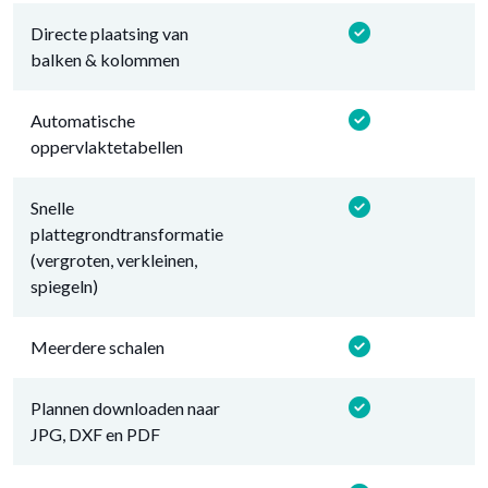
Directe plaatsing van
balken & kolommen
Automatische
oppervlaktetabellen
Snelle
plattegrondtransformatie
(vergroten, verkleinen,
spiegeln)
Meerdere schalen
Plannen downloaden naar
JPG, DXF en PDF