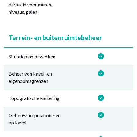
diktes in voor muren,
niveaus, palen
Terrein- en buitenruimtebeheer
Situatieplan bewerken
Beheer von kavel- en
eigendomsgrenzen
Topografische kartering
Gebouw herpositioneren
op kavel