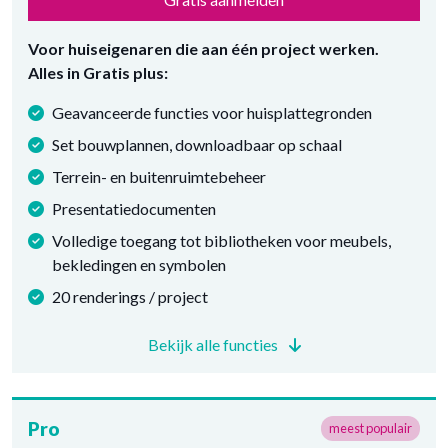
Voor huiseigenaren die aan één project werken.
Alles in Gratis plus:
Geavanceerde functies voor huisplattegronden
Set bouwplannen, downloadbaar op schaal
Terrein- en buitenruimtebeheer
Presentatiedocumenten
Volledige toegang tot bibliotheken voor meubels,
bekledingen en symbolen
20 renderings / project
Bekijk alle functies
Pro
meest populair