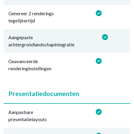
Genereer 2 renderings
tegelijkertijd
Aangepaste
achtergrondlandschapintegratie
Geavanceerde
renderinginstellingen
Presentatiedocumenten
Aanpasbare
presentatielayouts