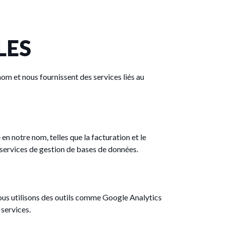
LES
om et nous fournissent des services liés au
en notre nom, telles que la facturation et le
s services de gestion de bases de données.
ous utilisons des outils comme Google Analytics
 services.