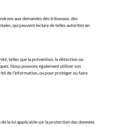
pondrons aux demandes des tribunaux, des
ales, qui peuvent inclure de telles autorités en
é, telles que la prévention, la détection ou
atiques. Nous pouvons également utiliser vos
ité de l’information, ou pour protéger ou faire
de la loi applicable sur la protection des données