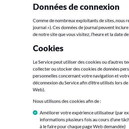
Données de connexion
Comme de nombreux exploitants de sites, nous rec
journal »). Ces données de journal peuvent inclure 
de notre site que vous visitez, l’heure et la date 
Cookies
Le Service peut utiliser des cookies ou d’autres t
collecter ou stocker des cookies de données perso
personnelles concernant votre navigation et votre 
déconnexion du Service afin d’être utilisés lors de
Web).
Nous utilisons des cookies afin de :
Améliorer votre expérience utilisateur (par e
informations plusieurs fois au cours d’une tâc
à le faire pour chaque page Web demandée)