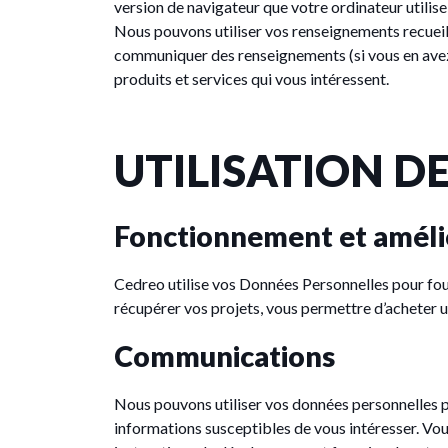
version de navigateur que votre ordinateur utilise
Nous pouvons utiliser vos renseignements recueill
communiquer des renseignements (si vous en avez f
produits et services qui vous intéressent.
UTILISATION D
Fonctionnement et amélio
Cedreo utilise vos Données Personnelles pour four
récupérer vos projets, vous permettre d’acheter un
Communications
Nous pouvons utiliser vos données personnelles p
informations susceptibles de vous intéresser. Vous