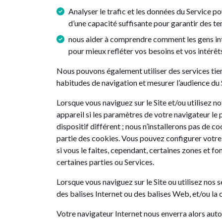
Analyser le trafic et les données du Service pou
d’une capacité suffisante pour garantir des t
nous aider à comprendre comment les gens inte
pour mieux refléter vos besoins et vos intérêt
Nous pouvons également utiliser des services tier
habitudes de navigation et mesurer l’audience du 
Lorsque vous naviguez sur le Site et/ou utilisez n
appareil si les paramètres de votre navigateur le
dispositif différent ; nous n’installerons pas de
partie des cookies. Vous pouvez configurer votre l
si vous le faites, cependant, certaines zones et 
certaines parties ou Services.
Lorsque vous naviguez sur le Site ou utilisez nos s
des balises Internet ou des balises Web, et/ou la 
Votre navigateur Internet nous enverra alors auto