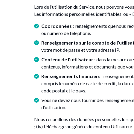
Lors de l’utilisation du Service, nous pouvons vou
Les informations personnelles identifiables, ou « D
Coordonnées
: renseignements que nous recu
ou numéro de téléphone.
Renseignements sur le compte de l’utilisa
votre mot de passe et votre adresse IP.
Contenu de l’utilisateur
: dans la mesure où
contenus, informations et documents que vous 
Renseignements financiers
: renseignements
compris le numéro de carte de crédit, la date d
code postal et le pays.
Vous ne devez nous fournir des renseignements 
d’utilisation.
Nous recueillons des données personnelles lorsqu’un 
; (iv) télécharge ou génère du contenu Utilisateur