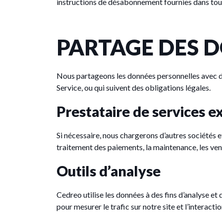
instructions de désabonnement fournies dans tou
PARTAGE DES 
Nous partageons les données personnelles avec des
Service, ou qui suivent des obligations légales.
Prestataire de services e
Si nécessaire, nous chargerons d’autres sociétés et
traitement des paiements, la maintenance, les vent
Outils d’analyse
Cedreo utilise les données à des fins d’analyse 
pour mesurer le trafic sur notre site et l’interacti