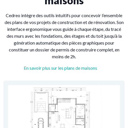
maisons
Cedreo intègre des outils intuitifs pour concevoir l’ensemble
des plans de vos projets de construction et de rénovation. Son
interface ergonomique vous guide à chaque étape, du tracé
des murs avec les fondations, des étages et du toit jusqu’à la
génération automatique des pièces graphiques pour
constituer un dossier de permis de construire complet, en
moins de 2h.
En savoir plus sur les plans de maisons