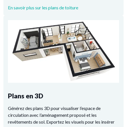
En savoir plus sur les plans de toiture
Plans en 3D
Générez des plans 3D pour visualiser l’espace de
circulation avec l’aménagement proposé et les
revêtements de sol. Exportez les visuels pour les insérer