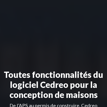
Toutes fonctionnalités du
logiciel Cedreo pour la
conception de maisons
De l’APS au permis de construire, Cedreo