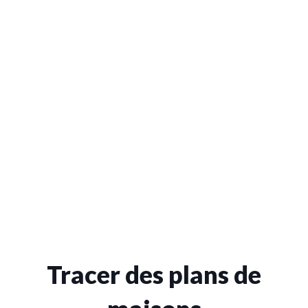
Tracer des plans de