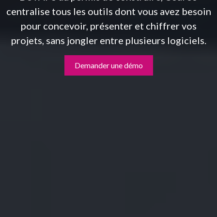
centralise tous les outils dont vous avez besoin
pour concevoir, présenter et chiffrer vos
projets, sans jongler entre plusieurs logiciels.
Demander une démo