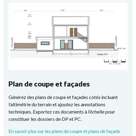
Plan de coupe et façades
Générez des plans de coupe et façades cotés incluant
l’altimétrie du terrain et ajoutez les annotations
techniques. Exportez ces documents à l’échelle pour
constituer les dossiers de DP et PC.
En savoir plus sur les plans de coupe et plans de façade