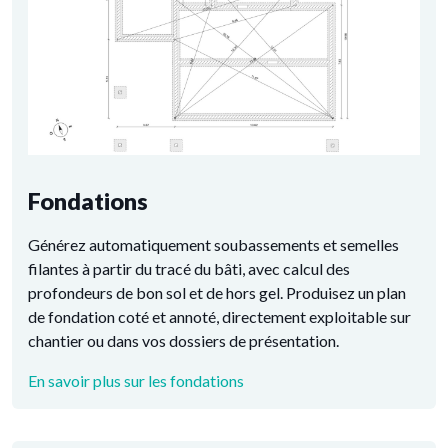
Fondations
Générez automatiquement soubassements et semelles
filantes à partir du tracé du bâti, avec calcul des
profondeurs de bon sol et de hors gel. Produisez un plan
de fondation coté et annoté, directement exploitable sur
chantier ou dans vos dossiers de présentation.
En savoir plus sur les fondations