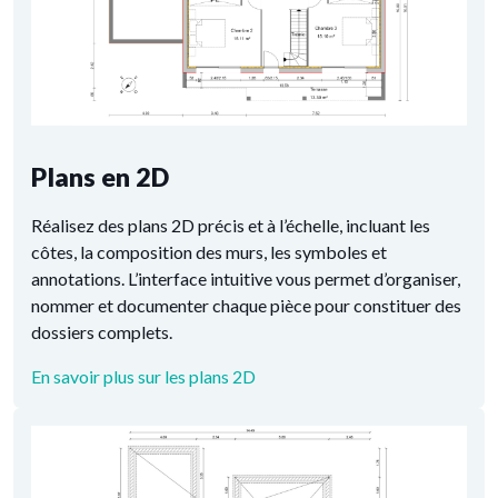
Plans en 2D
Réalisez des plans 2D précis et à l’échelle, incluant les
côtes, la composition des murs, les symboles et
annotations. L’interface intuitive vous permet d’organiser,
nommer et documenter chaque pièce pour constituer des
dossiers complets.
En savoir plus sur les plans 2D