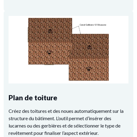
Plan de toiture
Créez des toitures et des noues automatiquement sur la
structure du bâtiment. L’outil permet d’insérer des
lucarnes ou des gerbières et de sélectionner le type de
revêtement pour finaliser l’aspect extérieur.