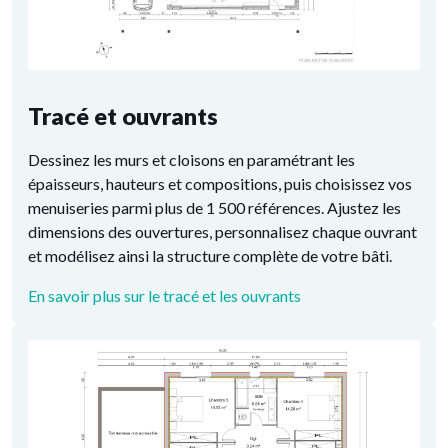
Tracé et ouvrants
Dessinez les murs et cloisons en paramétrant les
épaisseurs, hauteurs et compositions, puis choisissez vos
menuiseries parmi plus de 1 500 références. Ajustez les
dimensions des ouvertures, personnalisez chaque ouvrant
et modélisez ainsi la structure complète de votre bâti.
En savoir plus sur le tracé et les ouvrants