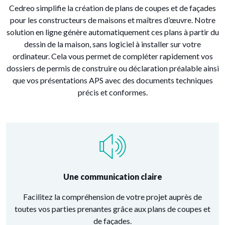
Cedreo simplifie la création de plans de coupes et de façades
pour les constructeurs de maisons et maîtres d’œuvre. Notre
solution en ligne génère automatiquement ces plans à partir du
dessin de la maison, sans logiciel à installer sur votre
ordinateur. Cela vous permet de compléter rapidement vos
dossiers de permis de construire ou déclaration préalable ainsi
que vos présentations APS avec des documents techniques
précis et conformes.
Une communication claire
Facilitez la compréhension de votre projet auprès de
toutes vos parties prenantes grâce aux plans de coupes et
de façades.