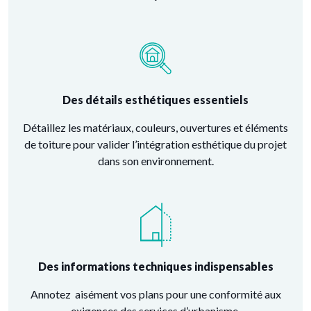
Des détails esthétiques essentiels
Détaillez les matériaux, couleurs, ouvertures et éléments
de toiture pour valider l’intégration esthétique du projet
dans son environnement.
Des informations techniques indispensables
Annotez aisément vos plans pour une conformité aux
exigences des services d’urbanisme.