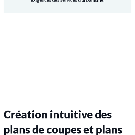
Création intuitive des
plans de coupes et plans