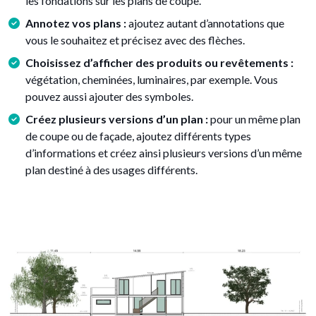
les fondations sur les plans de coupe.
Annotez vos plans :
ajoutez autant d’annotations que
vous le souhaitez et précisez avec des flèches.
Choisissez d’afficher des produits ou revêtements :
végétation, cheminées, luminaires, par exemple. Vous
pouvez aussi ajouter des symboles.
Créez plusieurs versions d’un plan :
pour un même plan
de coupe ou de façade, ajoutez différents types
d’informations et créez ainsi plusieurs versions d’un même
plan destiné à des usages différents.