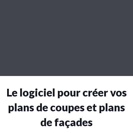
Le logiciel pour créer vos
plans de coupes et plans
de façades