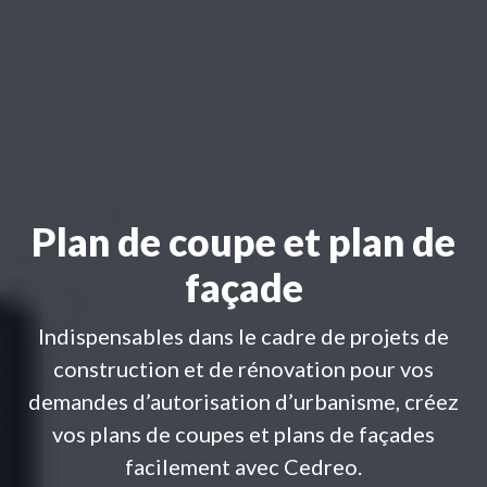
Plan de coupe et plan de
façade
Indispensables dans le cadre de projets de
construction et de rénovation pour vos
demandes d’autorisation d’urbanisme, créez
vos plans de coupes et plans de façades
facilement avec Cedreo.