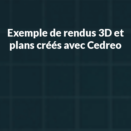
Exemple de rendus 3D et
plans créés avec Cedreo