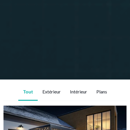
Tout
Extérieur
Intérieur
Plans