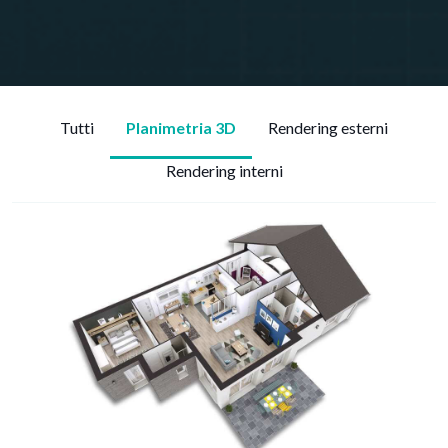
Tutti
Planimetria 3D
Rendering esterni
Rendering interni