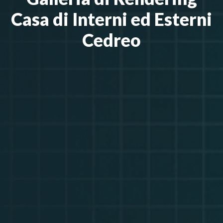
Casa di Interni ed Esterni
Cedreo