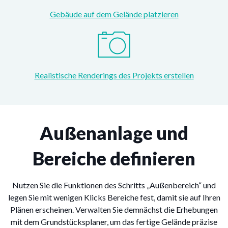
Gebäude auf dem Gelände platzieren
Realistische Renderings des Projekts erstellen
Außenanlage und
Bereiche definieren
Nutzen Sie die Funktionen des Schritts „Außenbereich“ und
legen Sie mit wenigen Klicks Bereiche fest, damit sie auf Ihren
Plänen erscheinen. Verwalten Sie demnächst die Erhebungen
mit dem Grundstücksplaner, um das fertige Gelände präzise