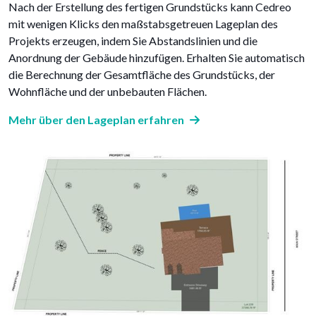
Nach der Erstellung des fertigen Grundstücks kann Cedreo
mit wenigen Klicks den maßstabsgetreuen Lageplan des
Projekts erzeugen, indem Sie Abstandslinien und die
Anordnung der Gebäude hinzufügen. Erhalten Sie automatisch
die Berechnung der Gesamtfläche des Grundstücks, der
Wohnfläche und der unbebauten Flächen.
Mehr über den Lageplan erfahren