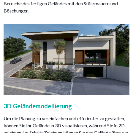
Bereiche des fertigen Geländes mit den Stützmauern und
Böschungen.
3D Geländemodellierung
Um die Planung zu vereinfachen und effizienter zu gestalten,
können Sie Ihr Gelände in 3D visualisieren, während Sie in 2D
zeichnen. Im Schritt Zeichnen können Sie das Gelände über ein