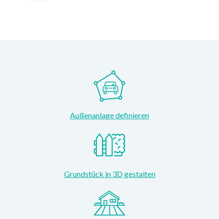
Außenanlage definieren
Grundstück in 3D gestalten