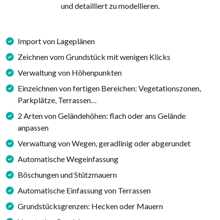
und detailliert zu modellieren.
Import von Lageplänen
Zeichnen vom Grundstück mit wenigen Klicks
Verwaltung von Höhenpunkten
Einzeichnen von fertigen Bereichen: Vegetationszonen,
Parkplätze, Terrassen…
2 Arten von Geländehöhen: flach oder ans Gelände
anpassen
Verwaltung von Wegen, geradlinig oder abgerundet
Automatische Wegeinfassung
Böschungen und Stützmauern
Automatische Einfassung von Terrassen
Grundstücksgrenzen: Hecken oder Mauern