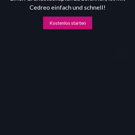
Cedreo einfach und schnell!
Kostenlos starten