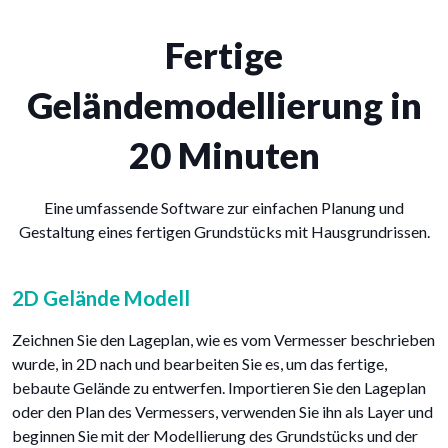
Fertige
Geländemodellierung in
20 Minuten
Eine umfassende Software zur einfachen Planung und
Gestaltung eines fertigen Grundstücks mit Hausgrundrissen.
2D Gelände Modell
Zeichnen Sie den Lageplan, wie es vom Vermesser beschrieben
wurde, in 2D nach und bearbeiten Sie es, um das fertige,
bebaute Gelände zu entwerfen. Importieren Sie den Lageplan
oder den Plan des Vermessers, verwenden Sie ihn als Layer und
beginnen Sie mit der Modellierung des Grundstücks und der