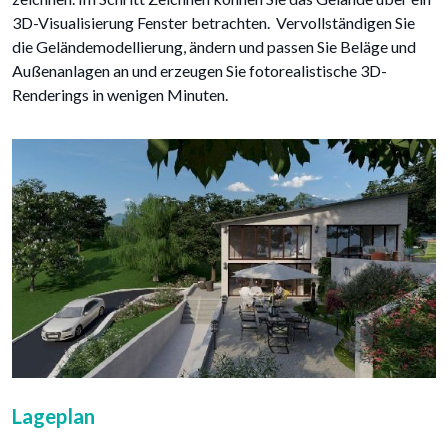
3D-Visualisierung Fenster betrachten. Vervollständigen Sie
die Geländemodellierung, ändern und passen Sie Beläge und
Außenanlagen an und erzeugen Sie fotorealistische 3D-
Renderings in wenigen Minuten.
Lageplan