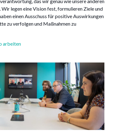
verantwortung, das wir genau wie unsere anderen
Wir legen eine Vision fest, formulieren Ziele und
 haben einen Ausschuss für positive Auswirkungen
ritte zu verfolgen und Maßnahmen zu
o arbeiten