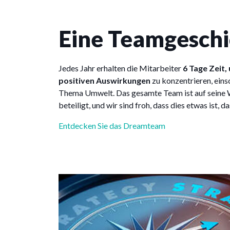
Eine Teamgeschi
Jedes Jahr erhalten die Mitarbeiter
6 Tage Zeit, 
positiven Auswirkungen
zu konzentrieren, ein
Thema Umwelt. Das gesamte Team ist auf seine
beteiligt, und wir sind froh, dass dies etwas ist, da
Entdecken Sie das Dreamteam