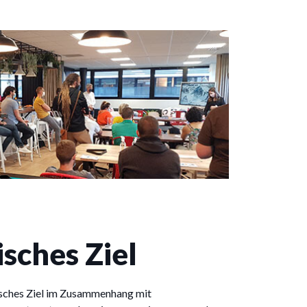
isches Ziel
gisches Ziel im Zusammenhang mit