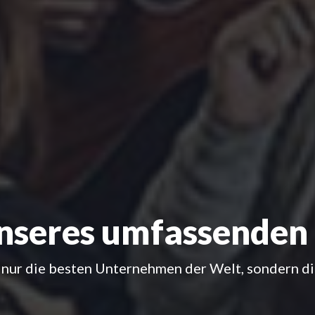
unseres umfassende
 nur die besten Unternehmen der Welt, sondern di