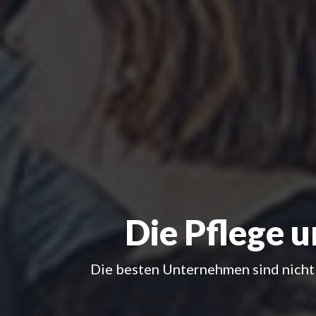
Die Pflege 
Die besten Unternehmen sind nicht