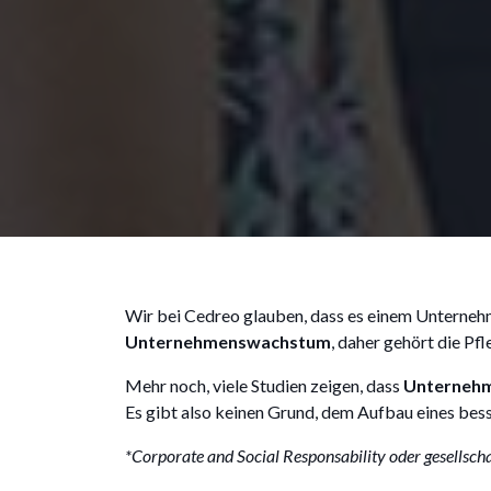
Wir bei Cedreo glauben, dass es einem Unternehm
Unternehmenswachstum
, daher gehört die P
Mehr noch, viele Studien zeigen, dass
Unternehme
Es gibt also keinen Grund, dem Aufbau eines bes
*Corporate and Social Responsability oder gesells