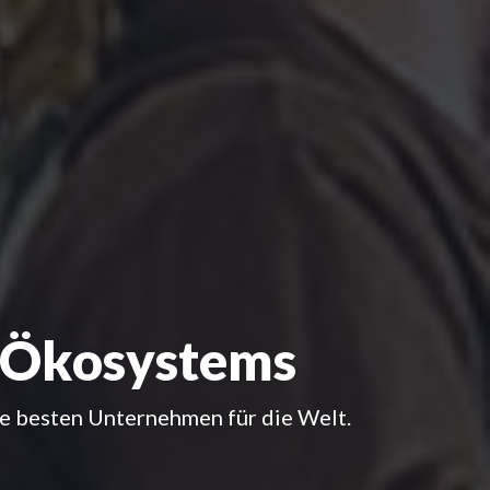
n Ökosystems
e besten Unternehmen für die Welt.