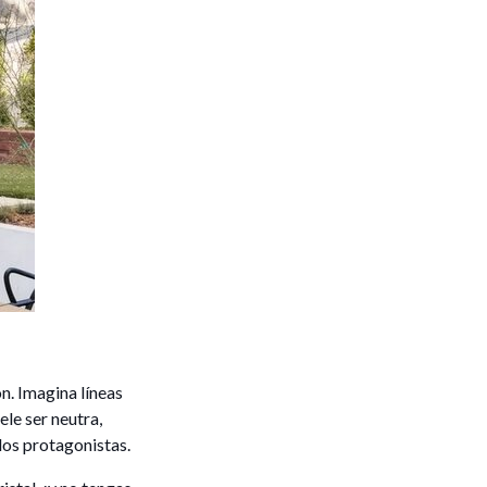
n. Imagina líneas
ele ser neutra,
los protagonistas.