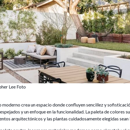
pher Lee Foto
o moderno crea un espacio donde confluyen sencillez y sofisticació
espejados y un enfoque en la funcionalidad. La paleta de colores su
entos arquitectónicos y las plantas cuidadosamente elegidas sean 