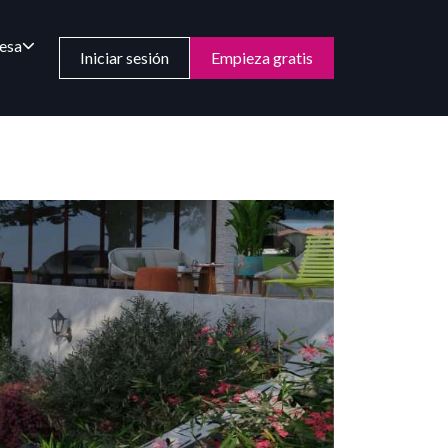
esa
Iniciar sesión
Empieza gratis