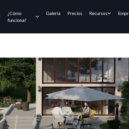
¿Cómo
Galeria
Precios
Recursos
Empr
funciona?