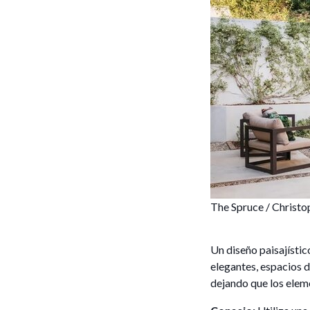
The Spruce / Christo
Un diseño paisajístic
elegantes, espacios d
dejando que los elem