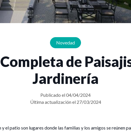
Novedad
 Completa de Paisaji
Jardinería
Publicado el 04/04/2024
Última actualización el 27/03/2024
 y el patio son lugares donde las familias y los amigos se reúnen par