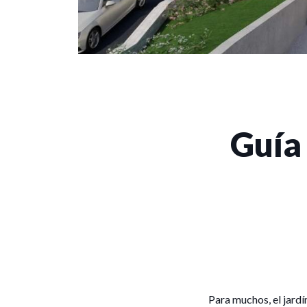
Guía
Para muchos, el jardín