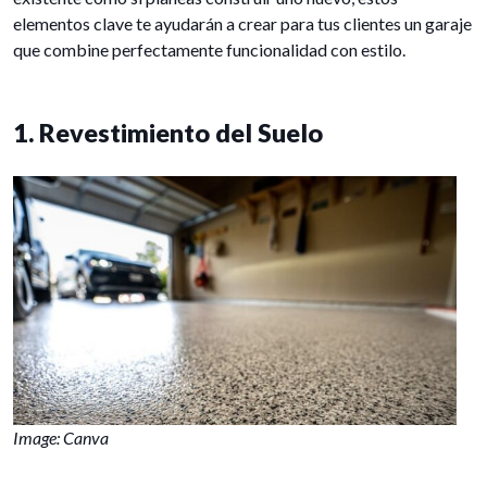
elementos clave te ayudarán a crear para tus clientes un garaje
que combine perfectamente funcionalidad con estilo.
1. Revestimiento del Suelo
Image: Canva