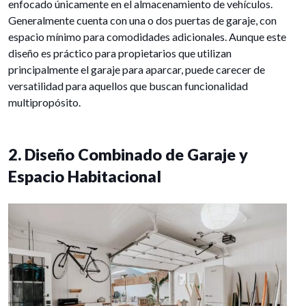
enfocado únicamente en el almacenamiento de vehículos.
Generalmente cuenta con una o dos puertas de garaje, con
espacio mínimo para comodidades adicionales. Aunque este
diseño es práctico para propietarios que utilizan
principalmente el garaje para aparcar, puede carecer de
versatilidad para aquellos que buscan funcionalidad
multipropósito.
2. Diseño Combinado de Garaje y
Espacio Habitacional