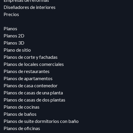
Diseñadores de interiores
Precios
Planos
Planos 2D
Planos 3D
Plano de sitio
Planos de corte y fachadas
Planos de locales comerciales
Planos de restaurantes
Planos de apartamentos
Planos de casa contenedor
Planos de casas de una planta
Planos de casas de dos plantas
Planos de cocinas
Planos de baños
Planos de suite dormitorios con baño
Planos de oficinas