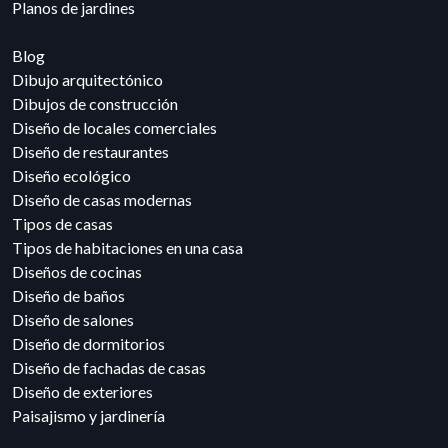
Planos de jardines
Blog
Dibujo arquitectónico
Dibujos de construcción
Diseño de locales comerciales
Diseño de restaurantes
Diseño ecológico
Diseño de casas modernas
Tipos de casas
Tipos de habitaciones en una casa
Diseños de cocinas
Diseño de baños
Diseño de salones
Diseño de dormitorios
Diseño de fachadas de casas
Diseño de exteriores
Paisajismo y jardinería