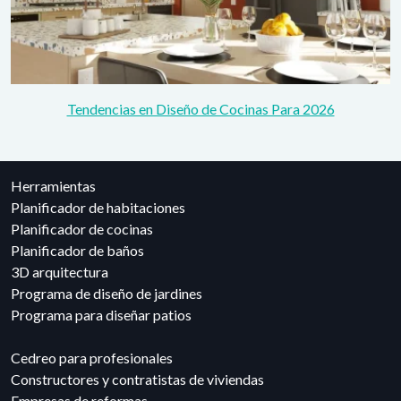
Tendencias en Diseño de Cocinas Para 2026
Herramientas
Planificador de habitaciones
Planificador de cocinas
Planificador de baños
3D arquitectura
Programa de diseño de jardines
Programa para diseñar patios
Cedreo para profesionales
Constructores y contratistas de viviendas
Empresas de reformas