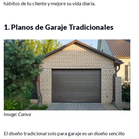
hábitos de tu cliente y mejore su vida diaria.
1. Planos de Garaje Tradicionales
Image: Canva
El diseño tradicional solo para garaje es un diseño sencillo