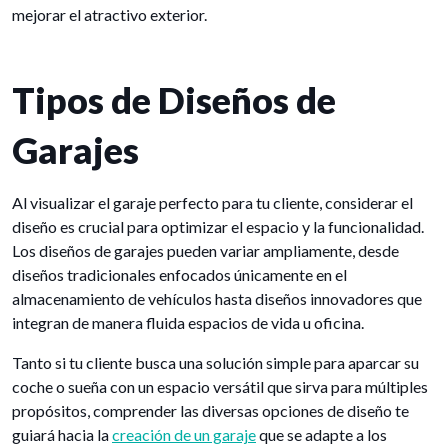
mejorar el atractivo exterior.
Tipos de Diseños de
Garajes
Al visualizar el garaje perfecto para tu cliente, considerar el
diseño es crucial para optimizar el espacio y la funcionalidad.
Los diseños de garajes pueden variar ampliamente, desde
diseños tradicionales enfocados únicamente en el
almacenamiento de vehículos hasta diseños innovadores que
integran de manera fluida espacios de vida u oficina.
Tanto si tu cliente busca una solución simple para aparcar su
coche o sueña con un espacio versátil que sirva para múltiples
propósitos, comprender las diversas opciones de diseño te
guiará hacia la
creación de un garaje
que se adapte a los