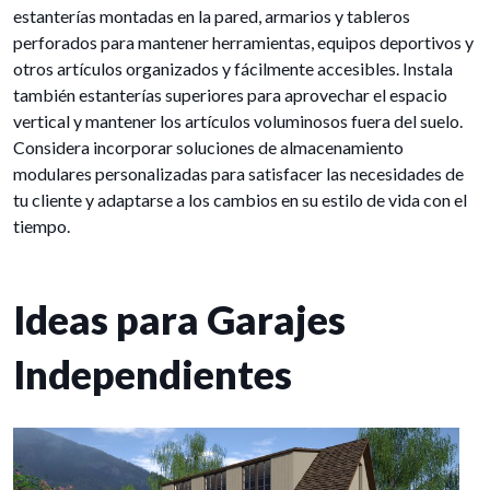
estanterías montadas en la pared, armarios y tableros
perforados para mantener herramientas, equipos deportivos y
otros artículos organizados y fácilmente accesibles. Instala
también estanterías superiores para aprovechar el espacio
vertical y mantener los artículos voluminosos fuera del suelo.
Considera incorporar soluciones de almacenamiento
modulares personalizadas para satisfacer las necesidades de
tu cliente y adaptarse a los cambios en su estilo de vida con el
tiempo.
Ideas para Garajes
Independientes