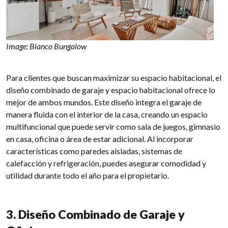
Image: Blanco Bungalow
Para clientes que buscan maximizar su espacio habitacional, el
diseño combinado de garaje y espacio habitacional ofrece lo
mejor de ambos mundos. Este diseño integra el garaje de
manera fluida con el interior de la casa, creando un espacio
multifuncional que puede servir como sala de juegos, gimnasio
en casa, oficina o área de estar adicional. Al incorporar
características como paredes aisladas, sistemas de
calefacción y refrigeración, puedes asegurar comodidad y
utilidad durante todo el año para el propietario.
3. Diseño Combinado de Garaje y