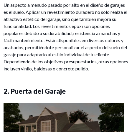
Un aspecto a menudo pasado por alto en el diseño de garajes
es el suelo. Aplicar un revestimiento duradero no solo realza el
atractivo estético del garaje, sino que también mejora su
funcionalidad. Los revestimientos epoxi son opciones
populares debido a su durabilidad, resistencia a manchas y
fácil mantenimiento. Están disponibles en diversos colores y
acabados, permitiéndote personalizar el aspecto del suelo del
garaje para adaptarlo al estilo individual de tu cliente.
Dependiendo de los objetivos presupuestarios, otras opciones
incluyen vinilo, baldosas o concreto pulido.
2. Puerta del Garaje