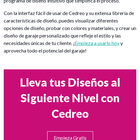
programa de diseño intuitivo que simplifica el proceso.
Con la interfaz fácil de usar de Cedreo y su extensa librería de
características de diseño, puedes visualizar diferentes
opciones de diseño, probar con colores y materiales, y crear un
diseño de garaje personalizado que refleje el estilo y las
necesidades únicas de tu cliente. ¡
Empieza a usarlo hoy
y
aprovecha todo el potencial del garaje!
Lleva tus Diseños al
Siguiente Nivel con
Cedreo
Empieza Gratis