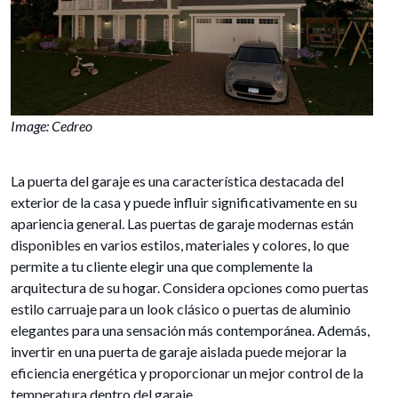
Image: Cedreo
La puerta del garaje es una característica destacada del
exterior de la casa y puede influir significativamente en su
apariencia general. Las puertas de garaje modernas están
disponibles en varios estilos, materiales y colores, lo que
permite a tu cliente elegir una que complemente la
arquitectura de su hogar. Considera opciones como puertas
estilo carruaje para un look clásico o puertas de aluminio
elegantes para una sensación más contemporánea. Además,
invertir en una puerta de garaje aislada puede mejorar la
eficiencia energética y proporcionar un mejor control de la
temperatura dentro del garaje.