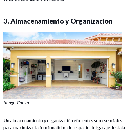
3. Almacenamiento y Organización
Image: Canva
Un almacenamiento y organización eficientes son esenciales
para maximizar la funcionalidad del espacio del garaje. Instala