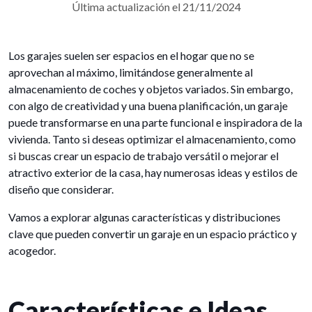
Última actualización el 21/11/2024
Los garajes suelen ser espacios en el hogar que no se
aprovechan al máximo, limitándose generalmente al
almacenamiento de coches y objetos variados. Sin embargo,
con algo de creatividad y una buena planificación, un garaje
puede transformarse en una parte funcional e inspiradora de la
vivienda. Tanto si deseas optimizar el almacenamiento, como
si buscas crear un espacio de trabajo versátil o mejorar el
atractivo exterior de la casa, hay numerosas ideas y estilos de
diseño que considerar.
Vamos a explorar algunas características y distribuciones
clave que pueden convertir un garaje en un espacio práctico y
acogedor.
Características e Ideas