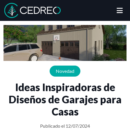
Me
Cedreo
Novedad
Ideas Inspiradoras de
Diseños de Garajes para
Casas
Publicado el 12/07/2024