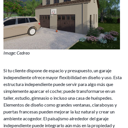
Image: Cedreo
Si tu cliente dispone de espacio y presupuesto, un garaje
independiente ofrece mayor flexibilidad en diseño y uso. Esta
estructura independiente puede servir para algo más que
simplemente aparcar el coche; puede transformarse en un
taller, estudio, gimnasio o incluso una casa de huéspedes.
Elementos de diseño como grandes ventanas, claraboyas y
puertas francesas pueden mejorar la luz natural y crear un
ambiente acogedor. El paisajismo alrededor del garaje
independiente puede integrarlo aún más en la propiedad y