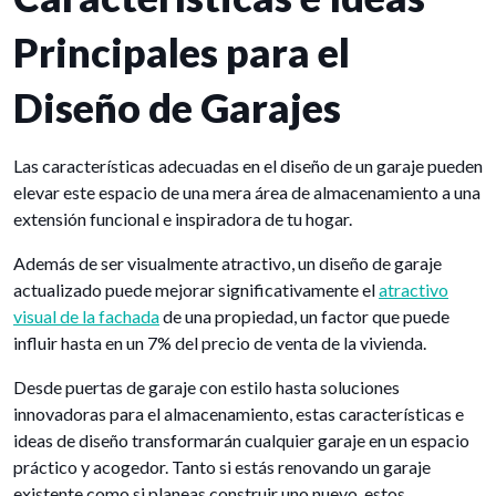
Principales para el
Diseño de Garajes
Las características adecuadas en el diseño de un garaje pueden
elevar este espacio de una mera área de almacenamiento a una
extensión funcional e inspiradora de tu hogar.
Además de ser visualmente atractivo, un diseño de garaje
actualizado puede mejorar significativamente el
atractivo
visual de la fachada
de una propiedad, un factor que puede
influir hasta en un 7% del precio de venta de la vivienda.
Desde puertas de garaje con estilo hasta soluciones
innovadoras para el almacenamiento, estas características e
ideas de diseño transformarán cualquier garaje en un espacio
práctico y acogedor. Tanto si estás renovando un garaje
existente como si planeas construir uno nuevo, estos