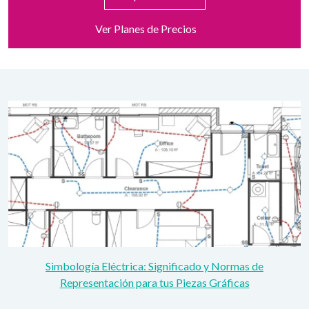
Ver Planes de Precios
Simbología Eléctrica: Significado y Normas de
Representación para tus Piezas Gráficas