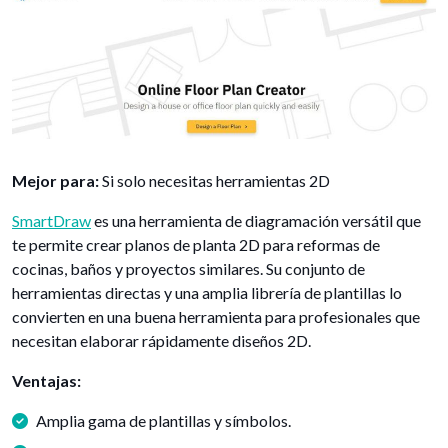
Mejor para:
Si solo necesitas herramientas 2D
SmartDraw
es una herramienta de diagramación versátil que
te permite crear planos de planta 2D para reformas de
cocinas, baños y proyectos similares. Su conjunto de
herramientas directas y una amplia librería de plantillas lo
convierten en una buena herramienta para profesionales que
necesitan elaborar rápidamente diseños 2D.
Ventajas:
Amplia gama de plantillas y símbolos.