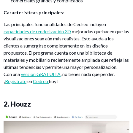
comerciales grandes y complicados
Características principales:
Las principales funcionalidades de Cedreo incluyen
capacidades de renderización 3D
mejoradas que hacen que las
visualizaciones sean aún más realistas. Esto ayuda a los
clientes a sumergirse completamente en los diseños
propuestos. El programa cuenta con una biblioteca de
materiales y mobiliario recientemente ampliada que refleja las
últimas tendencias y permite una mayor personalización.
Con una
versión GRATUITA
, no tienes nada que perder.
¡
Regístrate
en
Cedreo
hoy!
2. Houzz