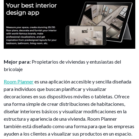
Mejor para:
Propietarios de viviendas y entusiastas del
bricolaje
Room Planner
es una aplicación accesible y sencilla diseñada
para individuos que buscan planificar y visualizar
decoraciones en sus dispositivos móviles o tabletas. Ofrece
una forma simple de crear distribuciones de habitaciones,
diseñar interiores básicos y visualizar modificaciones en la
estructura y apariencia de una vivienda. Room Planner
también está diseñado como una forma para que las empresas
ayuden a los clientes a visualizar sus productos en un espacio.