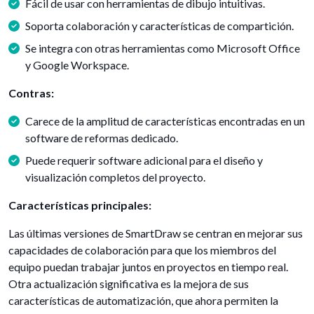
Fácil de usar con herramientas de dibujo intuitivas.
Soporta colaboración y características de compartición.
Se integra con otras herramientas como Microsoft Office
y Google Workspace.
Contras:
Carece de la amplitud de características encontradas en un
software de reformas dedicado.
Puede requerir software adicional para el diseño y
visualización completos del proyecto.
Características principales:
Las últimas versiones de SmartDraw se centran en mejorar sus
capacidades de colaboración para que los miembros del
equipo puedan trabajar juntos en proyectos en tiempo real.
Otra actualización significativa es la mejora de sus
características de automatización, que ahora permiten la