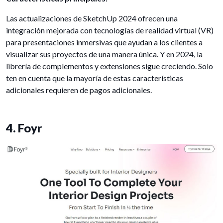
Las actualizaciones de SketchUp 2024 ofrecen una
integración mejorada con tecnologías de realidad virtual (VR)
para presentaciones inmersivas que ayudan a los clientes a
visualizar sus proyectos de una manera única. Y en 2024, la
librería de complementos y extensiones sigue creciendo. Solo
ten en cuenta que la mayoría de estas características
adicionales requieren de pagos adicionales.
4. Foyr