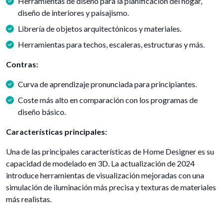
Herramientas de diseño para la planificación del hogar,
diseño de interiores y paisajismo.
Librería de objetos arquitectónicos y materiales.
Herramientas para techos, escaleras, estructuras y más.
Contras:
Curva de aprendizaje pronunciada para principiantes.
Coste más alto en comparación con los programas de
diseño básico.
Características principales:
Una de las principales características de Home Designer es su
capacidad de modelado en 3D. La actualización de 2024
introduce herramientas de visualización mejoradas con una
simulación de iluminación más precisa y texturas de materiales
más realistas.