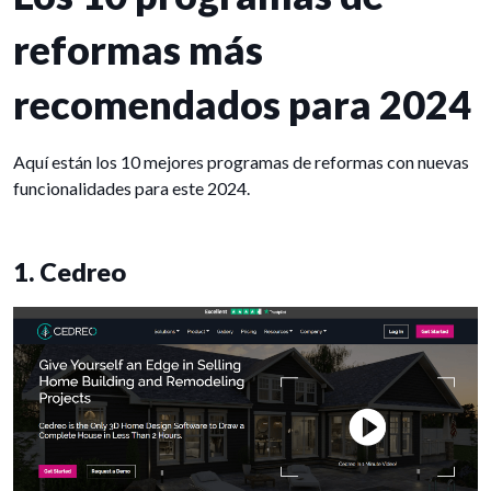
reformas más
recomendados para 2024
Aquí están los 10 mejores programas de reformas con nuevas
funcionalidades para este 2024.
1. Cedreo