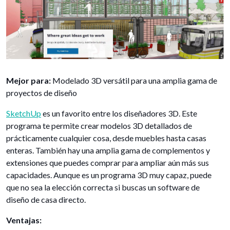
Mejor para:
Modelado 3D versátil para una amplia gama de
proyectos de diseño
SketchUp
es un favorito entre los diseñadores 3D. Este
programa te permite crear modelos 3D detallados de
prácticamente cualquier cosa, desde muebles hasta casas
enteras. También hay una amplia gama de complementos y
extensiones que puedes comprar para ampliar aún más sus
capacidades. Aunque es un programa 3D muy capaz, puede
que no sea la elección correcta si buscas un software de
diseño de casa directo.
Ventajas: