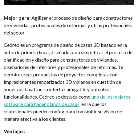
Mejor para:
Agilizar el proceso de diseño para constructores
de viviendas, profesionales de reformas y otros profesionales
del sector
Cedreo es un programa de diseño de casas 3D basado en la
nube de primera línea, diseñado para simplificar el proceso de
planificación y diseño para constructores de viviendas,
diseñadores de interiores y profesionales de reformas. Te
permite crear propuestas de proyectos completas con
impresionantes renderizados 3D y planos en cuestión de
horas, no días. Con su interfaz amigable y potentes
funcionalidades, Cedreo se destaca como
uno de los mejores
software para hacer planos de casas
, en la que los
profesionales pueden confiar para transmitir su visión de
manera efectiva a los clientes.
Ventajas: