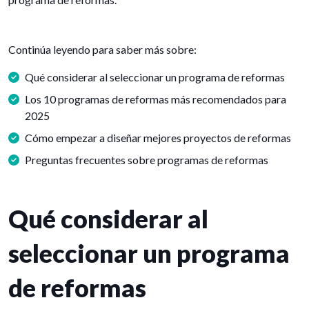
Continúa leyendo para saber más sobre:
Qué considerar al seleccionar un programa de reformas
Los 10 programas de reformas más recomendados para
2025
Cómo empezar a diseñar mejores proyectos de reformas
Preguntas frecuentes sobre programas de reformas
Qué considerar al
seleccionar un programa
de reformas