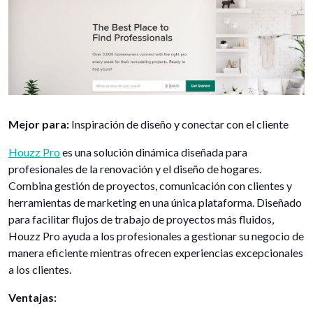
Mejor para:
Inspiración de diseño y conectar con el cliente
Houzz Pro
es una solución dinámica diseñada para
profesionales de la renovación y el diseño de hogares.
Combina gestión de proyectos, comunicación con clientes y
herramientas de marketing en una única plataforma. Diseñado
para facilitar flujos de trabajo de proyectos más fluidos,
Houzz Pro ayuda a los profesionales a gestionar su negocio de
manera eficiente mientras ofrecen experiencias excepcionales
a los clientes.
Ventajas: