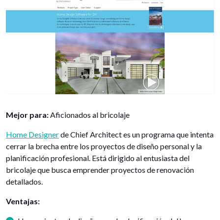
Mejor para:
Aficionados al bricolaje
Home Designer
de Chief Architect es un programa que intenta
cerrar la brecha entre los proyectos de diseño personal y la
planificación profesional. Está dirigido al entusiasta del
bricolaje que busca emprender proyectos de renovación
detallados.
Ventajas: