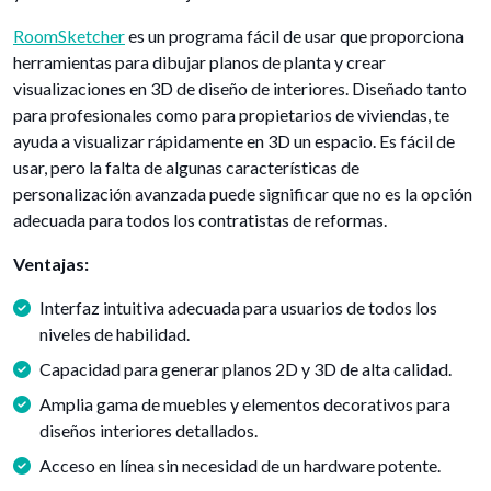
RoomSketcher
es un programa fácil de usar que proporciona
herramientas para dibujar planos de planta y crear
visualizaciones en 3D de diseño de interiores. Diseñado tanto
para profesionales como para propietarios de viviendas, te
ayuda a visualizar rápidamente en 3D un espacio. Es fácil de
usar, pero la falta de algunas características de
personalización avanzada puede significar que no es la opción
adecuada para todos los contratistas de reformas.
Ventajas:
Interfaz intuitiva adecuada para usuarios de todos los
niveles de habilidad.
Capacidad para generar planos 2D y 3D de alta calidad.
Amplia gama de muebles y elementos decorativos para
diseños interiores detallados.
Acceso en línea sin necesidad de un hardware potente.