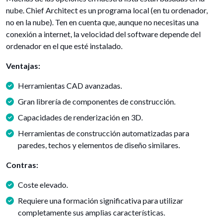
nube. Chief Architect es un programa local (en tu ordenador,
no en la nube). Ten en cuenta que, aunque no necesitas una
conexión a internet, la velocidad del software depende del
ordenador en el que esté instalado.
Ventajas:
Herramientas CAD avanzadas.
Gran librería de componentes de construcción.
Capacidades de renderización en 3D.
Herramientas de construcción automatizadas para
paredes, techos y elementos de diseño similares.
Contras:
Coste elevado.
Requiere una formación significativa para utilizar
completamente sus amplias características.