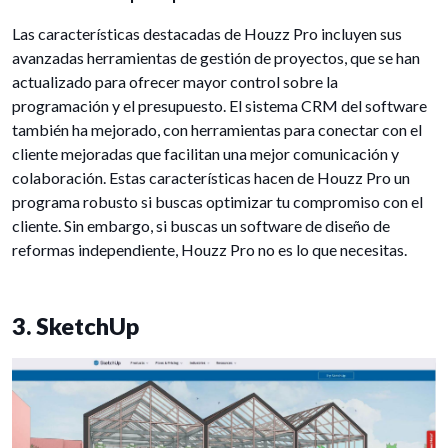
Las características destacadas de Houzz Pro incluyen sus
avanzadas herramientas de gestión de proyectos, que se han
actualizado para ofrecer mayor control sobre la
programación y el presupuesto. El sistema CRM del software
también ha mejorado, con herramientas para conectar con el
cliente mejoradas que facilitan una mejor comunicación y
colaboración. Estas características hacen de Houzz Pro un
programa robusto si buscas optimizar tu compromiso con el
cliente. Sin embargo, si buscas un software de diseño de
reformas independiente, Houzz Pro no es lo que necesitas.
3. SketchUp