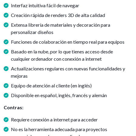
Interfaz intuitiva fácil de navegar
Creación rápida de renders 3D de alta calidad
Extensa librería de materiales y decoración para
personalizar diseños
Funciones de colaboración en tiempo real para equipos
Basado en la nube, por lo que tienes acceso desde
cualquier ordenador con conexión a internet
Actualizaciones regulares con nuevas funcionalidades y
mejoras
Equipo de atención al cliente (en inglés)
Disponible en español, inglés, francés y alemán
Contras:
Requiere conexión a internet para acceder
No es la herramienta adecuada para proyectos