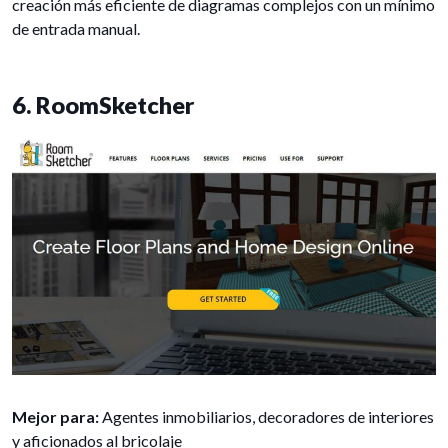
creación más eficiente de diagramas complejos con un mínimo
de entrada manual.
6. RoomSketcher
Mejor para:
Agentes inmobiliarios, decoradores de interiores
y aficionados al bricolaje