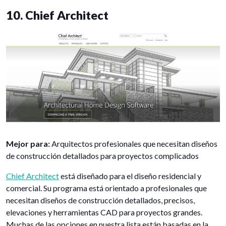
10. Chief Architect
Mejor para:
Arquitectos profesionales que necesitan diseños
de construcción detallados para proyectos complicados
Chief Architect
está diseñado para el diseño residencial y
comercial. Su programa está orientado a profesionales que
necesitan diseños de construcción detallados, precisos,
elevaciones y herramientas CAD para proyectos grandes.
Muchas de las opciones en nuestra lista están basadas en la