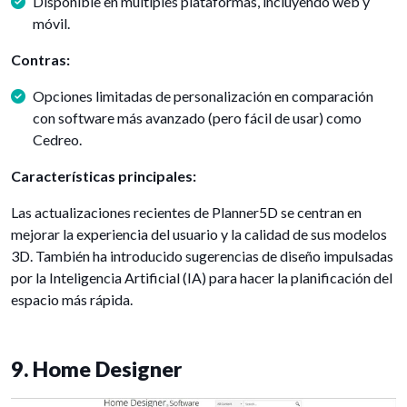
Disponible en múltiples plataformas, incluyendo web y
móvil.
Contras:
Opciones limitadas de personalización en comparación
con software más avanzado (pero fácil de usar) como
Cedreo.
Características principales:
Las actualizaciones recientes de Planner5D se centran en
mejorar la experiencia del usuario y la calidad de sus modelos
3D. También ha introducido sugerencias de diseño impulsadas
por la Inteligencia Artificial (IA) para hacer la planificación del
espacio más rápida.
9. Home Designer