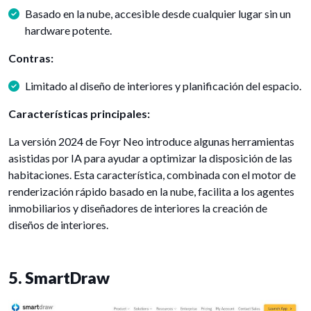
Basado en la nube, accesible desde cualquier lugar sin un
hardware potente.
Contras:
Limitado al diseño de interiores y planificación del espacio.
Características principales:
La versión 2024 de Foyr Neo introduce algunas herramientas
asistidas por IA para ayudar a optimizar la disposición de las
habitaciones. Esta característica, combinada con el motor de
renderización rápido basado en la nube, facilita a los agentes
inmobiliarios y diseñadores de interiores la creación de
diseños de interiores.
5. SmartDraw