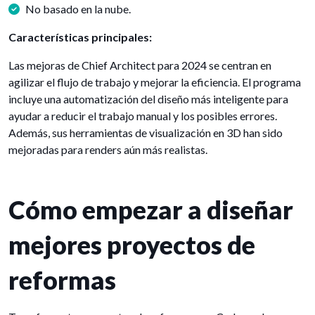
No basado en la nube.
Características principales:
Las mejoras de Chief Architect para 2024 se centran en
agilizar el flujo de trabajo y mejorar la eficiencia. El programa
incluye una automatización del diseño más inteligente para
ayudar a reducir el trabajo manual y los posibles errores.
Además, sus herramientas de visualización en 3D han sido
mejoradas para renders aún más realistas.
Cómo empezar a diseñar
mejores proyectos de
reformas