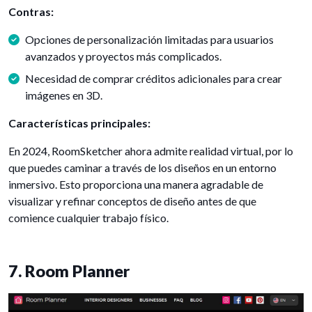
Contras:
Opciones de personalización limitadas para usuarios
avanzados y proyectos más complicados.
Necesidad de comprar créditos adicionales para crear
imágenes en 3D.
Características principales:
En 2024, RoomSketcher ahora admite realidad virtual, por lo
que puedes caminar a través de los diseños en un entorno
inmersivo. Esto proporciona una manera agradable de
visualizar y refinar conceptos de diseño antes de que
comience cualquier trabajo físico.
7. Room Planner