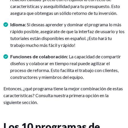
características y asequibilidad para tu presupuesto. Esto
asegura que obtengas un sólido retorno de tu inversión.
Idioma:
Si deseas aprender y dominar el programa lo más
rápido posible, asegúrate de que la interfaz de usuario y los
tutoriales están disponibles en español. ¡Esto hará tu
trabajo mucho más fácil y rápido!
Funciones de colaboración:
La capacidad de compartir
diseños y colaborar en tiempo real puede agilizar el
proceso de reforma. Esto facilita el trabajo con clientes,
constructores y miembros del equipo.
Entonces, ¿qué programa tiene la mejor combinación de estas
características? Consulta nuestra primera opción en la
siguiente sección.
Los 10 programas de