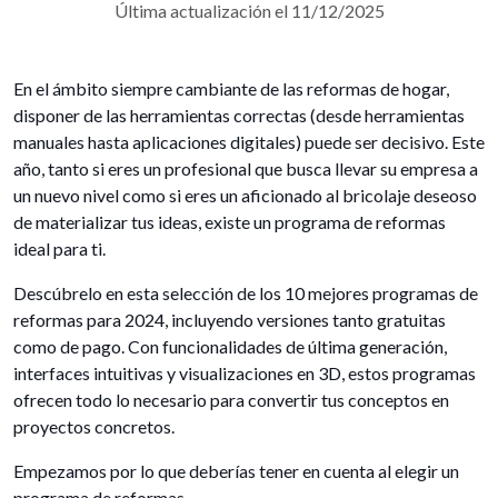
Última actualización el 11/12/2025
En el ámbito siempre cambiante de las reformas de hogar,
disponer de las herramientas correctas (desde herramientas
manuales hasta aplicaciones digitales) puede ser decisivo. Este
año, tanto si eres un profesional que busca llevar su empresa a
un nuevo nivel como si eres un aficionado al bricolaje deseoso
de materializar tus ideas, existe un programa de reformas
ideal para ti.
Descúbrelo en esta selección de los 10 mejores programas de
reformas para 2024, incluyendo versiones tanto gratuitas
como de pago. Con funcionalidades de última generación,
interfaces intuitivas y visualizaciones en 3D, estos programas
ofrecen todo lo necesario para convertir tus conceptos en
proyectos concretos.
Empezamos por lo que deberías tener en cuenta al elegir un
programa de reformas.