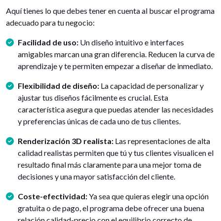
Aquí tienes lo que debes tener en cuenta al buscar el programa
adecuado para tu negocio:
Facilidad de uso:
Un diseño intuitivo e interfaces
amigables marcan una gran diferencia. Reducen la curva de
aprendizaje y te permiten empezar a diseñar de inmediato.
Flexibilidad de diseño:
La capacidad de personalizar y
ajustar tus diseños fácilmente es crucial. Esta
característica asegura que puedas atender las necesidades
y preferencias únicas de cada uno de tus clientes.
Renderización 3D realista:
Las representaciones de alta
calidad realistas permiten que tú y tus clientes visualicen el
resultado final más claramente para una mejor toma de
decisiones y una mayor satisfacción del cliente.
Coste-efectividad:
Ya sea que quieras elegir una opción
gratuita o de pago, el programa debe ofrecer una buena
relación calidad-precio con el equilibrio correcto de