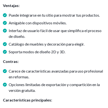
Ventajas:
Puede integrarse en tu sitio para mostrar tus productos.
Amigable con dispositivos móviles.
Interfaz de usuario fácil de usar que simplifica el proceso
de diseño.
Catálogo de muebles y decoración para elegir.
Soporta modos de diseño 2D y 3D.
Contras:
Carece de características avanzadas para uso profesional
en reformas.
Opciones limitadas de exportación y compartición en la
versión gratuita.
Características principales: