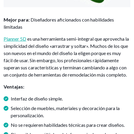
Mejor para:
Diseñadores aficionados con habilidades
limitadas
Planner 5D
es una herramienta semi-integral que aprovecha la
simplicidad del diseño «arrastrar y soltar». Muchos de los que
son nuevos en el mundo del diseño la eligen porque es muy
fácil de usar. Sin embargo, los profesionales rápidamente
superan sus características y terminan cambiando a algo con
un conjunto de herramientas de remodelación más completo.
Ventajas:
Interfaz de diseño simple.
Selección de muebles, materiales y decoración para la
personalización.
No se requieren habilidades técnicas para crear diseños.