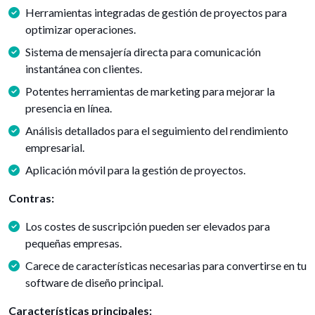
Herramientas integradas de gestión de proyectos para
optimizar operaciones.
Sistema de mensajería directa para comunicación
instantánea con clientes.
Potentes herramientas de marketing para mejorar la
presencia en línea.
Análisis detallados para el seguimiento del rendimiento
empresarial.
Aplicación móvil para la gestión de proyectos.
Contras:
Los costes de suscripción pueden ser elevados para
pequeñas empresas.
Carece de características necesarias para convertirse en tu
software de diseño principal.
Características principales: