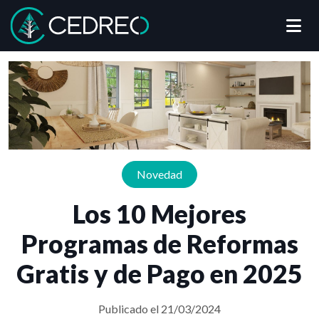
Me
Cedreo
Novedad
Los 10 Mejores
Programas de Reformas
Gratis y de Pago en 2025
Publicado el 21/03/2024