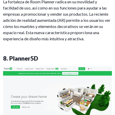
La fortaleza de Room Planner radica en su movilidad y
facilidad de uso, así como en sus funciones para ayudar a las
empresas a promocionar y vender sus productos. La reciente
adición de realidad aumentada (AR) permite a los usuarios ver
cómo los muebles y elementos decorativos se verán en su
espacio real. Esta nueva característica proporciona una
experiencia de diseño más intuitiva y atractiva.
8. Planner5D