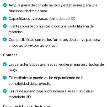
Amplia gama de complementos y extensiones para una
funcionalidad mejorada.
Capacidades avanzadas de modelado 3D.
Fuerte soporte comunitario con una vasta librería de
modelos.
Compatibilidad con varios formatos de archivo para una
importación/exportación fácil.
Contras:
Las características avanzadas requieren una suscripción de
pago.
El rendimiento puede variar dependiendo de la
complejidad del proyecto.
Curva de aprendizaje pronunciada si eres nuevo en el
modelado 3D.
Características principales: