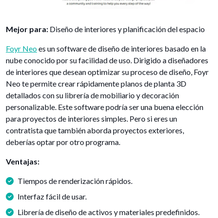
Mejor para:
Diseño de interiores y planificación del espacio
Foyr Neo
es un software de diseño de interiores basado en la
nube conocido por su facilidad de uso. Dirigido a diseñadores
de interiores que desean optimizar su proceso de diseño, Foyr
Neo te permite crear rápidamente planos de planta 3D
detallados con su librería de mobiliario y decoración
personalizable. Este software podría ser una buena elección
para proyectos de interiores simples. Pero si eres un
contratista que también aborda proyectos exteriores,
deberías optar por otro programa.
Ventajas:
Tiempos de renderización rápidos.
Interfaz fácil de usar.
Librería de diseño de activos y materiales predefinidos.