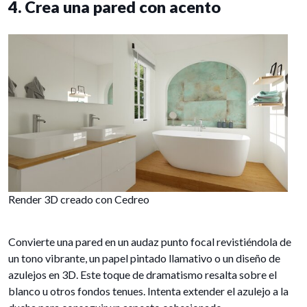
4. Crea una pared con acento
Render 3D creado con Cedreo
Convierte una pared en un audaz punto focal revistiéndola de
un tono vibrante, un papel pintado llamativo o un diseño de
azulejos en 3D. Este toque de dramatismo resalta sobre el
blanco u otros fondos tenues. Intenta extender el azulejo a la