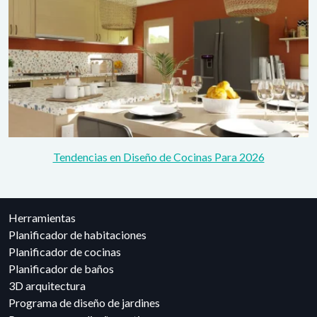
Tendencias en Diseño de Cocinas Para 2026
Herramientas
Planificador de habitaciones
Planificador de cocinas
Planificador de baños
3D arquitectura
Programa de diseño de jardines