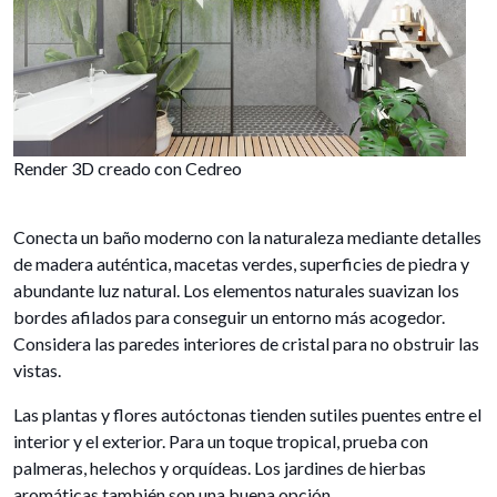
Render 3D creado con Cedreo
Conecta un baño moderno con la naturaleza mediante detalles
de madera auténtica, macetas verdes, superficies de piedra y
abundante luz natural. Los elementos naturales suavizan los
bordes afilados para conseguir un entorno más acogedor.
Considera las paredes interiores de cristal para no obstruir las
vistas.
Las plantas y flores autóctonas tienden sutiles puentes entre el
interior y el exterior. Para un toque tropical, prueba con
palmeras, helechos y orquídeas. Los jardines de hierbas
aromáticas también son una buena opción.