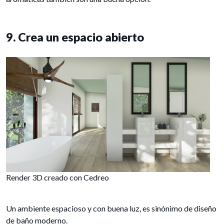
9. Crea un espacio abierto
Render 3D creado con Cedreo
Un ambiente espacioso y con buena luz, es sinónimo de diseño
de baño moderno.