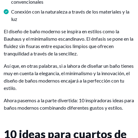
convencionales
Conexión con la naturaleza a través de los materiales y la
luz
El diseño de baño moderno se inspira en estilos como la
Bauhaus y el minimalismo escandinavo. El énfasis se pone en la
fluidez sin fisuras entre espacios limpios que ofrecen
tranquilidad a través de la sencillez.
Así que, en otras palabras, si a lahora de diseñar un baño tienes
muy en cuenta la elegancia, el minimalismo y la innovación, el
diseño de baños modernos encajará a la perfección con tu
estilo.
Ahora pasemos a la parte divertida: 10 inspiradoras ideas para
baños modernos combinando diferentes gustos y estilos.
10 ideas para cuartos de