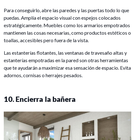
Para conseguirlo, abre las paredes y las puertas todo lo que
puedas. Amplía el espacio visual con espejos colocados
estratégicamente. Muebles como los armarios empotrados
mantienen las cosas necesarias, como productos estéticos o
toallas, accesibles pero fuera de la vista.
Las estanterías flotantes, las ventanas de travesaño altas y
estanterías empotradas en la pared son otras herramientas
que te ayudarán a maximizar esa sensación de espacio. Evita
adornos, cornisas o herrajes pesados.
10. Encierra la bañera