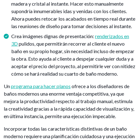
madera y cristal al instante. Hacer esto manualmente
supondría innumerables idas y venidas con los clientes.
Ahora puedes retocar los acabados en tiempo real durante
las reuniones de diseño para tomar decisiones al instante.
Crea imágenes dignas de presentación:
renderizados en
3D
pulidos, que permitirán recorrer al cliente el nuevo
baño en su propio hogar, sin necesidad incluso de empezar
la obra. Esto ayuda al cliente a despejar cualquier duda y a
aceptar el precio del proyecto, al permitirle ver con nitidez
cómo se hará realidad su cuarto de baño moderno.
Un
programa para hacer planos
ofrece a los diseñadores de
baños modernos una enorme ventaja competitiva, ya que
mejora la productividad respecto al trabajo manual, estimula
la creatividad gracias a la rápida capacidad de visualización y,
en última instancia, permite una ejecución impecable.
Incorporar todas las características distintivas de un baño
moderno requiere una planificación cuidadosa y una ejecución