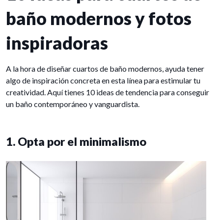
baño modernos y fotos
inspiradoras
A la hora de diseñar cuartos de baño modernos, ayuda tener
algo de inspiración concreta en esta línea para estimular tu
creatividad. Aquí tienes 10 ideas de tendencia para conseguir
un baño contemporáneo y vanguardista.
1. Opta por el minimalismo