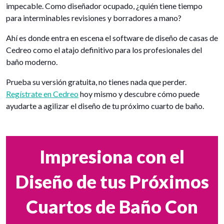
impecable. Como diseñador ocupado, ¿quién tiene tiempo
para interminables revisiones y borradores a mano?
Ahí es donde entra en escena el software de diseño de casas de
Cedreo como el atajo definitivo para los profesionales del
baño moderno.
Prueba su versión gratuita, no tienes nada que perder.
Regístrate en Cedreo
hoy mismo y descubre cómo puede
ayudarte a agilizar el diseño de tu próximo cuarto de baño.
Impresiona con el
Diseño de tus Próximos
Cuartos de Baño Con