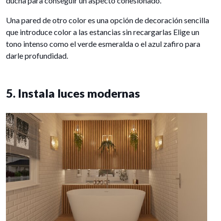
ducha para conseguir un aspecto cohesionado.
Una pared de otro color es una opción de decoración sencilla
que introduce color a las estancias sin recargarlas Elige un
tono intenso como el verde esmeralda o el azul zafiro para
darle profundidad.
5. Instala luces modernas