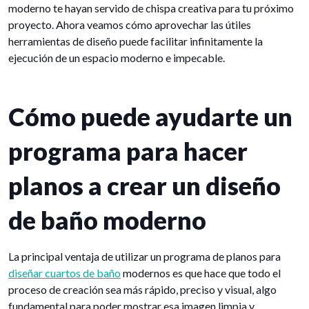
moderno te hayan servido de chispa creativa para tu próximo
proyecto. Ahora veamos cómo aprovechar las útiles
herramientas de diseño puede facilitar infinitamente la
ejecución de un espacio moderno e impecable.
Cómo puede ayudarte un
programa para hacer
planos a crear un diseño
de baño moderno
La principal ventaja de utilizar un programa de planos para
diseñar cuartos de baño
modernos es que hace que todo el
proceso de creación sea más rápido, preciso y visual, algo
fundamental para poder mostrar esa imagen limpia y