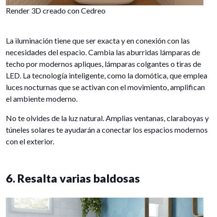
Render 3D creado con Cedreo
La iluminación tiene que ser exacta y en conexión con las
necesidades del espacio. Cambia las aburridas lámparas de
techo por modernos apliques, lámparas colgantes o tiras de
LED. La tecnología inteligente, como la domótica, que emplea
luces nocturnas que se activan con el movimiento, amplifican
el ambiente moderno.
No te olvides de la luz natural. Amplias ventanas, claraboyas y
túneles solares te ayudarán a conectar los espacios modernos
con el exterior.
6. Resalta varias baldosas