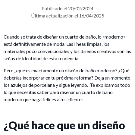
Publicado el 20/02/2024
Última actualización el 16/04/2025
Cuando se trata de diseñar un cuarto de baño, lo «moderno»
está definitivamente de moda. Las líneas limpias, los
materiales poco convencionales y los diseños creativos son las
señas de identidad de esta tendencia.
Pero, ¿qué es exactamente un diseño de baño moderno? ¿Qué
deberías incorporar en tu próxima reforma? Deja un momento
los azulejos de porcelana y sigue leyendo. Te explicamos todo
lo que necesitas saber para diseñar un cuarto de baño
moderno que haga felices a tus clientes.
¿Qué hace que un diseño