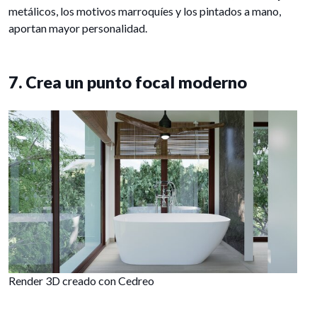
metálicos, los motivos marroquíes y los pintados a mano,
aportan mayor personalidad.
7. Crea un punto focal moderno
Render 3D creado con Cedreo