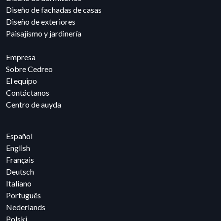
Diseño de fachadas de casas
Diseño de exteriores
Paisajismo y jardinería
Empresa
Sobre Cedreo
El equipo
Contáctanos
Centro de auyda
Español
English
Français
Deutsch
Italiano
Português
Nederlands
Polski