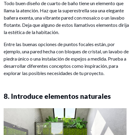
Todo buen diseño de cuarto de baño tiene un elemento que
llama la atención. Haz que la superestrella sea una elegante
bañera exenta, una vibrante pared con mosaico o un lavabo
flotante. Deja que alguno de estos llamativos elementos dirija
la estética de la habitación.
Entre las buenas opciones de puntos focales están, por
ejemplo, una pared hecha con bloques de cristal, un lavabo de
piedra único o una instalación de espejos a medida. Prueba a
desarrollar diferentes conceptos como inspiración, para
explorar las posibles necesidades de tu proyecto.
8. Introduce elementos naturales