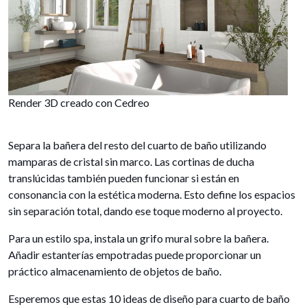
Render 3D creado con Cedreo
Separa la bañera del resto del cuarto de baño utilizando
mamparas de cristal sin marco. Las cortinas de ducha
translúcidas también pueden funcionar si están en
consonancia con la estética moderna. Esto define los espacios
sin separación total, dando ese toque moderno al proyecto.
Para un estilo spa, instala un grifo mural sobre la bañera.
Añadir estanterías empotradas puede proporcionar un
práctico almacenamiento de objetos de baño.
Esperemos que estas 10 ideas de diseño para cuarto de baño