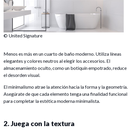
© United Signature
Menos es más en un cuarto de baño moderno. Utiliza líneas
elegantes y colores neutros al elegir los accesorios. El
almacenamiento oculto, como un botiquín empotrado, reduce
el desorden visual.
El minimalismo atrae la atención hacia la forma y la geometría.
Asegúrate de que cada elemento tenga una finalidad funcional
para completar la estética moderna minimalista.
2. Juega con la textura