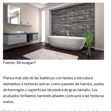
Fuente: XtravaganT
Piensa más allá de las baldosas corrientes e introduce
elementos y texturas únicas, como paneles de bambú, suelos
de hormigón o superficies de piedra de gran tamaño. Los
acabados brillantes también añaden contraste a las texturas
mates.