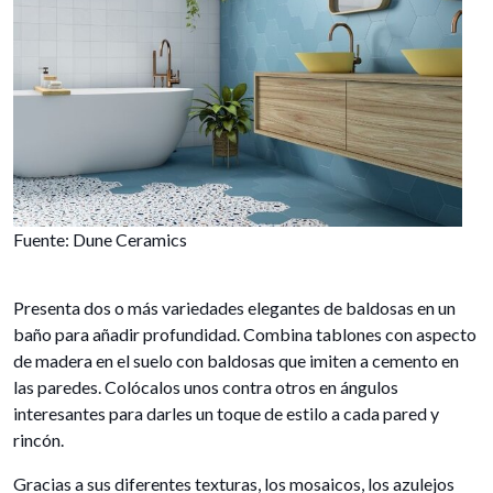
Fuente: Dune Ceramics
Presenta dos o más variedades elegantes de baldosas en un
baño para añadir profundidad. Combina tablones con aspecto
de madera en el suelo con baldosas que imiten a cemento en
las paredes. Colócalos unos contra otros en ángulos
interesantes para darles un toque de estilo a cada pared y
rincón.
Gracias a sus diferentes texturas, los mosaicos, los azulejos