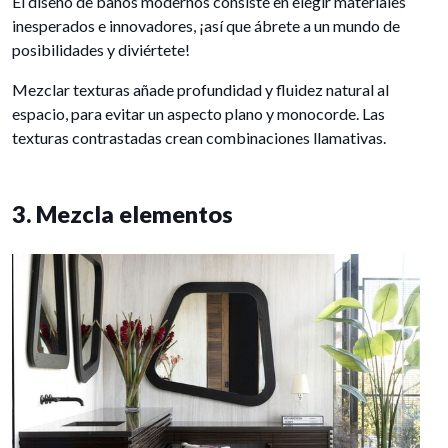
El diseño de baños modernos consiste en elegir materiales
inesperados e innovadores, ¡así que ábrete a un mundo de
posibilidades y diviértete!
Mezclar texturas añade profundidad y fluidez natural al
espacio, para evitar un aspecto plano y monocorde. Las
texturas contrastadas crean combinaciones llamativas.
3. Mezcla elementos