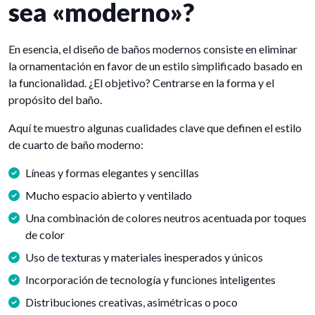
sea «moderno»?
En esencia, el diseño de baños modernos consiste en eliminar
la ornamentación en favor de un estilo simplificado basado en
la funcionalidad. ¿El objetivo? Centrarse en la forma y el
propósito del baño.
Aquí te muestro algunas cualidades clave que definen el estilo
de cuarto de baño moderno:
Líneas y formas elegantes y sencillas
Mucho espacio abierto y ventilado
Una combinación de colores neutros acentuada por toques
de color
Uso de texturas y materiales inesperados y únicos
Incorporación de tecnología y funciones inteligentes
Distribuciones creativas, asimétricas o poco