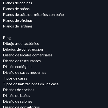
Planos de cocinas
Planos de baños
Planos de suite dormitorios con baño
Planos de oficinas
Planos de jardines
Blog
Dibujo arquitectónico
Dibujos de construcción
Diseño de locales comerciales
Diseño de restaurantes
Diseño ecológico
Diseño de casas modernas
Tipos de casas
Tipos de habitaciones en una casa
Diseños de cocinas
Diseño de baños
Diseño de salones
Diseño de dormitorios