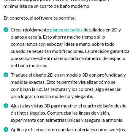
minimalista de un cuarto de baño moderno.
En concreto, el software te permite:
Crear rápidamente
planos de baños
detallados en 2D y
planos a escala. Esto ahorra mucho tiempo si lo
comparamos con esbozar ideas a mano, sobre todo
cuando se necesitan modificaciones. La precisión garantiza
que se aproveche al máximo cada centímetro del espacio
del baño moderno.
Traduce el diseño 2D en un modelo 3D con profundidad y
medidas exactas. Esto te permite visualizar cómo se
combinan la luz, las texturas y los colores, algo esencial
para lograr un estilo moderno y elegante.
Ajusta las vistas 3D para mostrar el cuarto de baño desde
distintos ángulos. Comprueba las líneas de visión,
experimenta con asimetrías únicas y asegura la armonía.
Aplica y observa cómo quedan materiales como azulejos,