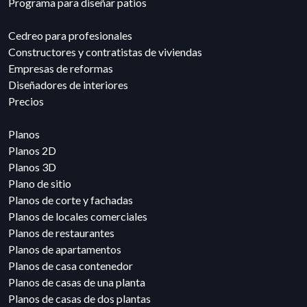
Programa para diseñar patios
Cedreo para profesionales
Constructores y contratistas de viviendas
Empresas de reformas
Diseñadores de interiores
Precios
Planos
Planos 2D
Planos 3D
Plano de sitio
Planos de corte y fachadas
Planos de locales comerciales
Planos de restaurantes
Planos de apartamentos
Planos de casa contenedor
Planos de casas de una planta
Planos de casas de dos plantas