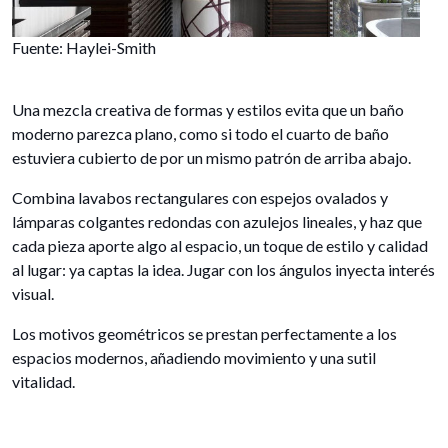
Fuente: Haylei-Smith
Una mezcla creativa de formas y estilos evita que un baño
moderno parezca plano, como si todo el cuarto de baño
estuviera cubierto de por un mismo patrón de arriba abajo.
Combina lavabos rectangulares con espejos ovalados y
lámparas colgantes redondas con azulejos lineales, y haz que
cada pieza aporte algo al espacio, un toque de estilo y calidad
al lugar: ya captas la idea. Jugar con los ángulos inyecta interés
visual.
Los motivos geométricos se prestan perfectamente a los
espacios modernos, añadiendo movimiento y una sutil
vitalidad.