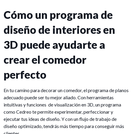
Cómo un programa de
diseño de interiores en
3D puede ayudarte a
crear el comedor
perfecto
En tu camino para decorar un comedor, el programa de planos
adecuado puede ser tu mejor aliado. Con herramientas
intuitivas y funciones de visualización en 3D, un programa
como Cedreo te permite experimentar, perfeccionar y
ejecutar tus ideas de diseño. Y con un flujo de trabajo de
diseño optimizado, tendrás más tiempo para conseguir más
clientes.