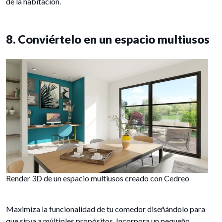
de la habitación.
8. Conviértelo en un espacio multiusos
Render 3D de un espacio multiusos creado con Cedreo
Maximiza la funcionalidad de tu comedor diseñándolo para
que sirva a múltiples propósitos. Incorpora un pequeño