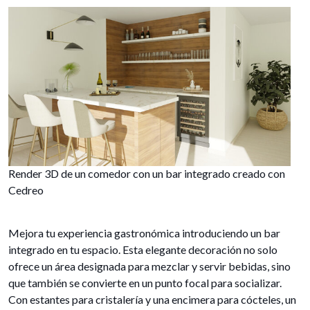
Render 3D de un comedor con un bar integrado creado con
Cedreo
Mejora tu experiencia gastronómica introduciendo un bar
integrado en tu espacio. Esta elegante decoración no solo
ofrece un área designada para mezclar y servir bebidas, sino
que también se convierte en un punto focal para socializar.
Con estantes para cristalería y una encimera para cócteles, un