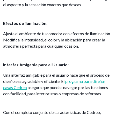
el aspecto y la sensación exactos que deseas.
Efectos de iluminación:
Ajusta el ambiente de tu comedor con efectos de iluminación.
Modifica la intensidad, el color y la ubicación para crear la
atmósfera perfecta para cualquier ocasión.
Interfaz Amigable para el Usuario:
Una interfaz amigable para el usuario hace que el proceso de
diseño sea agradable y eficiente. El
programa para diseñar
casas Cedreo
asegura que puedas navegar por las funciones
con facilidad, para interioristas o empresas de reformas.
Con el completo conjunto de características de Cedreo,