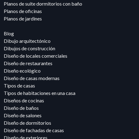
Planos de suite dormitorios con baño
Planos de oficinas
Planos de jardines
Blog
Dibujo arquitectónico
Dibujos de construcción
Diseño de locales comerciales
Diseño de restaurantes
Diseño ecológico
Diseño de casas modernas
Tipos de casas
Tipos de habitaciones en una casa
Diseños de cocinas
Diseño de baños
Diseño de salones
Diseño de dormitorios
Diseño de fachadas de casas
Diseño de exteriores