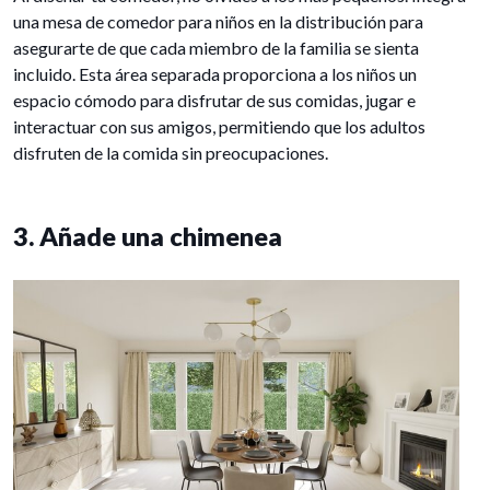
una mesa de comedor para niños en la distribución para
asegurarte de que cada miembro de la familia se sienta
incluido. Esta área separada proporciona a los niños un
espacio cómodo para disfrutar de sus comidas, jugar e
interactuar con sus amigos, permitiendo que los adultos
disfruten de la comida sin preocupaciones.
3. Añade una chimenea