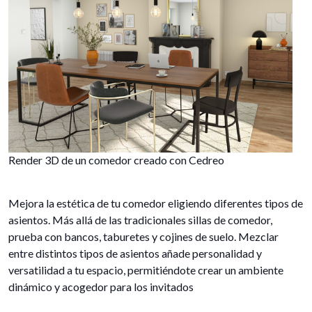
Render 3D de un comedor creado con Cedreo
Mejora la estética de tu comedor eligiendo diferentes tipos de
asientos. Más allá de las tradicionales sillas de comedor,
prueba con bancos, taburetes y cojines de suelo. Mezclar
entre distintos tipos de asientos añade personalidad y
versatilidad a tu espacio, permitiéndote crear un ambiente
dinámico y acogedor para los invitados