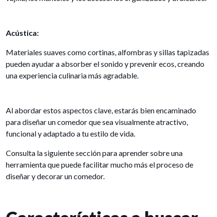
Acústica:
Materiales suaves como cortinas, alfombras y sillas tapizadas
pueden ayudar a absorber el sonido y prevenir ecos, creando
una experiencia culinaria más agradable.
Al abordar estos aspectos clave, estarás bien encaminado
para diseñar un comedor que sea visualmente atractivo,
funcional y adaptado a tu estilo de vida.
Consulta la siguiente sección para aprender sobre una
herramienta que puede facilitar mucho más el proceso de
diseñar y decorar un comedor.