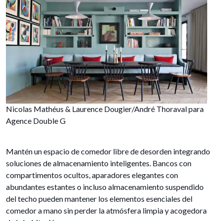
Nicolas Mathéus & Laurence Dougier/André Thoraval para
Agence Double G
Mantén un espacio de comedor libre de desorden integrando
soluciones de almacenamiento inteligentes. Bancos con
compartimentos ocultos, aparadores elegantes con
abundantes estantes o incluso almacenamiento suspendido
del techo pueden mantener los elementos esenciales del
comedor a mano sin perder la atmósfera limpia y acogedora