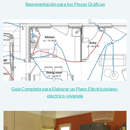
Representación para tus Piezas Gráficas
Guía Completa para Elaborar un Plano Eléctricoplano-
electrico-vivienda