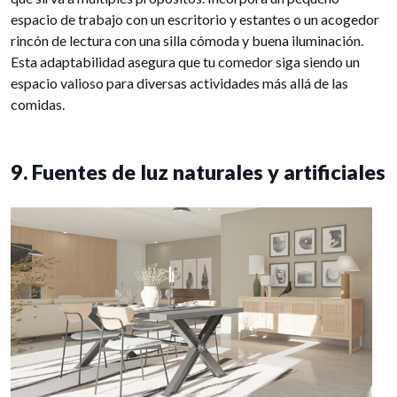
espacio de trabajo con un escritorio y estantes o un acogedor
rincón de lectura con una silla cómoda y buena iluminación.
Esta adaptabilidad asegura que tu comedor siga siendo un
espacio valioso para diversas actividades más allá de las
comidas.
9. Fuentes de luz naturales y artificiales