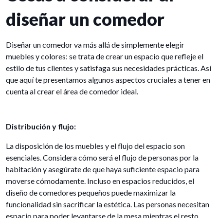
diseñar un comedor
Diseñar un comedor va más allá de simplemente elegir
muebles y colores: se trata de crear un espacio que refleje el
estilo de tus clientes y satisfaga sus necesidades prácticas. Así
que aquí te presentamos algunos aspectos cruciales a tener en
cuenta al crear el área de comedor ideal.
Distribución y flujo:
La disposición de los muebles y el flujo del espacio son
esenciales. Considera cómo será el flujo de personas por la
habitación y asegúrate de que haya suficiente espacio para
moverse cómodamente. Incluso en espacios reducidos, el
diseño de comedores pequeños puede maximizar la
funcionalidad sin sacrificar la estética. Las personas necesitan
espacio para poder levantarse de la mesa mientras el resto