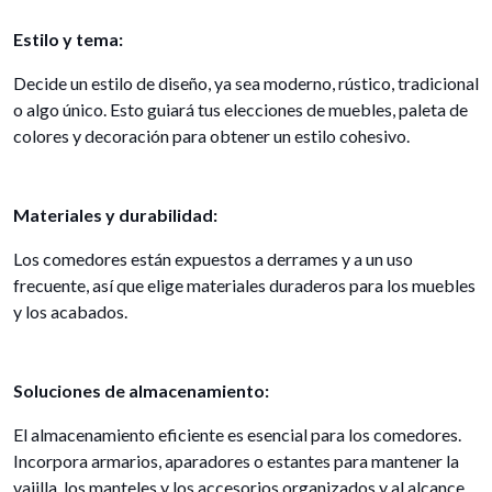
Estilo y tema:
Decide un estilo de diseño, ya sea moderno, rústico, tradicional
o algo único. Esto guiará tus elecciones de muebles, paleta de
colores y decoración para obtener un estilo cohesivo.
Materiales y durabilidad:
Los comedores están expuestos a derrames y a un uso
frecuente, así que elige materiales duraderos para los muebles
y los acabados.
Soluciones de almacenamiento:
El almacenamiento eficiente es esencial para los comedores.
Incorpora armarios, aparadores o estantes para mantener la
vajilla, los manteles y los accesorios organizados y al alcance.