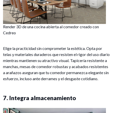
Render 3D de una cocina abierta al comedor creado con
Cedreo
Elige la practicidad sin comprometer la estética. Opta por
telas y materiales duraderos que resisten el rigor del uso diario
mientras mantienen su atractivo visual. Tapicería resistente a
manchas, mesas de comedor robustas y acabados resistentes
a arañazos aseguran que tu comedor permanezca elegante sin
esfuerzo, incluso ante derrames y el desgaste cotidiano.
7. Integra almacenamiento