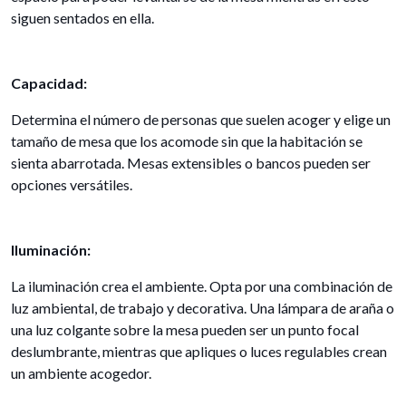
siguen sentados en ella.
Capacidad:
Determina el número de personas que suelen acoger y elige un
tamaño de mesa que los acomode sin que la habitación se
sienta abarrotada. Mesas extensibles o bancos pueden ser
opciones versátiles.
Iluminación:
La iluminación crea el ambiente. Opta por una combinación de
luz ambiental, de trabajo y decorativa. Una lámpara de araña o
una luz colgante sobre la mesa pueden ser un punto focal
deslumbrante, mientras que apliques o luces regulables crean
un ambiente acogedor.