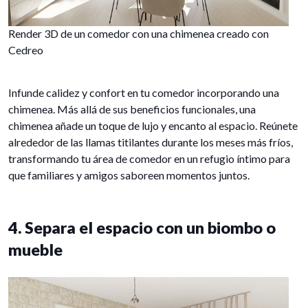
Render 3D de un comedor con una chimenea creado con
Cedreo
Infunde calidez y confort en tu comedor incorporando una
chimenea. Más allá de sus beneficios funcionales, una
chimenea añade un toque de lujo y encanto al espacio. Reúnete
alrededor de las llamas titilantes durante los meses más fríos,
transformando tu área de comedor en un refugio íntimo para
que familiares y amigos saboreen momentos juntos.
4. Separa el espacio con un biombo o
mueble