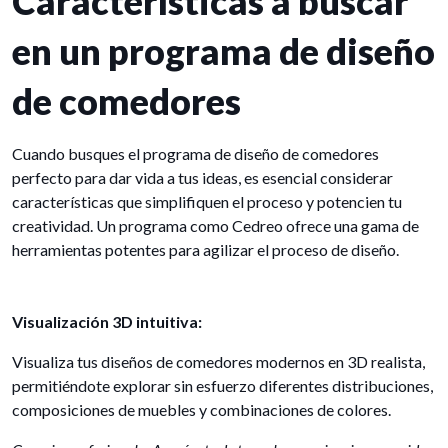
Características a buscar
en un programa de diseño
de comedores
Cuando busques el programa de diseño de comedores
perfecto para dar vida a tus ideas, es esencial considerar
características que simplifiquen el proceso y potencien tu
creatividad. Un programa como Cedreo ofrece una gama de
herramientas potentes para agilizar el proceso de diseño.
Visualización 3D intuitiva:
Visualiza tus diseños de comedores modernos en 3D realista,
permitiéndote explorar sin esfuerzo diferentes distribuciones,
composiciones de muebles y combinaciones de colores.