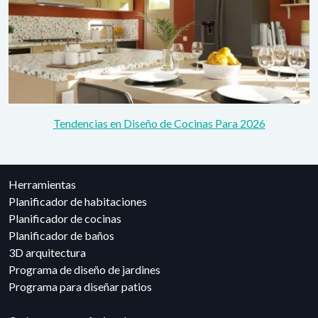
Tendencias en Diseño de Cocinas Para 2026
Herramientas
Planificador de habitaciones
Planificador de cocinas
Planificador de baños
3D arquitectura
Programa de diseño de jardines
Programa para diseñar patios