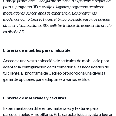
Consejo profesional – Asegúrate de tener la experiencia requerida
para el programa 3D que elijas. Algunos programas requieren
modeladores 3D con años de experiencia. Los programas
modernos como Cedreo hacen el trabajo pesado para que puedas
obtener visualizaciones 3D realistas incluso sin experiencia previa
en diseño 3D.
Librería de muebles personalizable:
Accede a una vasta colección de artículos de mobiliario para
adaptar la configuración de tu comedor a las necesidades de
tu cliente. El programa de Cedreo proporciona una diversa
gama de opciones para adaptarse a varios estilos.
Librería de materiales y texturas:
Experimenta con diferentes materiales y texturas para
paredes, suelos y mobiliario. Esta característica ayuda a lograr