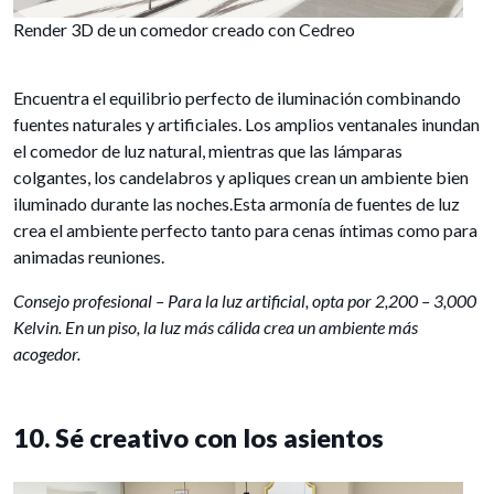
Render 3D de un comedor creado con Cedreo
Encuentra el equilibrio perfecto de iluminación combinando
fuentes naturales y artificiales. Los amplios ventanales inundan
el comedor de luz natural, mientras que las lámparas
colgantes, los candelabros y apliques crean un ambiente bien
iluminado durante las noches.Esta armonía de fuentes de luz
crea el ambiente perfecto tanto para cenas íntimas como para
animadas reuniones.
Consejo profesional – Para la luz artificial, opta por 2,200 – 3,000
Kelvin. En un piso, la luz más cálida crea un ambiente más
acogedor.
10. Sé creativo con los asientos