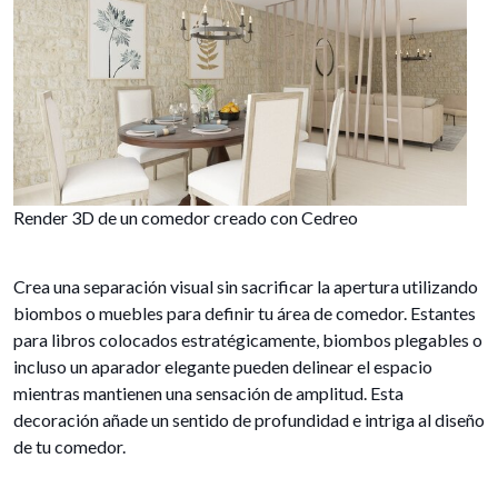
Render 3D de un comedor creado con Cedreo
Crea una separación visual sin sacrificar la apertura utilizando
biombos o muebles para definir tu área de comedor. Estantes
para libros colocados estratégicamente, biombos plegables o
incluso un aparador elegante pueden delinear el espacio
mientras mantienen una sensación de amplitud. Esta
decoración añade un sentido de profundidad e intriga al diseño
de tu comedor.