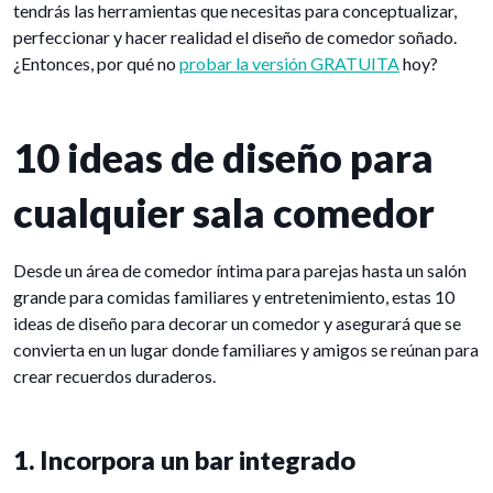
tendrás las herramientas que necesitas para conceptualizar,
perfeccionar y hacer realidad el diseño de comedor soñado.
¿Entonces, por qué no
probar la versión GRATUITA
hoy?
10 ideas de diseño para
cualquier sala comedor
Desde un área de comedor íntima para parejas hasta un salón
grande para comidas familiares y entretenimiento, estas 10
ideas de diseño para decorar un comedor y asegurará que se
convierta en un lugar donde familiares y amigos se reúnan para
crear recuerdos duraderos.
1. Incorpora un bar integrado