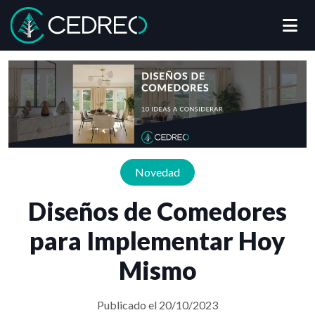
Me
Cedreo
Novedad
Diseños de Comedores
para Implementar Hoy
Mismo
Publicado el 20/10/2023