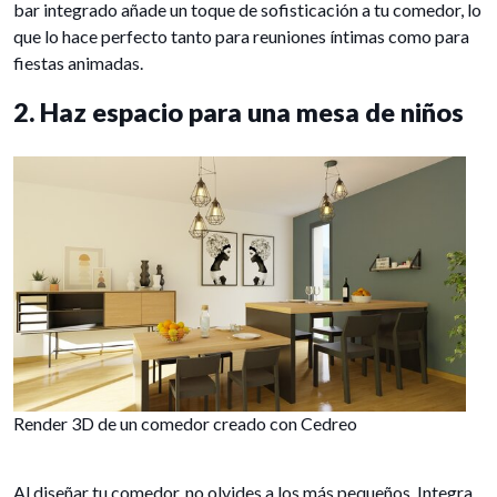
bar integrado añade un toque de sofisticación a tu comedor, lo
que lo hace perfecto tanto para reuniones íntimas como para
fiestas animadas.
2. Haz espacio para una mesa de niños
Render 3D de un comedor creado con Cedreo
Al diseñar tu comedor, no olvides a los más pequeños. Integra