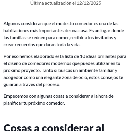
Última actualización el 12/12/2025
Algunos consideran que el modesto comedor es una de las
habitaciones más importantes de una casa. Es un lugar donde
las familias se reúnen para comer, recibir a los invitados y
crear recuerdos que duran toda la vida.
Por eso hemos elaborado esta lista de 10 ideas brillantes para
el diseño de comedores modernos que puedes utilizar en tu
próximo proyecto. Tanto si buscas un ambiente familiar y
acogedor como una elegante zona de ocio, estos consejos te
guiarán a través del proceso.
Empecemos con algunas cosas a considerar a la hora de
planificar tu próximo comedor.
Cosas a considerar al