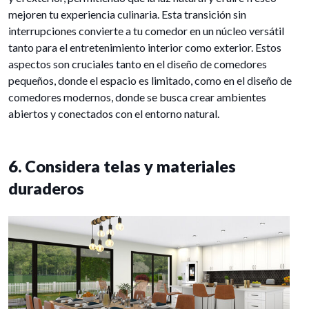
mejoren tu experiencia culinaria. Esta transición sin
interrupciones convierte a tu comedor en un núcleo versátil
tanto para el entretenimiento interior como exterior. Estos
aspectos son cruciales tanto en el diseño de comedores
pequeños, donde el espacio es limitado, como en el diseño de
comedores modernos, donde se busca crear ambientes
abiertos y conectados con el entorno natural.
6. Considera telas y materiales
duraderos