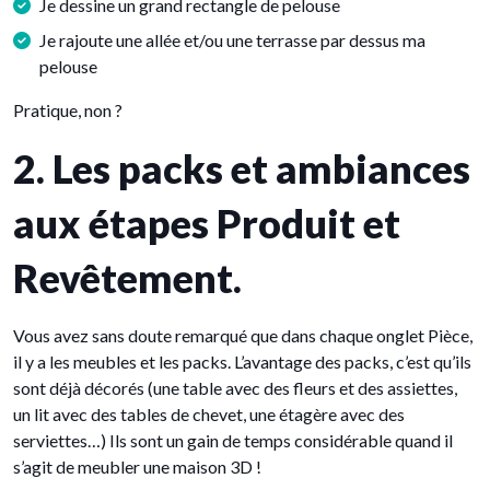
Je dessine un grand rectangle de pelouse
Je rajoute une allée et/ou une terrasse par dessus ma
pelouse
Pratique, non ?
2. Les packs et ambiances
aux étapes Produit et
Revêtement.
Vous avez sans doute remarqué que dans chaque onglet Pièce,
il y a les meubles et les packs. L’avantage des packs, c’est qu’ils
sont déjà décorés (une table avec des fleurs et des assiettes,
un lit avec des tables de chevet, une étagère avec des
serviettes…) Ils sont un gain de temps considérable quand il
s’agit de meubler une maison 3D !