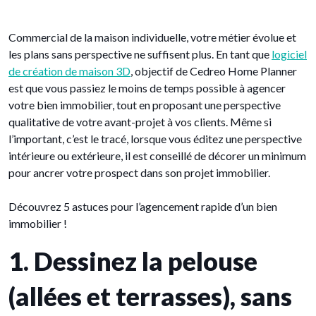
Commercial de la maison individuelle, votre métier évolue et
les plans sans perspective ne suffisent plus. En tant que
logiciel
de création de maison 3D
, objectif de Cedreo Home Planner
est que vous passiez le moins de temps possible à agencer
votre bien immobilier, tout en proposant une perspective
qualitative de votre avant-projet à vos clients. Même si
l’important, c’est le tracé, lorsque vous éditez une perspective
intérieure ou extérieure, il est conseillé de décorer un minimum
pour ancrer votre prospect dans son projet immobilier.
Découvrez 5 astuces pour l’agencement rapide d’un bien
immobilier !
1. Dessinez la pelouse
(allées et terrasses), sans