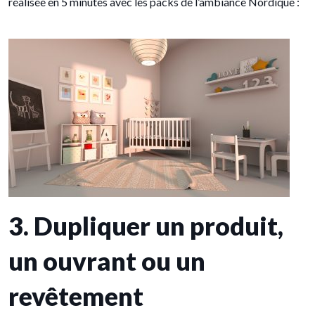
réalisée en 5 minutes avec les packs de l’ambiance Nordique :
3. Dupliquer un produit,
un ouvrant ou un
revêtement