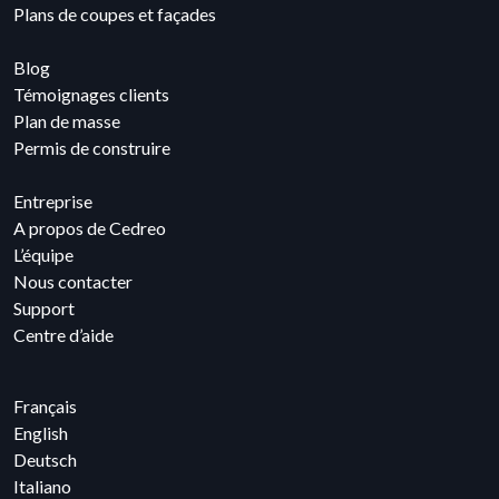
Plans de coupes et façades
Blog
Témoignages clients
Plan de masse
Permis de construire
Entreprise
A propos de Cedreo
L’équipe
Nous contacter
Support
Centre d’aide
Français
English
Deutsch
Italiano