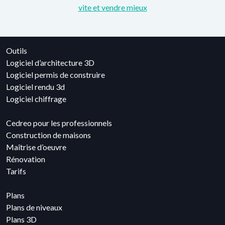
vite et vendre mieux
Outils
Logiciel d’architecture 3D
Logiciel permis de construire
Logiciel rendu 3d
Logiciel chiffrage
Cedreo pour les professionnels
Construction de maisons
Maîtrise d’oeuvre
Rénovation
Tarifs
Plans
Plans de niveaux
Plans 3D