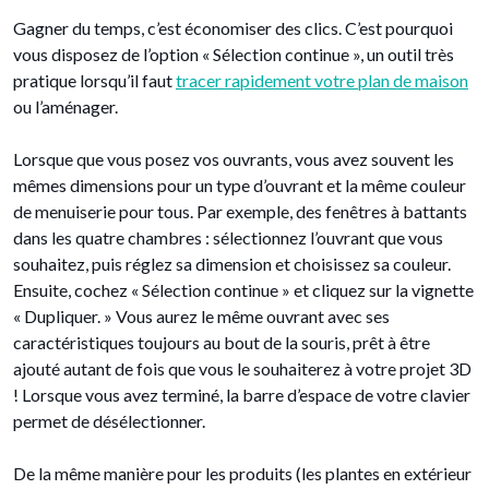
Gagner du temps, c’est économiser des clics. C’est pourquoi
vous disposez de l’option « Sélection continue », un outil très
pratique lorsqu’il faut
tracer rapidement votre plan de maison
ou l’aménager.
Lorsque que vous posez vos ouvrants, vous avez souvent les
mêmes dimensions pour un type d’ouvrant et la même couleur
de menuiserie pour tous. Par exemple, des fenêtres à battants
dans les quatre chambres : sélectionnez l’ouvrant que vous
souhaitez, puis réglez sa dimension et choisissez sa couleur.
Ensuite, cochez « Sélection continue » et cliquez sur la vignette
« Dupliquer. » Vous aurez le même ouvrant avec ses
caractéristiques toujours au bout de la souris, prêt à être
ajouté autant de fois que vous le souhaiterez à votre projet 3D
! Lorsque vous avez terminé, la barre d’espace de votre clavier
permet de désélectionner.
De la même manière pour les produits (les plantes en extérieur