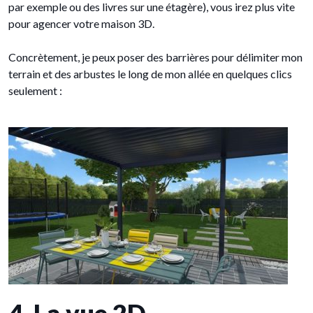
par exemple ou des livres sur une étagère), vous irez plus vite
pour agencer votre maison 3D.
Concrètement, je peux poser des barrières pour délimiter mon
terrain et des arbustes le long de mon allée en quelques clics
seulement :