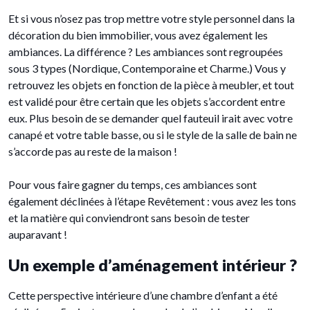
Et si vous n’osez pas trop mettre votre style personnel dans la
décoration du bien immobilier, vous avez également les
ambiances. La différence ? Les ambiances sont regroupées
sous 3 types (Nordique, Contemporaine et Charme.) Vous y
retrouvez les objets en fonction de la pièce à meubler, et tout
est validé pour être certain que les objets s’accordent entre
eux. Plus besoin de se demander quel fauteuil irait avec votre
canapé et votre table basse, ou si le style de la salle de bain ne
s’accorde pas au reste de la maison !
Pour vous faire gagner du temps, ces ambiances sont
également déclinées à l’étape Revêtement : vous avez les tons
et la matière qui conviendront sans besoin de tester
auparavant !
Un exemple d’aménagement intérieur ?
Cette perspective intérieure d’une chambre d’enfant a été