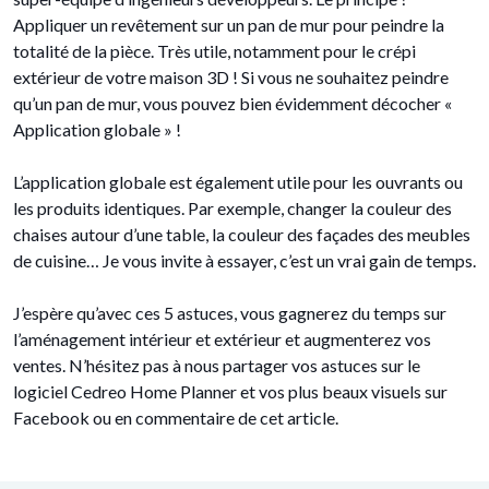
Appliquer un revêtement sur un pan de mur pour peindre la
totalité de la pièce. Très utile, notamment pour le crépi
extérieur de votre maison 3D ! Si vous ne souhaitez peindre
qu’un pan de mur, vous pouvez bien évidemment décocher «
Application globale » !
L’application globale est également utile pour les ouvrants ou
les produits identiques. Par exemple, changer la couleur des
chaises autour d’une table, la couleur des façades des meubles
de cuisine… Je vous invite à essayer, c’est un vrai gain de temps.
J’espère qu’avec ces 5 astuces, vous gagnerez du temps sur
l’aménagement intérieur et extérieur et augmenterez vos
ventes. N’hésitez pas à nous partager vos astuces sur le
logiciel Cedreo Home Planner et vos plus beaux visuels sur
Facebook ou en commentaire de cet article.