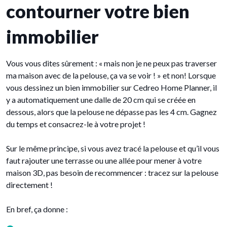
contourner votre bien
immobilier
Vous vous dites sûrement : « mais non je ne peux pas traverser
ma maison avec de la pelouse, ça va se voir ! » et non! Lorsque
vous dessinez un bien immobilier sur Cedreo Home Planner, il
y a automatiquement une dalle de 20 cm qui se créée en
dessous, alors que la pelouse ne dépasse pas les 4 cm. Gagnez
du temps et consacrez-le à votre projet !
Sur le même principe, si vous avez tracé la pelouse et qu’il vous
faut rajouter une terrasse ou une allée pour mener à votre
maison 3D, pas besoin de recommencer : tracez sur la pelouse
directement !
En bref, ça donne :