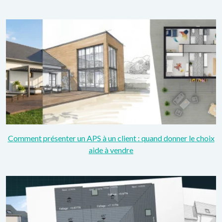
Comment présenter un APS à un client : quand donner le choix
aide à vendre