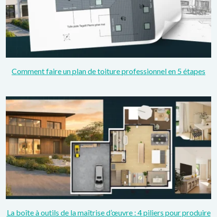
Comment faire un plan de toiture professionnel en 5 étapes
La boîte à outils de la maîtrise d’œuvre : 4 piliers pour produire