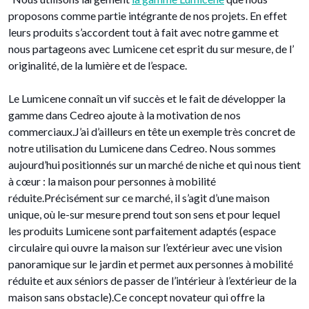
proposons comme partie intégrante de nos projets. En effet
leurs produits s’accordent tout à fait avec notre gamme et
nous partageons avec Lumicene cet esprit du sur mesure, de l’
originalité, de la lumière et de l’espace.
Le Lumicene connaît un vif succès et le fait de développer la
gamme dans Cedreo ajoute à la motivation de nos
commerciaux.J’ai d’ailleurs en tête un exemple très concret de
notre utilisation du Lumicene dans Cedreo. Nous sommes
aujourd’hui positionnés sur un marché de niche et qui nous tient
à cœur : la maison pour personnes à mobilité
réduite.Précisément sur ce marché, il s’agit d’une maison
unique, où le-sur mesure prend tout son sens et pour lequel
les produits Lumicene sont parfaitement adaptés (espace
circulaire qui ouvre la maison sur l’extérieur avec une vision
panoramique sur le jardin et permet aux personnes à mobilité
réduite et aux séniors de passer de l’intérieur à l’extérieur de la
maison sans obstacle).Ce concept novateur qui offre la