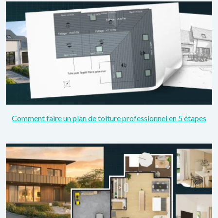
Comment faire un plan de toiture professionnel en 5 étapes