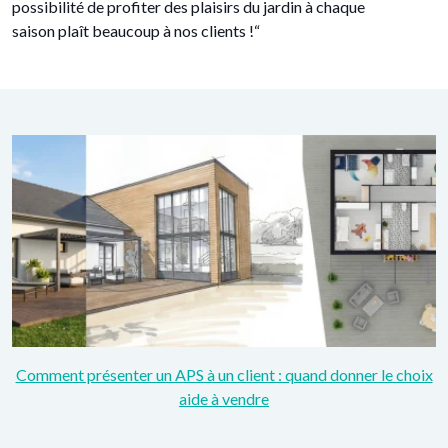
possibilité de profiter des plaisirs du jardin à chaque
saison plaît beaucoup à nos clients !“
Comment présenter un APS à un client : quand donner le choix
aide à vendre