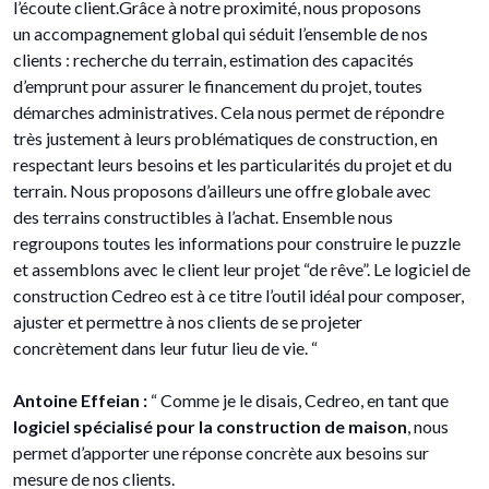
l’écoute client.Grâce à notre proximité, nous proposons
un accompagnement global qui séduit l’ensemble de nos
clients : recherche du terrain, estimation des capacités
d’emprunt pour assurer le financement du projet, toutes
démarches administratives. Cela nous permet de répondre
très justement à leurs problématiques de construction, en
respectant leurs besoins et les particularités du projet et du
terrain. Nous proposons d’ailleurs une offre globale avec
des terrains constructibles à l’achat. Ensemble nous
regroupons toutes les informations pour construire le puzzle
et assemblons avec le client leur projet “de rêve”. Le logiciel de
construction Cedreo est à ce titre l’outil idéal pour composer,
ajuster et permettre à nos clients de se projeter
concrètement dans leur futur lieu de vie. “
Antoine Effeian :
“ Comme je le disais, Cedreo, en tant que
logiciel spécialisé pour la construction de maison
, nous
permet d’apporter une réponse concrète aux besoins sur
mesure de nos clients.