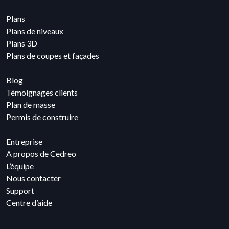
Plans
Plans de niveaux
Plans 3D
Plans de coupes et façades
Blog
Témoignages clients
Plan de masse
Permis de construire
Entreprise
A propos de Cedreo
L’équipe
Nous contacter
Support
Centre d’aide