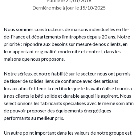
Publié le 21/01/2018
Dernière mise à jour le 15/10/2025
Nous sommes constructeurs de maisons individuelles en Ile-
de-France et départements limitrophes depuis 20 ans. Notre
priorité : répondre aux besoins sur mesure de nos clients, en
leur apportant originalité, modernité et confort, dans les
maisons que nous proposons.
Notre sérieux et notre fiabilité sur le secteur nous ont permis
de tisser de solides liens de confiance avec des artisans
locaux afin d’obtenir la certitude que le travail réalisé fournira
à nos clients le bâti solide et durable auquel ils aspirent. Nous
sélectionnons les fabricants spécialisés avec le même soin afin
de pouvoir proposer des équipements énergétiques
performants au meilleur prix.
Un autre point important dans les valeurs de notre groupe est