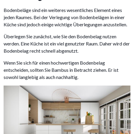
Bodenbeläge sind ein weiteres wesentliches Element eines
jeden Raumes. Bei der Verlegung von Bodenbelägen in einer
Küche sind jedoch einige wichtige Überlegungen anzustellen.
Überlegen Sie zunächst, wie Sie den Bodenbelag nutzen
werden. Eine Küche ist ein viel genutzter Raum. Daher wird der
Bodenbelag recht schnell abgenutzt.
Wenn Sie sich für einen hochwertigen Bodenbelag
entscheiden, sollten Sie Bambus in Betracht ziehen. Er ist
sowohl langlebig als auch nachhaltig.