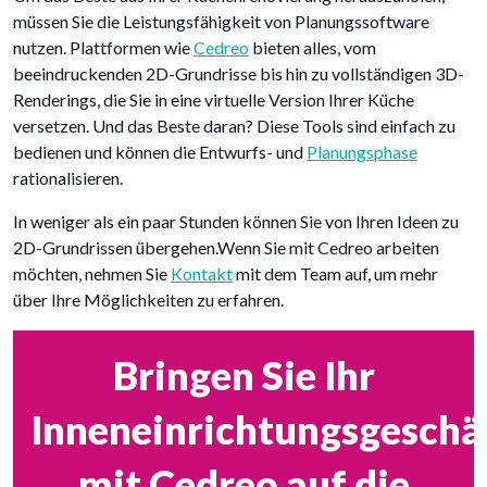
müssen Sie die Leistungsfähigkeit von Planungssoftware
nutzen. Plattformen wie
Cedreo
bieten alles, vom
beeindruckenden 2D-Grundrisse bis hin zu vollständigen 3D-
Renderings, die Sie in eine virtuelle Version Ihrer Küche
versetzen. Und das Beste daran? Diese Tools sind einfach zu
bedienen und können die Entwurfs- und
Planungsphase
rationalisieren.
In weniger als ein paar Stunden können Sie von Ihren Ideen zu
2D-Grundrissen übergehen.Wenn Sie mit Cedreo arbeiten
möchten, nehmen Sie
Kontakt
mit dem Team auf, um mehr
über Ihre Möglichkeiten zu erfahren.
Bringen Sie Ihr
Inneneinrichtungsgeschä
mit Cedreo auf die