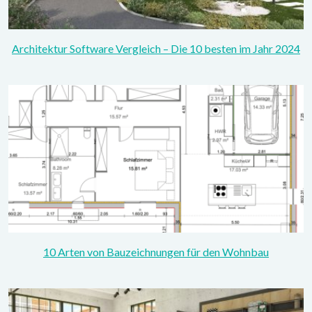
Architektur Software Vergleich – Die 10 besten im Jahr 2024
10 Arten von Bauzeichnungen für den Wohnbau