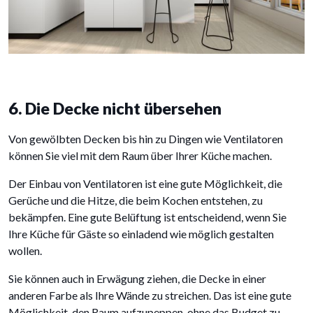
6. Die Decke nicht übersehen
Von gewölbten Decken bis hin zu Dingen wie Ventilatoren
können Sie viel mit dem Raum über Ihrer Küche machen.
Der Einbau von Ventilatoren ist eine gute Möglichkeit, die
Gerüche und die Hitze, die beim Kochen entstehen, zu
bekämpfen. Eine gute Belüftung ist entscheidend, wenn Sie
Ihre Küche für Gäste so einladend wie möglich gestalten
wollen.
Sie können auch in Erwägung ziehen, die Decke in einer
anderen Farbe als Ihre Wände zu streichen. Das ist eine gute
Möglichkeit, den Raum aufzupeppen, ohne das Budget zu