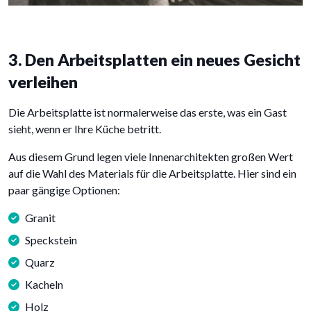
3. Den Arbeitsplatten ein neues Gesicht
verleihen
Die Arbeitsplatte ist normalerweise das erste, was ein Gast
sieht, wenn er Ihre Küche betritt.
Aus diesem Grund legen viele Innenarchitekten großen Wert
auf die Wahl des Materials für die Arbeitsplatte. Hier sind ein
paar gängige Optionen:
Granit
Speckstein
Quarz
Kacheln
Holz