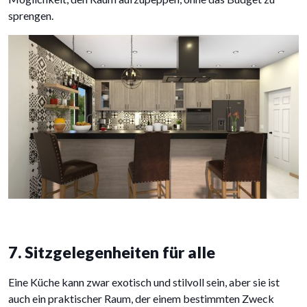
sprengen.
7. Sitzgelegenheiten für alle
Eine Küche kann zwar exotisch und stilvoll sein, aber sie ist
auch ein praktischer Raum, der einem bestimmten Zweck