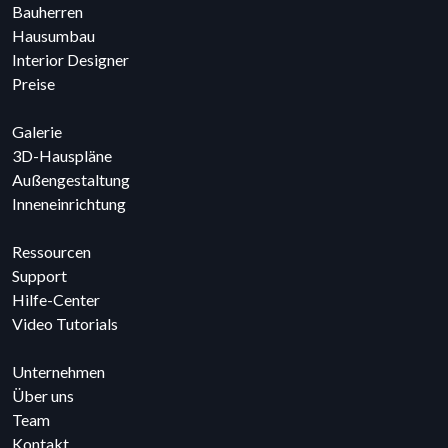
Bauherren
Hausumbau
Interior Designer
Preise
Galerie
3D-Hauspläne
Außengestaltung
Inneneinrichtung
Ressourcen
Support
Hilfe-Center
Video Tutorials
Unternehmen
Über uns
Team
Kontakt