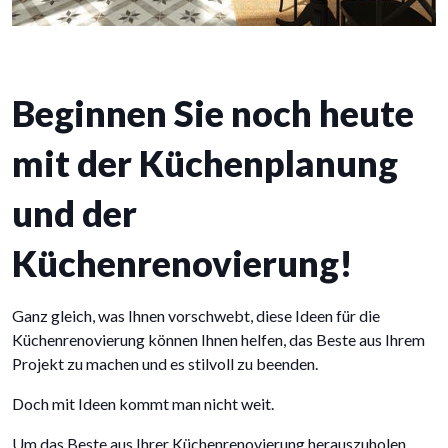
Beginnen Sie noch heute
mit der Küchenplanung
und der
Küchenrenovierung!
Ganz gleich, was Ihnen vorschwebt, diese Ideen für die
Küchenrenovierung können Ihnen helfen, das Beste aus Ihrem
Projekt zu machen und es stilvoll zu beenden.
Doch mit Ideen kommt man nicht weit.
Um das Beste aus Ihrer Küchenrenovierung herauszuholen,