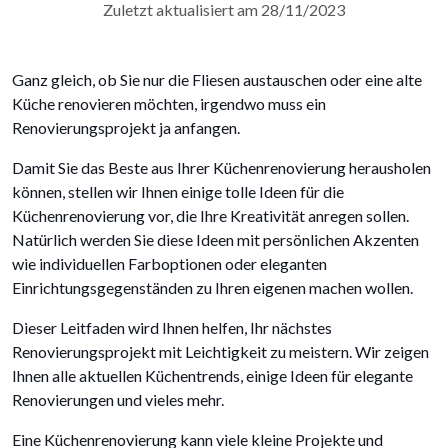
Zuletzt aktualisiert am 28/11/2023
Ganz gleich, ob Sie nur die Fliesen austauschen oder eine alte
Küche renovieren möchten, irgendwo muss ein
Renovierungsprojekt ja anfangen.
Damit Sie das Beste aus Ihrer Küchenrenovierung herausholen
können, stellen wir Ihnen einige tolle Ideen für die
Küchenrenovierung vor, die Ihre Kreativität anregen sollen.
Natürlich werden Sie diese Ideen mit persönlichen Akzenten
wie individuellen Farboptionen oder eleganten
Einrichtungsgegenständen zu Ihren eigenen machen wollen.
Dieser Leitfaden wird Ihnen helfen, Ihr nächstes
Renovierungsprojekt mit Leichtigkeit zu meistern. Wir zeigen
Ihnen alle aktuellen Küchentrends, einige Ideen für elegante
Renovierungen und vieles mehr.
Eine Küchenrenovierung kann viele kleine Projekte und