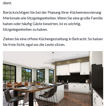
dient.
Berücksichtigen Sie bei der Planung Ihrer Küchenrenovierung
Merkmale wie Sitzgelegenheiten. Wenn Sie eine große Familie
haben oder häufig Gäste bewirten, ist es wichtig,
Sitzgelegenheiten zu haben.
Ziehen Sie eine offene Küchengestaltung in Betracht. So haben
Sie freie Sicht, egal wo die Leute sitzen.