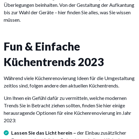
Überlegungen beinhalten. Von der Gestaltung der Aufkantung
bis zur Wahl der Geräte – hier finden Sie alles, was Sie wissen
müssen.
Fun & Einfache
Küchentrends 2023
Während viele Küchenrenovierung Ideen für die Umgestaltung
zeitlos sind, folgen andere den aktuellen Küchentrends.
Um Ihnen ein Gefühl dafür zu vermitteln, welche modernen
Trends Sie in Betracht ziehen sollten, finden Sie hier einige
herausragende Optionen für eine Küchenrenovierung im Jahr
2023:
Lassen Sie das Licht herein –
der Einbau zusätzlicher