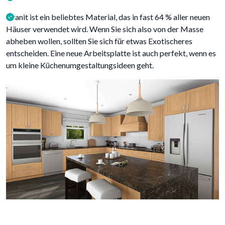
Granit ist ein beliebtes Material, das in fast 64 % aller neuen
Häuser verwendet wird. Wenn Sie sich also von der Masse
abheben wollen, sollten Sie sich für etwas Exotischeres
entscheiden. Eine neue Arbeitsplatte ist auch perfekt, wenn es
um kleine Küchenumgestaltungsideen geht.