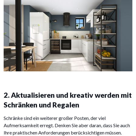
2. Aktualisieren und kreativ werden mit
Schränken und Regalen
Schränke sind ein weiterer großer Posten, der viel
Aufmerksamkeit erregt. Denken Sie aber daran, dass Sie auch
Ihre praktischen Anforderungen berücksichtigen müssen.