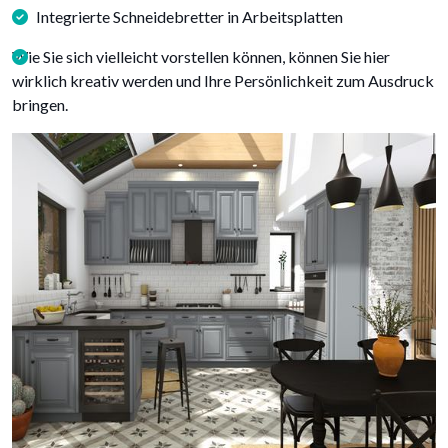
Integrierte Schneidebretter in Arbeitsplatten
Wie Sie sich vielleicht vorstellen können, können Sie hier
wirklich kreativ werden und Ihre Persönlichkeit zum Ausdruck
bringen.