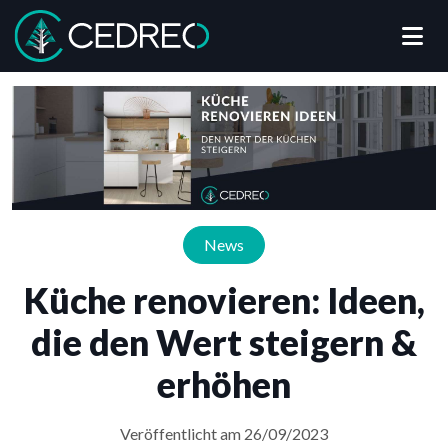
Me
Cedreo
News
Küche renovieren: Ideen,
die den Wert steigern &
erhöhen
Veröffentlicht am 26/09/2023