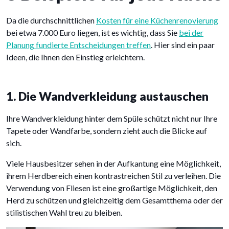
Da die durchschnittlichen
Kosten für eine Küchenrenovierung
bei etwa 7.000 Euro liegen, ist es wichtig, dass Sie
bei der
Planung fundierte Entscheidungen treffen
. Hier sind ein paar
Ideen, die Ihnen den Einstieg erleichtern.
1. Die Wandverkleidung austauschen
Ihre Wandverkleidung hinter dem Spüle schützt nicht nur Ihre
Tapete oder Wandfarbe, sondern zieht auch die Blicke auf
sich.
Viele Hausbesitzer sehen in der Aufkantung eine Möglichkeit,
ihrem Herdbereich einen kontrastreichen Stil zu verleihen. Die
Verwendung von Fliesen ist eine großartige Möglichkeit, den
Herd zu schützen und gleichzeitig dem Gesamtthema oder der
stilistischen Wahl treu zu bleiben.