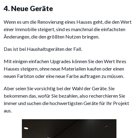
4. Neue Geräte
Wenn es um die Renovierung eines Hauses geht, die den Wert
einer Immobilie steigert, sind es manchmal die einfachsten
Änderungen, die den größten Nutzen bringen.
Das ist bei Haushaltsgeräten der Fall.
Mit einigen einfachen Upgrades können Sie den Wert Ihres
Hauses steigern, ohne neue Materialien kaufen oder einen
neuen Farbton oder eine neue Farbe auftragen zu müssen.
Aber seien Sie vorsichtig bei der Wahl der Geräte. Sie
bekommen das, wofür Sie bezahlen, also recherchieren Sie
immer und suchen die hochwertigsten Geräte für Ihr Projekt
aus.