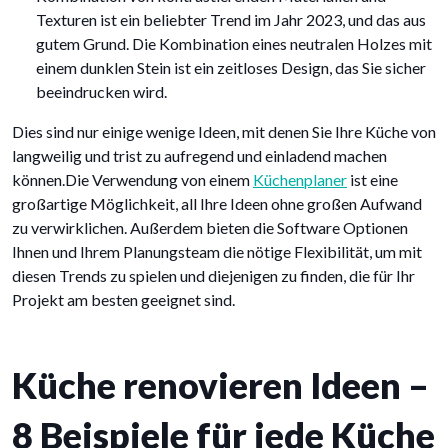
Texturen ist ein beliebter Trend im Jahr 2023, und das aus
gutem Grund. Die Kombination eines neutralen Holzes mit
einem dunklen Stein ist ein zeitloses Design, das Sie sicher
beeindrucken wird.
Dies sind nur einige wenige Ideen, mit denen Sie Ihre Küche von
langweilig und trist zu aufregend und einladend machen
können.Die Verwendung von einem
Küchenplaner
ist eine
großartige Möglichkeit, all Ihre Ideen ohne großen Aufwand
zu verwirklichen. Außerdem bieten die Software Optionen
Ihnen und Ihrem Planungsteam die nötige Flexibilität, um mit
diesen Trends zu spielen und diejenigen zu finden, die für Ihr
Projekt am besten geeignet sind.
Küche renovieren Ideen –
8 Beispiele für jede Küche