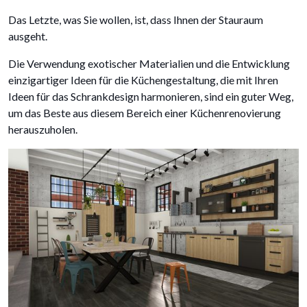
Das Letzte, was Sie wollen, ist, dass Ihnen der Stauraum
ausgeht.
Die Verwendung exotischer Materialien und die Entwicklung
einzigartiger Ideen für die Küchengestaltung, die mit Ihren
Ideen für das Schrankdesign harmonieren, sind ein guter Weg,
um das Beste aus diesem Bereich einer Küchenrenovierung
herauszuholen.