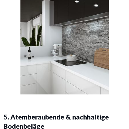
5. Atemberaubende & nachhaltige
Bodenbeläge