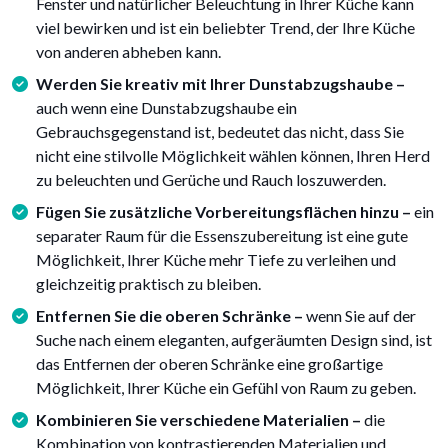
Fenster und natürlicher Beleuchtung in Ihrer Küche kann
viel bewirken und ist ein beliebter Trend, der Ihre Küche
von anderen abheben kann.
Werden Sie kreativ mit Ihrer Dunstabzugshaube –
auch wenn eine Dunstabzugshaube ein
Gebrauchsgegenstand ist, bedeutet das nicht, dass Sie
nicht eine stilvolle Möglichkeit wählen können, Ihren Herd
zu beleuchten und Gerüche und Rauch loszuwerden.
Fügen Sie zusätzliche Vorbereitungsflächen hinzu –
ein
separater Raum für die Essenszubereitung ist eine gute
Möglichkeit, Ihrer Küche mehr Tiefe zu verleihen und
gleichzeitig praktisch zu bleiben.
Entfernen Sie die oberen Schränke –
wenn Sie auf der
Suche nach einem eleganten, aufgeräumten Design sind, ist
das Entfernen der oberen Schränke eine großartige
Möglichkeit, Ihrer Küche ein Gefühl von Raum zu geben.
Kombinieren Sie verschiedene Materialien –
die
Kombination von kontrastierenden Materialien und