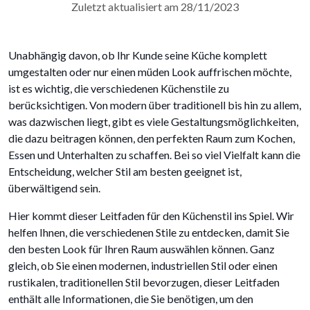
Zuletzt aktualisiert am 28/11/2023
Unabhängig davon, ob Ihr Kunde seine Küche komplett
umgestalten oder nur einen müden Look auffrischen möchte,
ist es wichtig, die verschiedenen Küchenstile zu
berücksichtigen. Von modern über traditionell bis hin zu allem,
was dazwischen liegt, gibt es viele Gestaltungsmöglichkeiten,
die dazu beitragen können, den perfekten Raum zum Kochen,
Essen und Unterhalten zu schaffen. Bei so viel Vielfalt kann die
Entscheidung, welcher Stil am besten geeignet ist,
überwältigend sein.
Hier kommt dieser Leitfaden für den Küchenstil ins Spiel. Wir
helfen Ihnen, die verschiedenen Stile zu entdecken, damit Sie
den besten Look für Ihren Raum auswählen können. Ganz
gleich, ob Sie einen modernen, industriellen Stil oder einen
rustikalen, traditionellen Stil bevorzugen, dieser Leitfaden
enthält alle Informationen, die Sie benötigen, um den