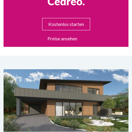
Cedreo.
Kostenlos starten
Preise ansehen