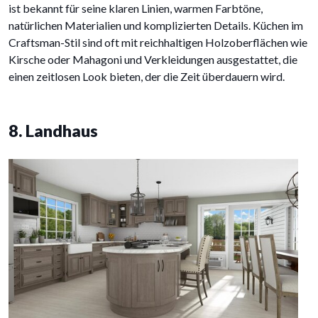
ist bekannt für seine klaren Linien, warmen Farbtöne,
natürlichen Materialien und komplizierten Details. Küchen im
Craftsman-Stil sind oft mit reichhaltigen Holzoberflächen wie
Kirsche oder Mahagoni und Verkleidungen ausgestattet, die
einen zeitlosen Look bieten, der die Zeit überdauern wird.
8. Landhaus