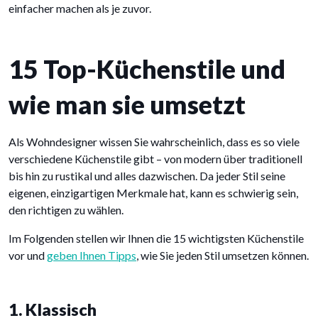
einfacher machen als je zuvor.
15 Top-Küchenstile und
wie man sie umsetzt
Als Wohndesigner wissen Sie wahrscheinlich, dass es so viele
verschiedene Küchenstile gibt – von modern über traditionell
bis hin zu rustikal und alles dazwischen. Da jeder Stil seine
eigenen, einzigartigen Merkmale hat, kann es schwierig sein,
den richtigen zu wählen.
Im Folgenden stellen wir Ihnen die 15 wichtigsten Küchenstile
vor und
geben Ihnen Tipps
, wie Sie jeden Stil umsetzen können.
1. Klassisch