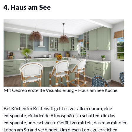
4. Haus am See
Mit Cedreo erstellte Visualisierung – Haus am See Küche
Bei Küchen im Küstenstil geht es vor allem darum, eine
entspannte, einladende Atmosphäre zu schaffen, die das
entspannte, unbeschwerte Gefühl vermittelt, das man mit dem
Leben am Strand verbindet. Um diesen Look zu erreichen,