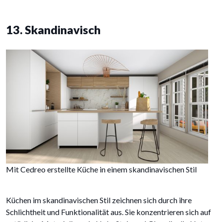
13. Skandinavisch
Mit Cedreo erstellte Küche in einem skandinavischen Stil
Küchen im skandinavischen Stil zeichnen sich durch ihre
Schlichtheit und Funktionalität aus. Sie konzentrieren sich auf