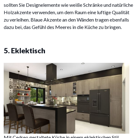
sollten Sie Designelemente wie weiße Schränke und natürliche
Holzakzente verwenden, um dem Raum eine luftige Qualität
zu verleihen. Blaue Akzente an den Wänden tragen ebenfalls
dazu bei, das Gefühl des Meeres in die Küche zu bringen.
5. Eklektisch
Mit Cedreo gestaltete Küche in einem eklektischen Stil