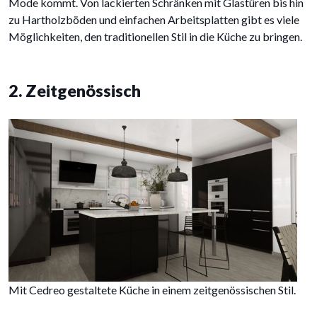
Mode kommt. Von lackierten Schränken mit Glastüren bis hin
zu Hartholzböden und einfachen Arbeitsplatten gibt es viele
Möglichkeiten, den traditionellen Stil in die Küche zu bringen.
2. Zeitgenössisch
Mit Cedreo gestaltete Küche in einem zeitgenössischen Stil.