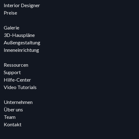
Interior Designer
Preise
Galerie
3D-Hauspläne
Außengestaltung
Inneneinrichtung
Ressourcen
Support
Hilfe-Center
Video Tutorials
Unternehmen
Über uns
Team
Kontakt