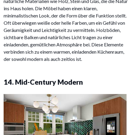
natürliche Materialien wie Holz, Stein und Glas, die die Natur
ins Haus holen. Die Möbel haben einen klaren,
minimalistischen Look, der die Form über die Funktion stellt.
Oft überwiegen weiße oder helle Farben, um ein Gefühl von
Geräumigkeit und Leichtigkeit zu vermitteln. Holzböden,
sichtbare Balken und natürliches Licht tragen zu einer
einladenden, gemütlichen Atmosphäre bei. Diese Elemente
verbinden sich zu einem warmen, einladenden Küchenraum,
der sowohl modern als auch zeitlos ist.
14. Mid-Century Modern