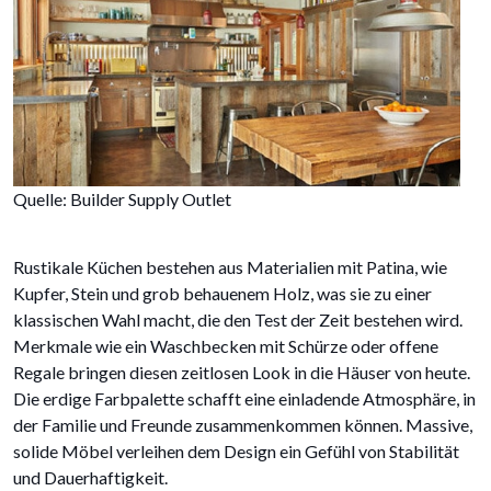
Quelle: Builder Supply Outlet
Rustikale Küchen bestehen aus Materialien mit Patina, wie
Kupfer, Stein und grob behauenem Holz, was sie zu einer
klassischen Wahl macht, die den Test der Zeit bestehen wird.
Merkmale wie ein Waschbecken mit Schürze oder offene
Regale bringen diesen zeitlosen Look in die Häuser von heute.
Die erdige Farbpalette schafft eine einladende Atmosphäre, in
der Familie und Freunde zusammenkommen können. Massive,
solide Möbel verleihen dem Design ein Gefühl von Stabilität
und Dauerhaftigkeit.