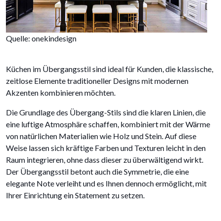
Quelle: onekindesign
Küchen im Übergangsstil sind ideal für Kunden, die klassische,
zeitlose Elemente traditioneller Designs mit modernen
Akzenten kombinieren möchten.
Die Grundlage des Übergang-Stils sind die klaren Linien, die
eine luftige Atmosphäre schaffen, kombiniert mit der Wärme
von natürlichen Materialien wie Holz und Stein. Auf diese
Weise lassen sich kräftige Farben und Texturen leicht in den
Raum integrieren, ohne dass dieser zu überwältigend wirkt.
Der Übergangsstil betont auch die Symmetrie, die eine
elegante Note verleiht und es Ihnen dennoch ermöglicht, mit
Ihrer Einrichtung ein Statement zu setzen.