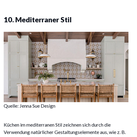
10. Mediterraner Stil
Quelle: Jenna Sue Design
Küchen im mediterranen Stil zeichnen sich durch die
Verwendung natürlicher Gestaltungselemente aus, wie z. B.