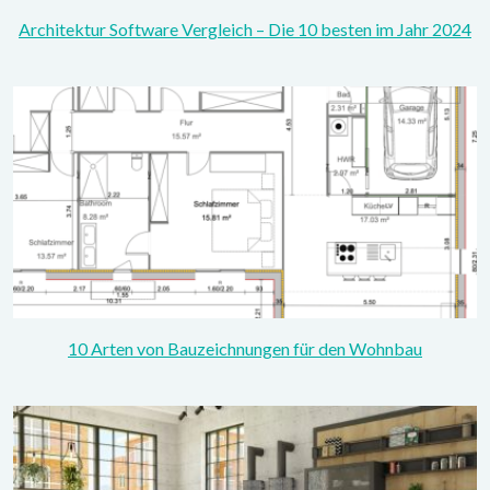
Architektur Software Vergleich – Die 10 besten im Jahr 2024
10 Arten von Bauzeichnungen für den Wohnbau