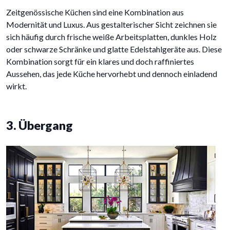
Zeitgenössische Küchen sind eine Kombination aus
Modernität und Luxus. Aus gestalterischer Sicht zeichnen sie
sich häufig durch frische weiße Arbeitsplatten, dunkles Holz
oder schwarze Schränke und glatte Edelstahlgeräte aus. Diese
Kombination sorgt für ein klares und doch raffiniertes
Aussehen, das jede Küche hervorhebt und dennoch einladend
wirkt.
3. Übergang