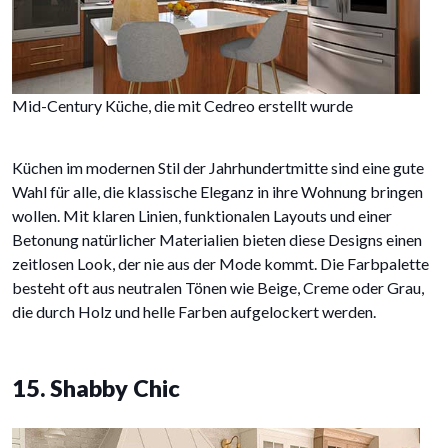
Mid-Century Küche, die mit Cedreo erstellt wurde
Küchen im modernen Stil der Jahrhundertmitte sind eine gute
Wahl für alle, die klassische Eleganz in ihre Wohnung bringen
wollen. Mit klaren Linien, funktionalen Layouts und einer
Betonung natürlicher Materialien bieten diese Designs einen
zeitlosen Look, der nie aus der Mode kommt. Die Farbpalette
besteht oft aus neutralen Tönen wie Beige, Creme oder Grau,
die durch Holz und helle Farben aufgelockert werden.
15. Shabby Chic