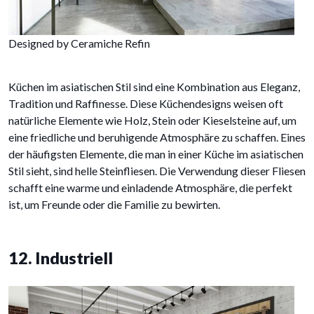
Designed by Ceramiche Refin
Küchen im asiatischen Stil sind eine Kombination aus Eleganz,
Tradition und Raffinesse. Diese Küchendesigns weisen oft
natürliche Elemente wie Holz, Stein oder Kieselsteine auf, um
eine friedliche und beruhigende Atmosphäre zu schaffen. Eines
der häufigsten Elemente, die man in einer Küche im asiatischen
Stil sieht, sind helle Steinfliesen. Die Verwendung dieser Fliesen
schafft eine warme und einladende Atmosphäre, die perfekt
ist, um Freunde oder die Familie zu bewirten.
12. Industriell