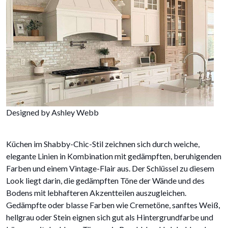
Designed by Ashley Webb
Küchen im Shabby-Chic-Stil zeichnen sich durch weiche,
elegante Linien in Kombination mit gedämpften, beruhigenden
Farben und einem Vintage-Flair aus. Der Schlüssel zu diesem
Look liegt darin, die gedämpften Töne der Wände und des
Bodens mit lebhafteren Akzentteilen auszugleichen.
Gedämpfte oder blasse Farben wie Cremetöne, sanftes Weiß,
hellgrau oder Stein eignen sich gut als Hintergrundfarbe und