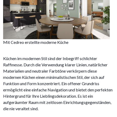
Mit Cedreo erstellte moderne Küche
Küchen im modernen Stil sind der Inbegriff schlichter
Raffinesse. Durch die Verwendung klarer Linien, natürlicher
Materialien und neutraler Farbtöne verkörpern diese
modernen Küchen einen minimalistischen Stil, der sich auf
Funktion und Form konzentriert. Ein offener Grundriss
ermöglicht eine einfache Navigation und bietet den perfekten
Hintergrund für Ihre Lieblingsdekoration. Es ist ein
aufgeräumter Raum mit zeitlosen Einrichtungsgegenständen,
die nie veraltet sind.