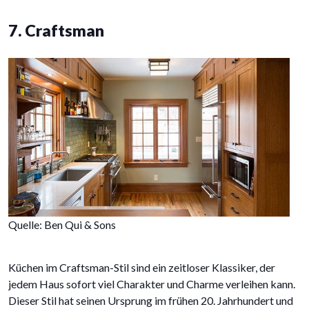
7. Craftsman
Quelle: Ben Qui & Sons
Küchen im Craftsman-Stil sind ein zeitloser Klassiker, der
jedem Haus sofort viel Charakter und Charme verleihen kann.
Dieser Stil hat seinen Ursprung im frühen 20. Jahrhundert und