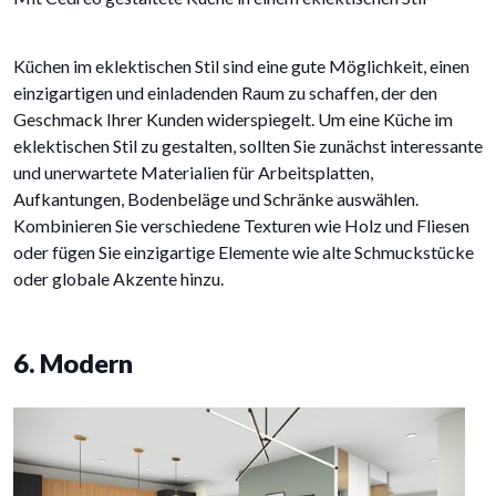
Küchen im eklektischen Stil sind eine gute Möglichkeit, einen
einzigartigen und einladenden Raum zu schaffen, der den
Geschmack Ihrer Kunden widerspiegelt. Um eine Küche im
eklektischen Stil zu gestalten, sollten Sie zunächst interessante
und unerwartete Materialien für Arbeitsplatten,
Aufkantungen, Bodenbeläge und Schränke auswählen.
Kombinieren Sie verschiedene Texturen wie Holz und Fliesen
oder fügen Sie einzigartige Elemente wie alte Schmuckstücke
oder globale Akzente hinzu.
6. Modern