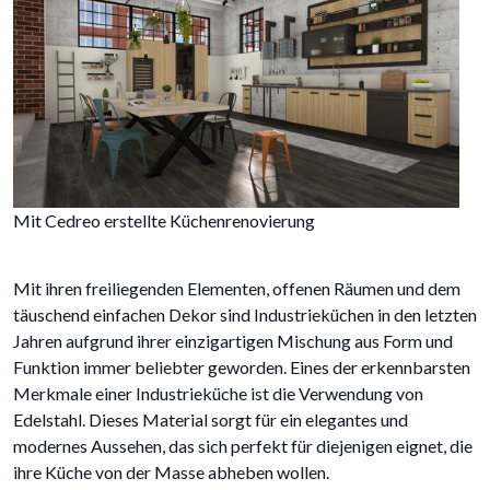
Mit Cedreo erstellte Küchenrenovierung
Mit ihren freiliegenden Elementen, offenen Räumen und dem
täuschend einfachen Dekor sind Industrieküchen in den letzten
Jahren aufgrund ihrer einzigartigen Mischung aus Form und
Funktion immer beliebter geworden. Eines der erkennbarsten
Merkmale einer Industrieküche ist die Verwendung von
Edelstahl. Dieses Material sorgt für ein elegantes und
modernes Aussehen, das sich perfekt für diejenigen eignet, die
ihre Küche von der Masse abheben wollen.