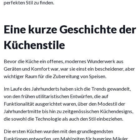
perfekten Stil zu finden.
Eine kurze Geschichte der
Küchenstile
Bevor die Küche ein offenes, modernes Wunderwerk aus
Geräten und Komfort war, war sie einst ein bescheidener, aber
wichtiger Raum für die Zubereitung von Speisen.
Im Laufe des Jahrhunderts haben sich die Trends gewandelt,
von den frühen utilitaristischen Entwürfen, die auf
Funktionalität ausgerichtet waren, über den Modestil der
Jahrhundertmitte bis hin zu zeitgenössischen Küchendesigns,
die sowohl die Technologie als auch den Stil einbeziehen.
Die ersten Küchen wurden mit den grundlegendsten
Funktionen entworfen, um Mahlzeiten für hungrige Mäuler