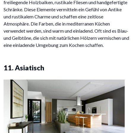
freiliegende Holzbalken, rustikale Fliesen und handgefertigte
Schränke. Diese Elemente vermitteln ein Gefühl von Antike
und rustikalem Charme und schaffen eine zeitlose
Atmosphäre. Die Farben, die in mediterranen Küchen
verwendet werden, sind warm und einladend. Oft sind es Blau-
und Gelbtöne, die sich mit natürlichen Hölzern vermischen und
eine einladende Umgebung zum Kochen schaffen.
11. Asiatisch