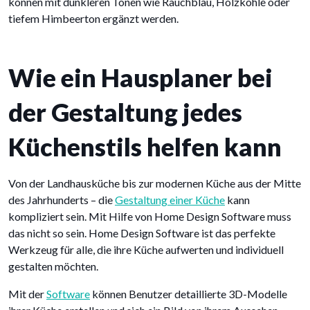
können mit dunkleren Tönen wie Rauchblau, Holzkohle oder
tiefem Himbeerton ergänzt werden.
Wie ein Hausplaner bei
der Gestaltung jedes
Küchenstils helfen kann
Von der Landhausküche bis zur modernen Küche aus der Mitte
des Jahrhunderts – die
Gestaltung einer Küche
kann
kompliziert sein. Mit Hilfe von Home Design Software muss
das nicht so sein. Home Design Software ist das perfekte
Werkzeug für alle, die ihre Küche aufwerten und individuell
gestalten möchten.
Mit der
Software
können Benutzer detaillierte 3D-Modelle