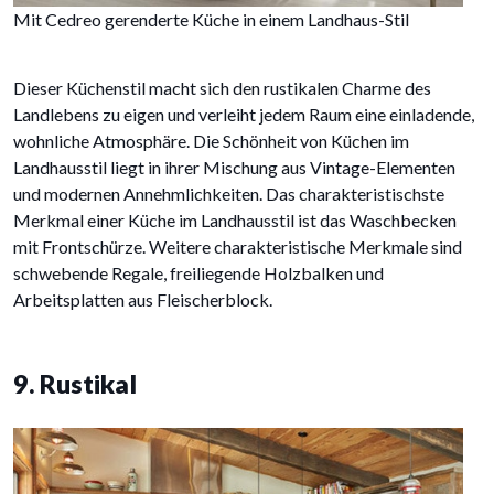
Mit Cedreo gerenderte Küche in einem Landhaus-Stil
Dieser Küchenstil macht sich den rustikalen Charme des
Landlebens zu eigen und verleiht jedem Raum eine einladende,
wohnliche Atmosphäre. Die Schönheit von Küchen im
Landhausstil liegt in ihrer Mischung aus Vintage-Elementen
und modernen Annehmlichkeiten. Das charakteristischste
Merkmal einer Küche im Landhausstil ist das Waschbecken
mit Frontschürze. Weitere charakteristische Merkmale sind
schwebende Regale, freiliegende Holzbalken und
Arbeitsplatten aus Fleischerblock.
9. Rustikal