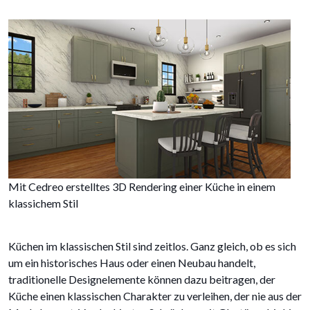
Mit Cedreo erstelltes 3D Rendering einer Küche in einem
klassichem Stil
Küchen im klassischen Stil sind zeitlos. Ganz gleich, ob es sich
um ein historisches Haus oder einen Neubau handelt,
traditionelle Designelemente können dazu beitragen, der
Küche einen klassischen Charakter zu verleihen, der nie aus der