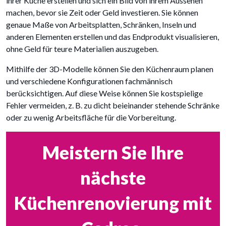
ihrer Küche erstellen und sich ein Bild von ihrem Aussehen
machen, bevor sie Zeit oder Geld investieren. Sie können
genaue Maße von Arbeitsplatten, Schränken, Inseln und
anderen Elementen erstellen und das Endprodukt visualisieren,
ohne Geld für teure Materialien auszugeben.
Mithilfe der 3D-Modelle können Sie den Küchenraum planen
und verschiedene Konfigurationen fachmännisch
berücksichtigen. Auf diese Weise können Sie kostspielige
Fehler vermeiden, z. B. zu dicht beieinander stehende Schränke
oder zu wenig Arbeitsfläche für die Vorbereitung.
Meistern Sie Ihre
nächste
Küchenrenovierung mit