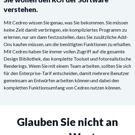
verstehen.
Mit Cedreo wissen Sie genau, was Sie bekommen. Sie müssen
keine Zeit damit verbringen, ein kompliziertes Programm zu
erlernen, nur um dann festzustellen, dass Sie zusätzliche Add-
Ons kaufen müssen, um die benötigten Funktionen zu erhalten.
Mit Cedreo haben Sie immer vollen Zugriff auf die gesamte
Design Bibliothek, das komplette Toolset und fotorealistische
Renderings. Wenn Sie mit einem Team arbeiten, sollten Sie sich
für den Enterprise-Tarif entscheiden, damit mehrere Benutzer
gemeinsam an Entwürfen arbeiten können und dabei den
kompletten Funktionsumfang von Cedreo nutzen können.
Glauben Sie nicht an