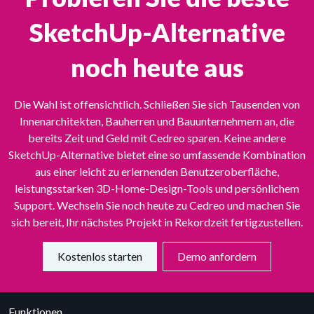
SketchUp-Alternative
noch heute aus
Die Wahl ist offensichtlich. Schließen Sie sich Tausenden von
Innenarchitekten, Bauherren und Bauunternehmern an, die
bereits Zeit und Geld mit Cedreo sparen. Keine andere
SketchUp-Alternative bietet eine so umfassende Kombination
aus einer leicht zu erlernenden Benutzeroberfläche,
leistungsstarken 3D-Home-Design-Tools und persönlichem
Support. Wechseln Sie noch heute zu Cedreo und machen Sie
sich bereit, Ihr nächstes Projekt in Rekordzeit fertigzustellen.
Kostenlos starten
Demo anfordern
Funktionen