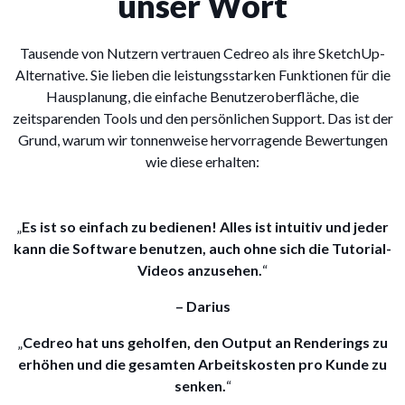
unser Wort
Tausende von Nutzern vertrauen Cedreo als ihre SketchUp-
Alternative. Sie lieben die leistungsstarken Funktionen für die
Hausplanung, die einfache Benutzeroberfläche, die
zeitsparenden Tools und den persönlichen Support. Das ist der
Grund, warum wir tonnenweise hervorragende Bewertungen
wie diese erhalten:
„
Es ist so einfach zu bedienen! Alles ist intuitiv und jeder
kann die Software benutzen, auch ohne sich die Tutorial-
Videos anzusehen.
“
– Darius
„
Cedreo hat uns geholfen, den Output an Renderings zu
erhöhen und die gesamten Arbeitskosten pro Kunde zu
senken.
“