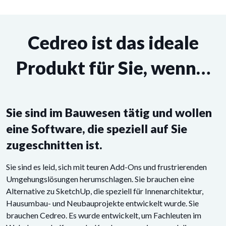
Cedreo ist das ideale
Produkt für Sie, wenn…
Sie sind im Bauwesen tätig und wollen
eine Software, die speziell auf Sie
zugeschnitten ist.
Sie sind es leid, sich mit teuren Add-Ons und frustrierenden
Umgehungslösungen herumschlagen. Sie brauchen eine
Alternative zu SketchUp, die speziell für Innenarchitektur,
Hausumbau- und Neubauprojekte entwickelt wurde. Sie
brauchen Cedreo. Es wurde entwickelt, um Fachleuten im