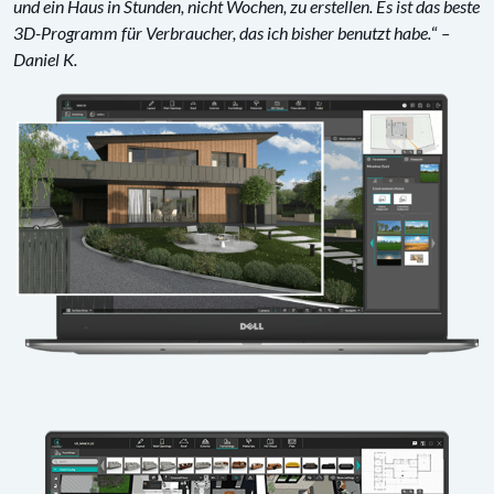
und ein Haus in Stunden, nicht Wochen, zu erstellen. Es ist das beste
3D-Programm für Verbraucher, das ich bisher benutzt habe.
“
–
Daniel K.