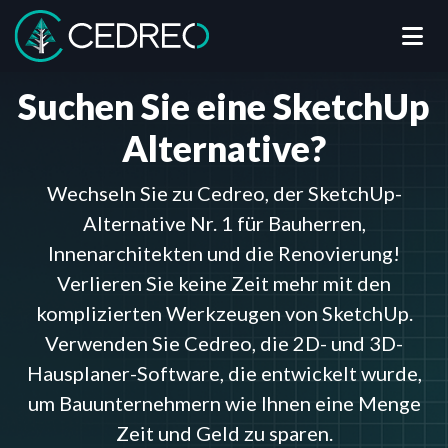
Me
Cedreo
Suchen Sie eine SketchUp
Alternative?
Wechseln Sie zu Cedreo, der SketchUp-
Alternative Nr. 1 für Bauherren,
Innenarchitekten und die Renovierung!
Verlieren Sie keine Zeit mehr mit den
komplizierten Werkzeugen von SketchUp.
Verwenden Sie Cedreo, die 2D- und 3D-
Hausplaner-Software, die entwickelt wurde,
um Bauunternehmern wie Ihnen eine Menge
Zeit und Geld zu sparen.