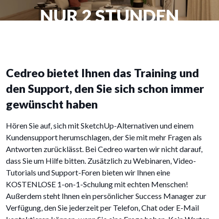
NUR 2 STUNDEN
Cedreo bietet Ihnen das Training und
den Support, den Sie sich schon immer
gewünscht haben
Hören Sie auf, sich mit SketchUp-Alternativen und einem
Kundensupport herumschlagen, der Sie mit mehr Fragen als
Antworten zurücklässt. Bei Cedreo warten wir nicht darauf,
dass Sie um Hilfe bitten. Zusätzlich zu Webinaren, Video-
Tutorials und Support-Foren bieten wir Ihnen eine
KOSTENLOSE 1-on-1-Schulung mit echten Menschen!
Außerdem steht Ihnen ein persönlicher Success Manager zur
Verfügung, den Sie jederzeit per Telefon, Chat oder E-Mail