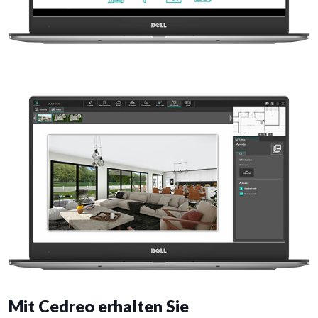
Mit Cedreo erhalten Sie