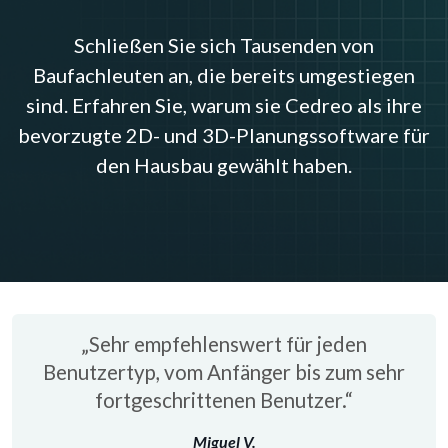
Schließen Sie sich Tausenden von
Baufachleuten an, die bereits umgestiegen
sind. Erfahren Sie, warum sie Cedreo als ihre
bevorzugte 2D- und 3D-Planungssoftware für
den Hausbau gewählt haben.
„Sehr empfehlenswert für jeden
Benutzertyp, vom Anfänger bis zum sehr
fortgeschrittenen Benutzer.“
Miguel V.