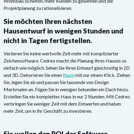
Wohnbau zu helfen, mehr Kunden zu gewinnen und die
Projektplanung zu rationalisieren.
Sie möchten Ihren nächsten
Hausentwurf in wenigen Stunden und
nicht in Tagen fertigstellen.
Verlieren Sie keine wertvolle Zeit mehr mit komplizierter
Zeichensoftware. Cedreo macht die Planung Ihres Hauses so
einfach wie möglich. Sehen Sie Ihren Entwurf gleichzeitig in 2D
und 3D. Dekorieren Sie einen
Raum
mit nur einem Klick. Ziehen
Sie, legen Sie ab und passen Sie tausende von Design
Merkmalen an. Fügen Sie in wenigen Sekunden ein Dach hinzu.
Erstellen Sie ein komplettes Haus in nur 2 Stunden. Mit Cedreo
verbringen Sie weniger Zeit mit dem Entwerfen und haben
mehr Zeit, um in Ihr Geschäft zu investieren.
Sie wollen den ROI der Software