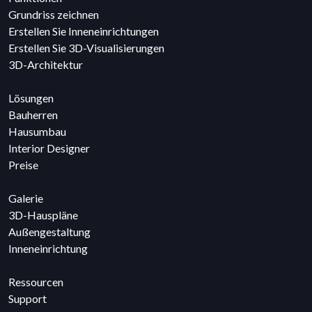
Grundriss zeichnen
Erstellen Sie Inneneinrichtungen
Erstellen Sie 3D-Visualisierungen
3D-Architektur
Lösungen
Bauherren
Hausumbau
Interior Designer
Preise
Galerie
3D-Hauspläne
Außengestaltung
Inneneinrichtung
Ressourcen
Support