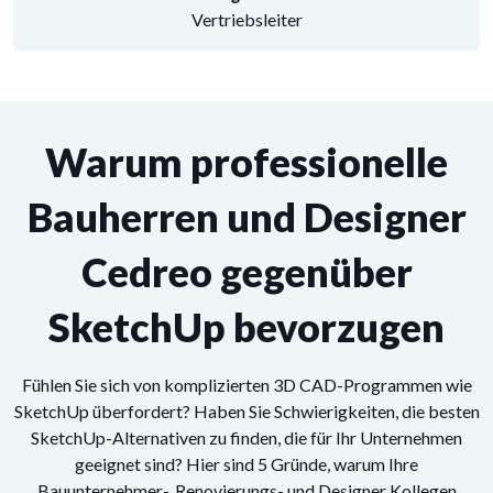
Vertriebsleiter
Warum professionelle
Bauherren und Designer
Cedreo gegenüber
SketchUp bevorzugen
Fühlen Sie sich von komplizierten 3D CAD-Programmen wie
SketchUp überfordert? Haben Sie Schwierigkeiten, die besten
SketchUp-Alternativen zu finden, die für Ihr Unternehmen
geeignet sind? Hier sind 5 Gründe, warum Ihre
Bauunternehmer-, Renovierungs- und Designer Kollegen