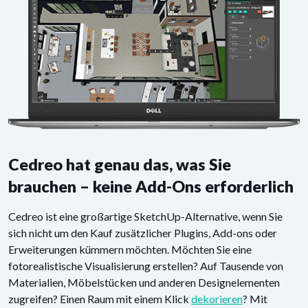
Cedreo hat genau das, was Sie
brauchen – keine Add-Ons erforderlich
Cedreo ist eine großartige SketchUp-Alternative, wenn Sie
sich nicht um den Kauf zusätzlicher Plugins, Add-ons oder
Erweiterungen kümmern möchten. Möchten Sie eine
fotorealistische Visualisierung erstellen? Auf Tausende von
Materialien, Möbelstücken und anderen Designelementen
zugreifen? Einen Raum mit einem Klick
dekorieren
? Mit