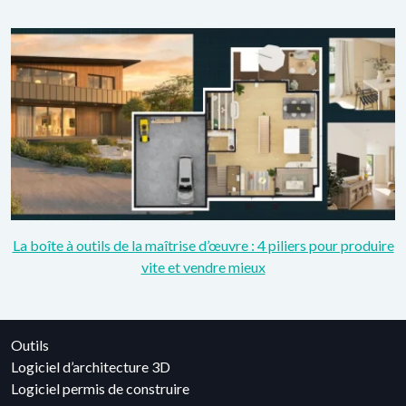
La boîte à outils de la maîtrise d’œuvre : 4 piliers pour produire
vite et vendre mieux
Outils
Logiciel d’architecture 3D
Logiciel permis de construire