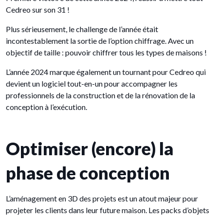
Cedreo sur son 31 !
Plus sérieusement, le challenge de l’année était
incontestablement la sortie de l’option chiffrage. Avec un
objectif de taille : pouvoir chiffrer tous les types de maisons !
L’année 2024 marque également un tournant pour Cedreo qui
devient un logiciel tout-en-un pour accompagner les
professionnels de la construction et de la rénovation de la
conception à l’exécution.
Optimiser (encore) la
phase de conception
L’aménagement en 3D des projets est un atout majeur pour
projeter les clients dans leur future maison. Les packs d’objets