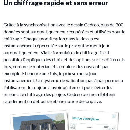
Un chiffrage rapide et sans erreur
Grâce à la synchronisation avec le dessin Cedreo, plus de 300
données sont automatiquement récupérées et utilisées pour le
chiffrage. Chaque modification dans le dessin est
instantanément répercutée sur le prix qui se met à jour
automatiquement. Via le formulaire de chiffrage, il est
possible d’appliquer des choix et des options sur les différents
lots, comme le matériau et la couleur des ouvrants par
exemple. Et encore une fois, le prix se met à jour
instantanément. Un système de validation pas à pas permet à
l’utilisateur de toujours savoir où il en est pour éviter les
erreurs. Le chiffrage des projets Cedreo permet d’obtenir
rapidement un déboursé et une notice descriptive.