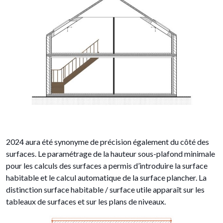
2024 aura été synonyme de précision également du côté des
surfaces. Le paramétrage de la hauteur sous-plafond minimale
pour les calculs des surfaces a permis d’introduire la surface
habitable et le calcul automatique de la surface plancher. La
distinction surface habitable / surface utile apparaît sur les
tableaux de surfaces et sur les plans de niveaux.