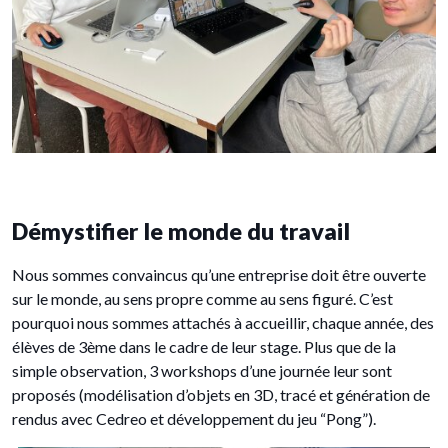
Démystifier le monde du travail
Nous sommes convaincus qu’une entreprise doit être ouverte
sur le monde, au sens propre comme au sens figuré. C’est
pourquoi nous sommes attachés à accueillir, chaque année, des
élèves de 3ème dans le cadre de leur stage. Plus que de la
simple observation, 3 workshops d’une journée leur sont
proposés (modélisation d’objets en 3D, tracé et génération de
rendus avec Cedreo et développement du jeu “Pong”).