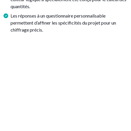
quantités.
Les réponses à un questionnaire personnalisable
permettent d’affiner les spécificités du projet pour un
chiffrage précis.