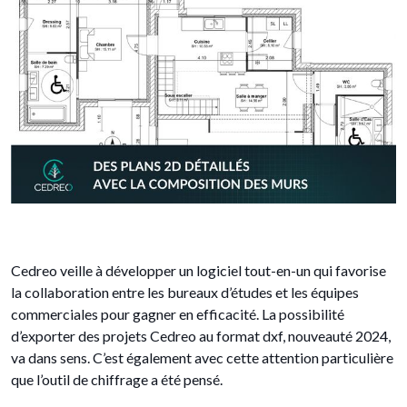
Cedreo veille à développer un logiciel tout-en-un qui favorise
la collaboration entre les bureaux d’études et les équipes
commerciales pour gagner en efficacité. La possibilité
d’exporter des projets Cedreo au format dxf, nouveauté 2024,
va dans sens. C’est également avec cette attention particulière
que l’outil de chiffrage a été pensé.