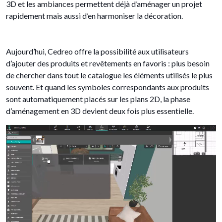
3D et les ambiances permettent déjà d’aménager un projet
rapidement mais aussi d’en harmoniser la décoration.
Aujourd’hui, Cedreo offre la possibilité aux utilisateurs
d’ajouter des produits et revêtements en favoris : plus besoin
de chercher dans tout le catalogue les éléments utilisés le plus
souvent. Et quand les symboles correspondants aux produits
sont automatiquement placés sur les plans 2D, la phase
d’aménagement en 3D devient deux fois plus essentielle.