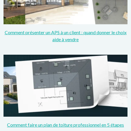
Comment présenter un APS à un client : quand donner le choix
aide à vendre
Comment faire un plan de toiture professionnel en 5 étapes