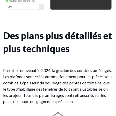
Des plans plus détaillés et
plus techniques
Parmi les nouveautés 2024, la gestion des combles aménagés.
Les plafonds sont créés automatiquement pour les pièces sous
combles. L’épaisseur du doublage des pentes de toit ainsi que
le type d’habillage des fenêtres de toit sont ajustables selon
les projets. Tous ces paramétrages sont retranscrits sur les
plans de coupe qui gagnent en précision.