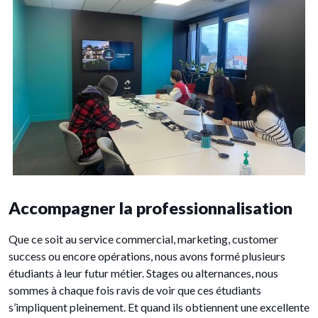
Accompagner la professionnalisation
Que ce soit au service commercial, marketing, customer
success ou encore opérations, nous avons formé plusieurs
étudiants à leur futur métier. Stages ou alternances, nous
sommes à chaque fois ravis de voir que ces étudiants
s’impliquent pleinement. Et quand ils obtiennent une excellente