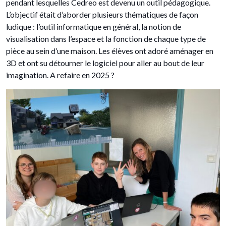
pendant lesquelles Cedreo est devenu un outil pédagogique.
L’objectif était d’aborder plusieurs thématiques de façon
ludique : l’outil informatique en général, la notion de
visualisation dans l’espace et la fonction de chaque type de
pièce au sein d’une maison. Les élèves ont adoré aménager en
3D et ont su détourner le logiciel pour aller au bout de leur
imagination. A refaire en 2025 ?