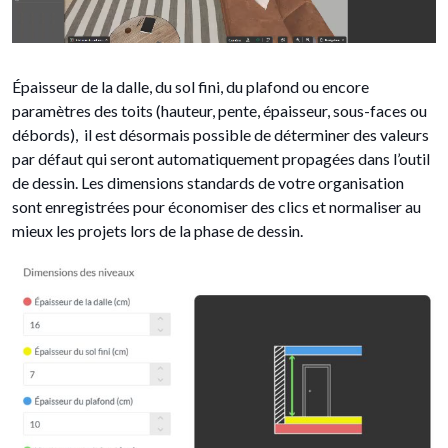
Épaisseur de la dalle, du sol fini, du plafond ou encore
paramètres des toits (hauteur, pente, épaisseur, sous-faces ou
débords), il est désormais possible de déterminer des valeurs
par défaut qui seront automatiquement propagées dans l’outil
de dessin. Les dimensions standards de votre organisation
sont enregistrées pour économiser des clics et normaliser au
mieux les projets lors de la phase de dessin.