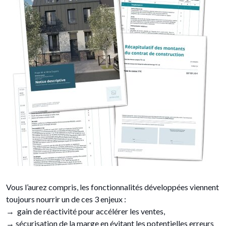
Vous l’aurez compris, les fonctionnalités développées viennent
toujours nourrir un de ces 3 enjeux :
→ gain de réactivité pour accélérer les ventes,
→ sécurisation de la marge en évitant les potentielles erreurs