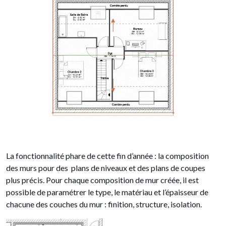
La fonctionnalité phare de cette fin d’année : la composition
des murs pour des plans de niveaux et des plans de coupes
plus précis. Pour chaque composition de mur créée, il est
possible de paramétrer le type, le matériau et l’épaisseur de
chacune des couches du mur : finition, structure, isolation.