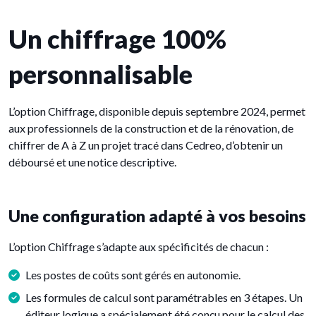
Un chiffrage 100%
personnalisable
L’option Chiffrage, disponible depuis septembre 2024, permet
aux professionnels de la construction et de la rénovation, de
chiffrer de A à Z un projet tracé dans Cedreo, d’obtenir un
déboursé et une notice descriptive.
Une configuration adapté à vos besoins
L’option Chiffrage s’adapte aux spécificités de chacun :
Les postes de coûts sont gérés en autonomie.
Les formules de calcul sont paramétrables en 3 étapes. Un
éditeur logique a spécialement été conçu pour le calcul des