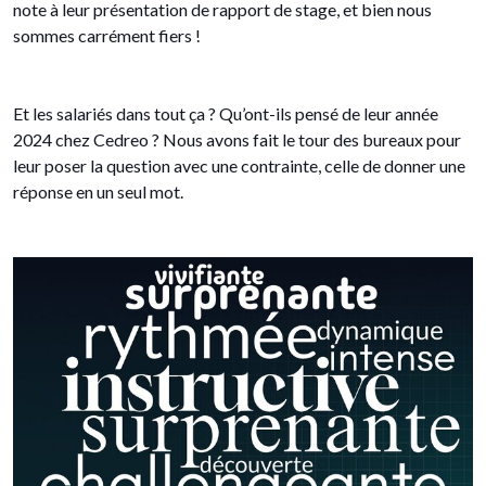
note à leur présentation de rapport de stage, et bien nous
sommes carrément fiers !
Et les salariés dans tout ça ? Qu’ont-ils pensé de leur année
2024 chez Cedreo ? Nous avons fait le tour des bureaux pour
leur poser la question avec une contrainte, celle de donner une
réponse en un seul mot.