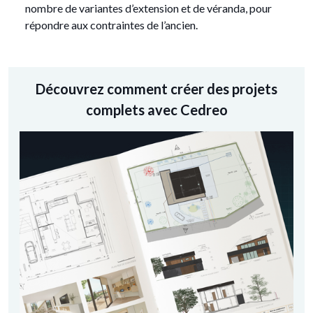
nombre de variantes d’extension et de véranda, pour
répondre aux contraintes de l’ancien.
Découvrez comment créer des projets
complets avec Cedreo