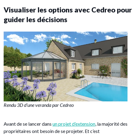
Visualiser les options avec Cedreo pour
guider les décisions
Rendu 3D d’une veranda par Cedreo
Avant de se lancer dans
un projet d’extension
, la majorité des
propriétaires ont besoin de se projeter. Et c’est