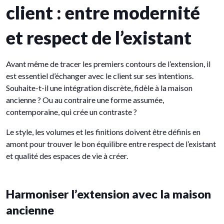
client : entre modernité
et respect de l’existant
Avant même de tracer les premiers contours de l’extension, il
est essentiel d’échanger avec le client sur ses intentions.
Souhaite-t-il une intégration discrète, fidèle à la maison
ancienne ? Ou au contraire une forme assumée,
contemporaine, qui crée un contraste ?
Le style, les volumes et les finitions doivent être définis en
amont pour trouver le bon équilibre entre respect de l’existant
et qualité des espaces de vie à créer.
Harmoniser l’extension avec la maison
ancienne