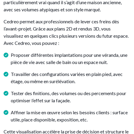
particulièrement vrai quand il s’agit d’une maison ancienne,
avec ses volumes atypiques et son style marqué.
Cedreo permet aux professionnels de lever ces freins dès
l’avant-projet. Grâce aux plans 2D et rendus 3D, vous
visualisez en quelques clics plusieurs versions du futur espace.
Avec Cedreo, vous pouvez :
Proposer différentes implantations pour une véranda, une
pièce de vie avec salle de bain ou un espace nuit.
Travailler des configurations variées en plain pied, avec
étage, ou même en surélévation.
Tester des finitions, des volumes ou des percements pour
optimiser l’effet sur la façade.
Affiner la mise en œuvre selon les besoins clients : surface
utile, place disponible, exposition, etc.
Cette visualisation accélère la prise de décision et structure le