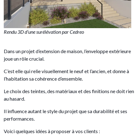
Rendu 3D d’une surélévation par Cedreo
Dans un projet d’extension de maison, l’enveloppe extérieure
joue un rôle crucial.
C’est elle qui relie visuellement le neuf et l’ancien, et donne à
l’habitation sa cohérence d’ensemble.
Le choix des teintes, des matériaux et des finitions ne doit rien
au hasard.
Il influence autant le style du projet que sa durabilité et ses
performances.
Voici quelques idées à proposer à vos clients :