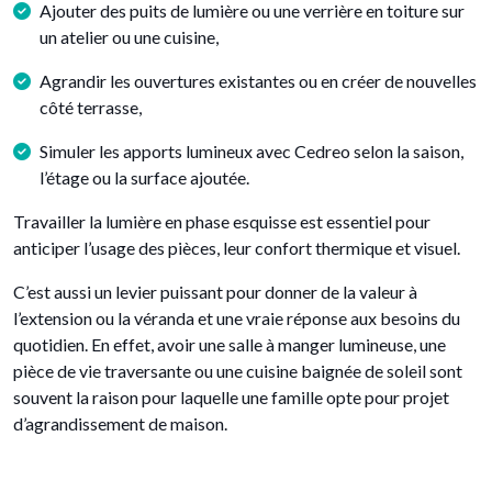
Ajouter des puits de lumière ou une verrière en toiture sur
un atelier ou une cuisine,
Agrandir les ouvertures existantes ou en créer de nouvelles
côté terrasse,
Simuler les apports lumineux avec Cedreo selon la saison,
l’étage ou la surface ajoutée.
Travailler la lumière en phase esquisse est essentiel pour
anticiper l’usage des pièces, leur confort thermique et visuel.
C’est aussi un levier puissant pour donner de la valeur à
l’extension ou la véranda et une vraie réponse aux besoins du
quotidien. En effet, avoir une salle à manger lumineuse, une
pièce de vie traversante ou une cuisine baignée de soleil sont
souvent la raison pour laquelle une famille opte pour projet
d’agrandissement de maison.