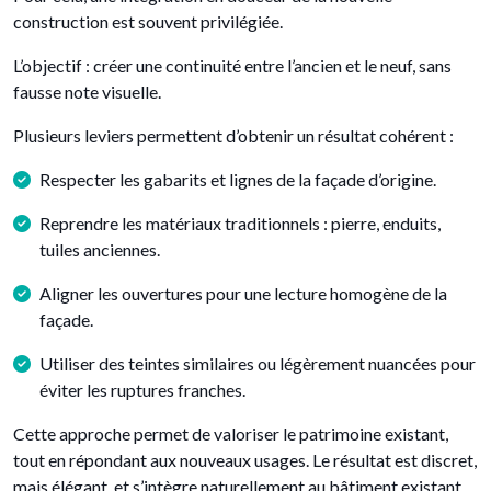
construction est souvent privilégiée.
L’objectif : créer une continuité entre l’ancien et le neuf, sans
fausse note visuelle.
Plusieurs leviers permettent d’obtenir un résultat cohérent :
Respecter les gabarits et lignes de la façade d’origine.
Reprendre les matériaux traditionnels : pierre, enduits,
tuiles anciennes.
Aligner les ouvertures pour une lecture homogène de la
façade.
Utiliser des teintes similaires ou légèrement nuancées pour
éviter les ruptures franches.
Cette approche permet de valoriser le patrimoine existant,
tout en répondant aux nouveaux usages. Le résultat est discret,
mais élégant, et s’intègre naturellement au bâtiment existant.