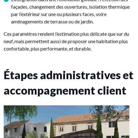
façades, changement des ouvertures, isolation thermique
par l’extérieur sur une ou plusieurs faces, voire
aménagements de terrasse ou de jardin.
Ces paramètres rendent l’estimation plus délicate que sur du
neuf, mais permettent aussi de proposer une habitation plus
confortable, plus performante, et durable.
Étapes administratives et
accompagnement client