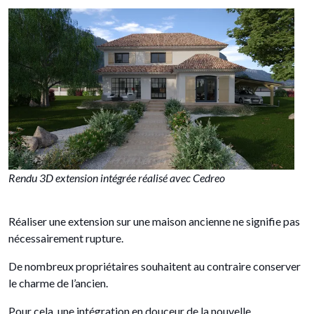
Rendu 3D extension intégrée réalisé avec Cedreo
Réaliser une extension sur une maison ancienne ne signifie pas
nécessairement rupture.
De nombreux propriétaires souhaitent au contraire conserver
le charme de l’ancien.
Pour cela, une intégration en douceur de la nouvelle