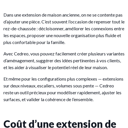
Dans une extension de maison ancienne, on ne se contente pas
d’ajouter une pièce. C’est souvent l’occasion de repenser tout le
rez-de-chaussée : décloisonner, améliorer les connexions entre
les espaces, proposer une nouvelle organisation plus fluide et
plus confortable pour la famille.
Avec Cedreo, vous pouvez facilement créer plusieurs variantes
d’aménagement, suggérer des idées pertinentes à vos clients,
et les aider à visualiser le potentiel réel de leur maison.
Et même pour les configurations plus complexes — extensions
sur deux niveaux, escaliers, volumes sous pente — Cedreo
reste un outil précieux pour modéliser rapidement, ajuster les
surfaces, et valider la cohérence de l’ensemble.
Coût d’une extension de