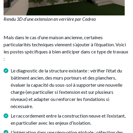
Rendu 3D d’une extension en verrière par Cedreo
Mais dans le cas d’une maison ancienne, certaines
particularités techniques viennent s’ajouter à l’équation. Voici
les postes spécifiques à bien anticiper dans ce type de travaux
:
Le diagnostic de la structure existante : vérifier l’état du
bâtiment ancien, des murs porteurs et des planchers,
évaluer la capacité du sous-sol à supporter une nouvelle
charge (en particulier si l’extension est sur plusieurs
niveaux) et adapter ou renforcer les fondations si
nécessaire.
Le raccordement entre la construction neuve et l’existant,
en particulier avec les enjeux d’isolation.
L’intégration dans une rénovation globale : réfection des