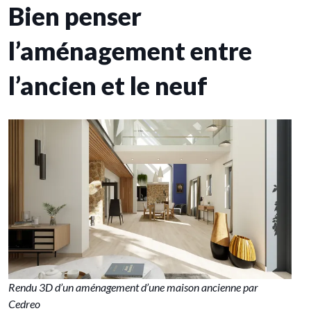
Bien penser
l’aménagement entre
l’ancien et le neuf
Rendu 3D d’un aménagement d’une maison ancienne par
Cedreo