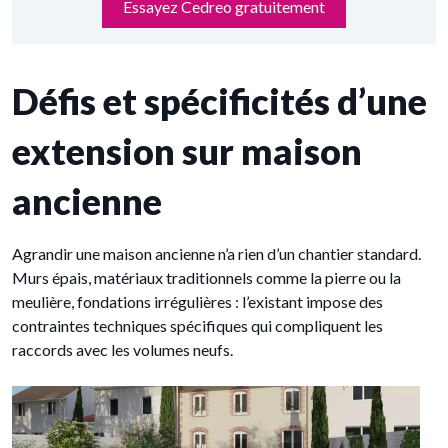
Essayez Cedreo gratuitement
Défis et spécificités d’une
extension sur maison
ancienne
Agrandir une maison ancienne n’a rien d’un chantier standard.
Murs épais, matériaux traditionnels comme la pierre ou la
meulière, fondations irrégulières : l’existant impose des
contraintes techniques spécifiques qui compliquent les
raccords avec les volumes neufs.