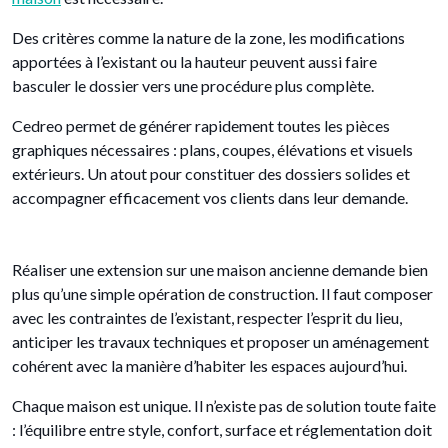
Des critères comme la nature de la zone, les modifications
apportées à l’existant ou la hauteur peuvent aussi faire
basculer le dossier vers une procédure plus complète.
Cedreo permet de générer rapidement toutes les pièces
graphiques nécessaires : plans, coupes, élévations et visuels
extérieurs. Un atout pour constituer des dossiers solides et
accompagner efficacement vos clients dans leur demande.
Réaliser une extension sur une maison ancienne demande bien
plus qu’une simple opération de construction. Il faut composer
avec les contraintes de l’existant, respecter l’esprit du lieu,
anticiper les travaux techniques et proposer un aménagement
cohérent avec la manière d’habiter les espaces aujourd’hui.
Chaque maison est unique. Il n’existe pas de solution toute faite
: l’équilibre entre style, confort, surface et réglementation doit