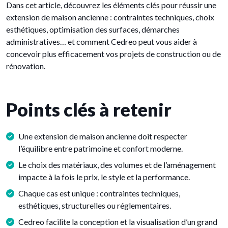
Dans cet article, découvrez les éléments clés pour réussir une
extension de maison ancienne : contraintes techniques, choix
esthétiques, optimisation des surfaces, démarches
administratives… et comment Cedreo peut vous aider à
concevoir plus efficacement vos projets de construction ou de
rénovation.
Points clés à retenir
Une extension de maison ancienne doit respecter
l’équilibre entre patrimoine et confort moderne.
Le choix des matériaux, des volumes et de l’aménagement
impacte à la fois le prix, le style et la performance.
Chaque cas est unique : contraintes techniques,
esthétiques, structurelles ou réglementaires.
Cedreo facilite la conception et la visualisation d’un grand