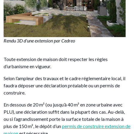
Rendu 3D d’une extension par Cedreo
Toute extension de maison doit respecter les règles
d’urbanisme en vigueur.
Selon l’ampleur des travaux et le cadre réglementaire local, il
faudra déposer une déclaration préalable ou un permis de
construire.
En dessous de 20 m² (ou jusqu’à 40 m² en zone urbaine avec
PLU), une déclaration suffit dans la plupart des cas. Au-delà,
ou si l’agrandissement porte la surface totale de la maison à
plus de 150 m², le dépôt d’un
permis de construire extension de
maison
est nécessaire.