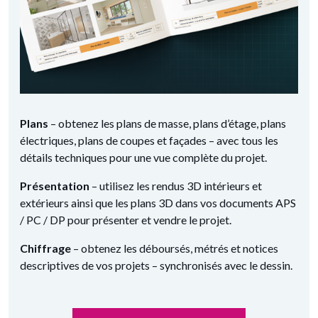
Plans
– obtenez les plans de masse, plans d’étage, plans
électriques, plans de coupes et façades – avec tous les
détails techniques pour une vue complète du projet.
Présentation
– utilisez les rendus 3D intérieurs et
extérieurs ainsi que les plans 3D dans vos documents APS
/ PC / DP pour présenter et vendre le projet.
Chiffrage
– obtenez les déboursés, métrés et notices
descriptives de vos projets – synchronisés avec le dessin.