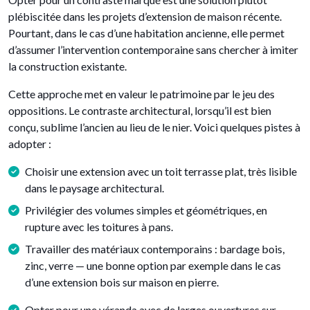
plébiscitée dans les projets d’extension de maison récente.
Pourtant, dans le cas d’une habitation ancienne, elle permet
d’assumer l’intervention contemporaine sans chercher à imiter
la construction existante.
Cette approche met en valeur le patrimoine par le jeu des
oppositions. Le contraste architectural, lorsqu’il est bien
conçu, sublime l’ancien au lieu de le nier. Voici quelques pistes à
adopter :
Choisir une extension avec un toit terrasse plat, très lisible
dans le paysage architectural.
Privilégier des volumes simples et géométriques, en
rupture avec les toitures à pans.
Travailler des matériaux contemporains : bardage bois,
zinc, verre — une bonne option par exemple dans le cas
d’une extension bois sur maison en pierre.
Opter pour une véranda avec de larges ouvertures sur