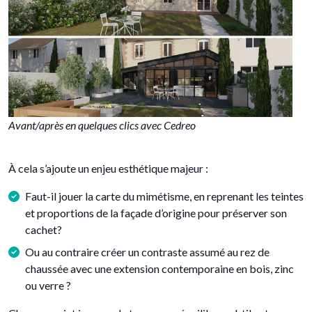
Avant/après en quelques clics avec Cedreo
À cela s’ajoute un enjeu esthétique majeur :
Faut-il jouer la carte du mimétisme, en reprenant les teintes
et proportions de la façade d’origine pour préserver son
cachet?
Ou au contraire créer un contraste assumé au rez de
chaussée avec une extension contemporaine en bois, zinc
ou verre ?