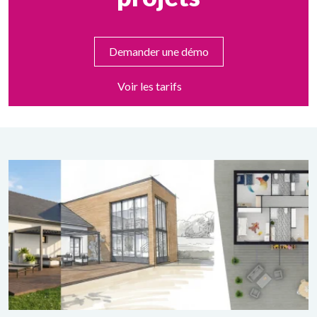
Demander une démo
Voir les tarifs