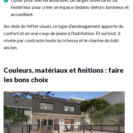
l’extérieur pour créer un espace dedans-dehors lumineux et
accueillant.
Au-delà de l’effet visuel, ce type d’aménagement apporte du
confort et un vrai coup de jeune à l’habitation. Et surtout, il
révèle par contraste toute la richesse et le charme du bâti
ancien.
Couleurs, matériaux et finitions : faire
les bons choix