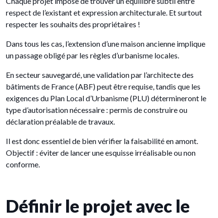
Chaque projet impose de trouver un équilibre subtil entre
respect de l’existant et expression architecturale. Et surtout
respecter les souhaits des propriétaires !
Dans tous les cas, l’extension d’une maison ancienne implique
un passage obligé par les règles d’urbanisme locales.
En secteur sauvegardé, une validation par l’architecte des
bâtiments de France (ABF) peut être requise, tandis que les
exigences du Plan Local d’Urbanisme (PLU) détermineront le
type d’autorisation nécessaire : permis de construire ou
déclaration préalable de travaux.
Il est donc essentiel de bien vérifier la faisabilité en amont.
Objectif : éviter de lancer une esquisse irréalisable ou non
conforme.
Définir le projet avec le