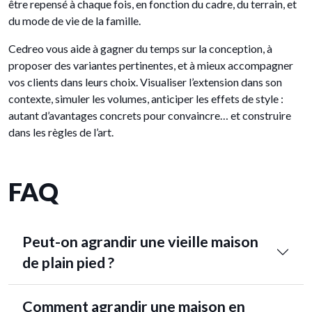
être repensé à chaque fois, en fonction du cadre, du terrain, et
du mode de vie de la famille.
Cedreo vous aide à gagner du temps sur la conception, à
proposer des variantes pertinentes, et à mieux accompagner
vos clients dans leurs choix. Visualiser l’extension dans son
contexte, simuler les volumes, anticiper les effets de style :
autant d’avantages concrets pour convaincre… et construire
dans les règles de l’art.
FAQ
Peut-on agrandir une vieille maison
de plain pied ?
Comment agrandir une maison en