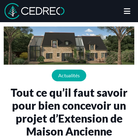
Me
Cedreo
Actualités
Tout ce qu’il faut savoir
pour bien concevoir un
projet d’Extension de
Maison Ancienne