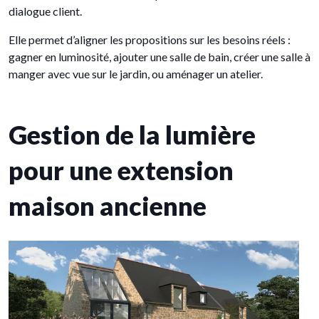
dialogue client.
Elle permet d’aligner les propositions sur les besoins réels :
gagner en luminosité, ajouter une salle de bain, créer une salle à
manger avec vue sur le jardin, ou aménager un atelier.
Gestion de la lumière
pour une extension
maison ancienne