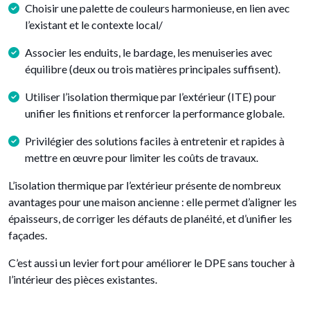
Choisir une palette de couleurs harmonieuse, en lien avec
l’existant et le contexte local/
Associer les enduits, le bardage, les menuiseries avec
équilibre (deux ou trois matières principales suffisent).
Utiliser l’isolation thermique par l’extérieur (ITE) pour
unifier les finitions et renforcer la performance globale.
Privilégier des solutions faciles à entretenir et rapides à
mettre en œuvre pour limiter les coûts de travaux.
L’isolation thermique par l’extérieur présente de nombreux
avantages pour une maison ancienne : elle permet d’aligner les
épaisseurs, de corriger les défauts de planéité, et d’unifier les
façades.
C’est aussi un levier fort pour améliorer le DPE sans toucher à
l’intérieur des pièces existantes.