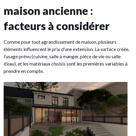
maison ancienne :
facteurs à considérer
Comme pour tout agrandissement de maison, plusieurs
éléments influencent le prix d’une extension. La surface créée,
l’usage prévu (cuisine, salle à manger, pièce de vie ou salle
d’eau), et les matériaux choisis sont les premières variables à
prendre en compte.