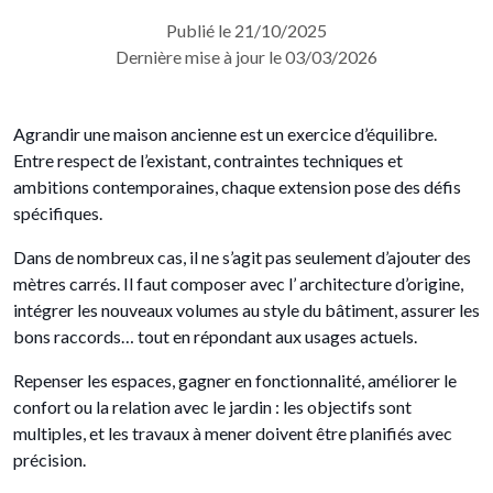
Publié le 21/10/2025
Dernière mise à jour le 03/03/2026
Agrandir une maison ancienne est un exercice d’équilibre.
Entre respect de l’existant, contraintes techniques et
ambitions contemporaines, chaque extension pose des défis
spécifiques.
Dans de nombreux cas, il ne s’agit pas seulement d’ajouter des
mètres carrés. Il faut composer avec l’ architecture d’origine,
intégrer les nouveaux volumes au style du bâtiment, assurer les
bons raccords… tout en répondant aux usages actuels.
Repenser les espaces, gagner en fonctionnalité, améliorer le
confort ou la relation avec le jardin : les objectifs sont
multiples, et les travaux à mener doivent être planifiés avec
précision.