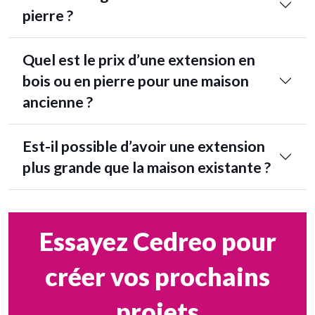
pierre ?
Quel est le prix d’une extension en
bois ou en pierre pour une maison
ancienne ?
Est-il possible d’avoir une extension
plus grande que la maison existante ?
Essayez Cedreo pour
créer vos prochains
projets