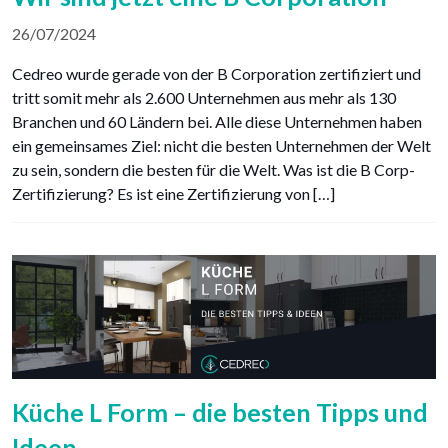
26/07/2024
Cedreo wurde gerade von der B Corporation zertifiziert und
tritt somit mehr als 2.600 Unternehmen aus mehr als 130
Branchen und 60 Ländern bei. Alle diese Unternehmen haben
ein gemeinsames Ziel: nicht die besten Unternehmen der Welt
zu sein, sondern die besten für die Welt. Was ist die B Corp-
Zertifizierung? Es ist eine Zertifizierung von […]
Küche L Form – die besten Tipps und
Ideen