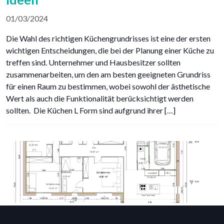
01/03/2024
Die Wahl des richtigen Küchengrundrisses ist eine der ersten
wichtigen Entscheidungen, die bei der Planung einer Küche zu
treffen sind. Unternehmer und Hausbesitzer sollten
zusammenarbeiten, um den am besten geeigneten Grundriss
für einen Raum zu bestimmen, wobei sowohl der ästhetische
Wert als auch die Funktionalität berücksichtigt werden
sollten. Die Küchen L Form sind aufgrund ihrer […]
Die 10 besten Grundriss-