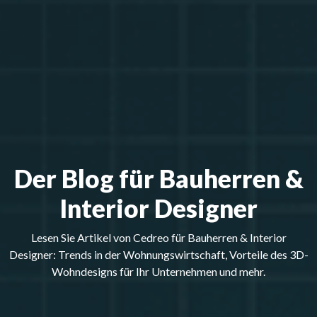
Der Blog für Bauherren &
Interior Designer
Lesen Sie Artikel von Cedreo für Bauherren & Interior
Designer: Trends in der Wohnungswirtschaft, Vorteile des 3D-
Wohndesigns für Ihr Unternehmen und mehr.